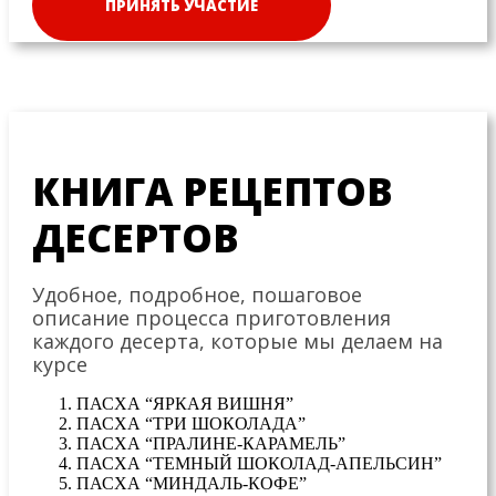
ПРИНЯТЬ УЧАСТИЕ
КНИГА РЕЦЕПТОВ
ДЕСЕРТОВ
Удобное, подробное, пошаговое
описание процесса приготовления
каждого десерта, которые мы делаем на
курсе
ПАСХА “ЯРКАЯ ВИШНЯ”
ПАСХА “ТРИ ШОКОЛАДА”
ПАСХА “ПРАЛИНЕ-КАРАМЕЛЬ”
ПАСХА “ТЕМНЫЙ ШОКОЛАД-АПЕЛЬСИН”
ПАСХА “МИНДАЛЬ-КОФЕ”