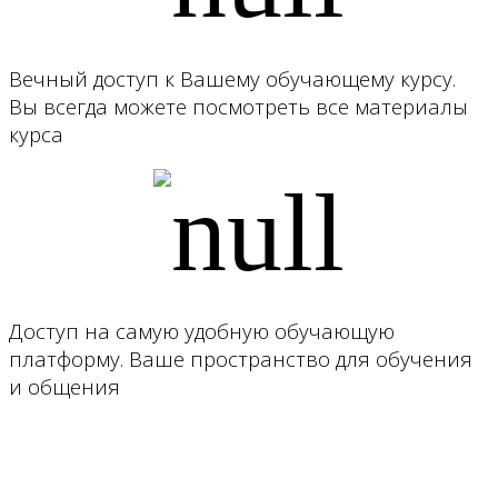
Вечный доступ к Вашему обучающему курсу.
Вы всегда можете посмотреть все материалы
курса
Доступ на самую удобную обучающую
платформу. Ваше пространство для обучения
и общения