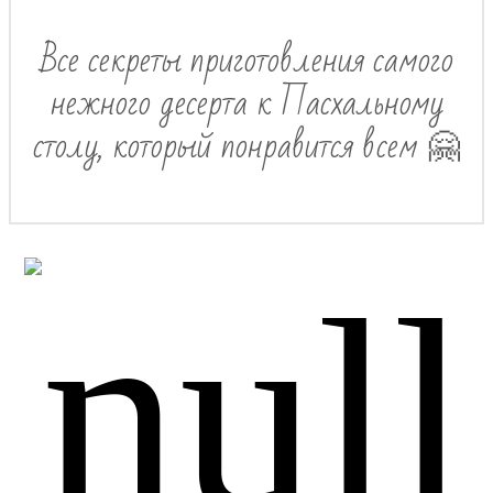
Все секреты приготовления самого
нежного десерта к Пасхальному
столу, который понравится всем 🤗