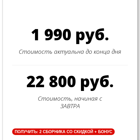
1 990 руб.
Стоимость актуальна до конца дня
22 800 руб.
Стоимость, начиная с
ЗАВТРА
ПОЛУЧИТЬ: 2 СБОРНИКА СО СКИДКОЙ + БОНУС