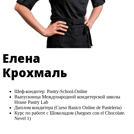
Елена
Крохмаль
Шеф-кондитер Pastry-School.Online
Выпускница Международной кондитерской школы
House Pastry Lab
Диплом кондитера (Curso Basico Online de Pasteleria)
Курс по работе с Шоколадом (Juegoes con el Chocolate.
Nevel 1)