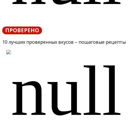
ПРОВЕРЕНО
10 лучших проверенных вкусов – пошаговые рецепты