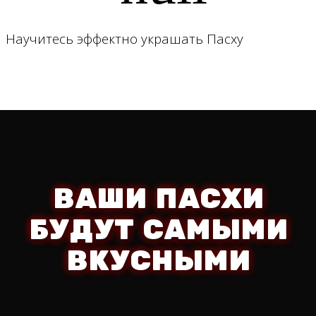
Научитесь эффектно украшать Пасху
ВАШИ ПАСХИ
БУДУТ САМЫМИ
ВКУСНЫМИ