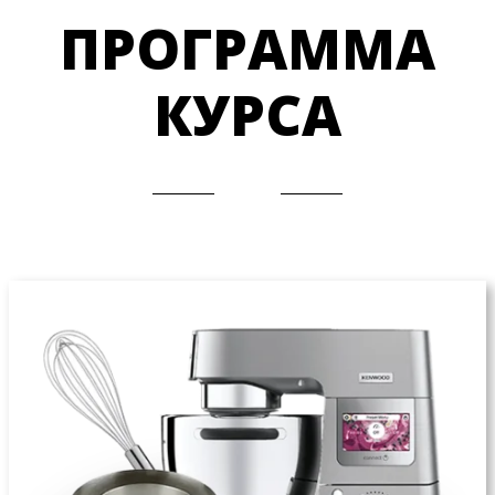
ПРОГРАММА
КУРСА