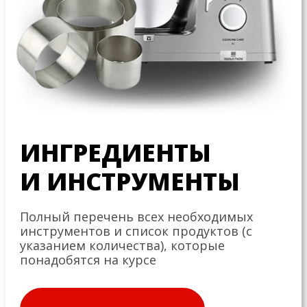
ИНГРЕДИЕНТЫ
И ИНСТРУМЕНТЫ
Полный перечень всех необходимых
инструментов и список продуктов (с
указанием количества), которые
понадобятся на курсе