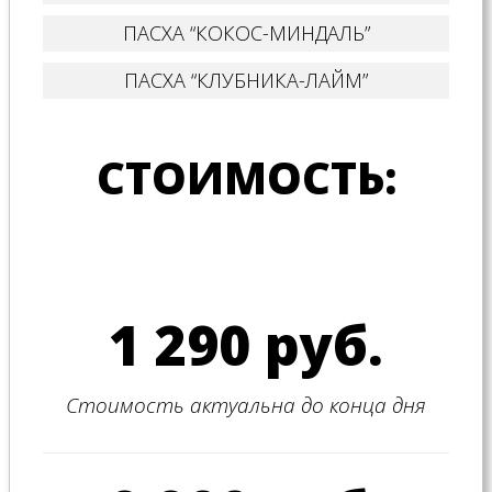
ПАСХА “КОКОС-МИНДАЛЬ”
ПАСХА “КЛУБНИКА-ЛАЙМ”
СТОИМОСТЬ:
1 290 руб.
Стоимость актуальна до конца дня