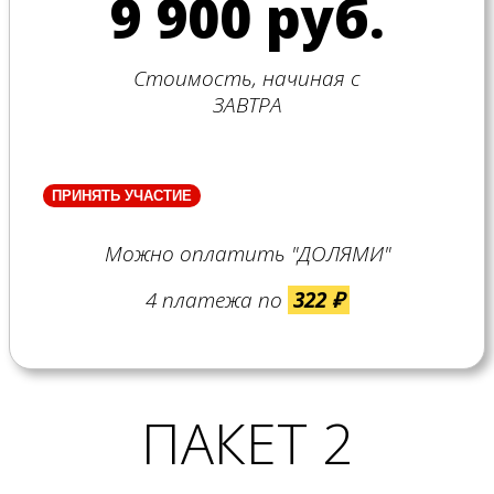
9 900 руб.
Стоимость, начиная с
ЗАВТРА
ПРИНЯТЬ УЧАСТИЕ
Можно оплатить "ДОЛЯМИ"
4 платежа по
322 ₽
ПАКЕТ 2