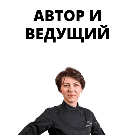
АВТОР И
ВЕДУЩИЙ