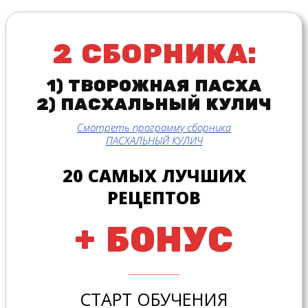
2 СБОРНИКА:
1) ТВОРОЖНАЯ ПАСХА
2) ПАСХАЛЬНЫЙ КУЛИЧ
Смотреть программу сборника
ПАСХАЛЬНЫЙ КУЛИЧ
20 САМЫХ ЛУЧШИХ
РЕЦЕПТОВ
+ БОНУС
СТАРТ ОБУЧЕНИЯ