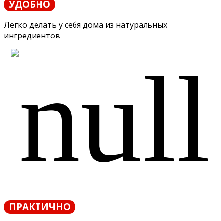
УДОБНО
Легко делать у себя дома из натуральных
ингредиентов
ПРАКТИЧНО