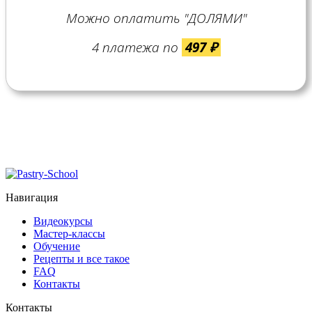
Можно оплатить "ДОЛЯМИ"
4 платежа по
497 ₽
Навигация
Видеокурсы
Мастер-классы
Обучение
Рецепты и все такое
FAQ
Контакты
Контакты