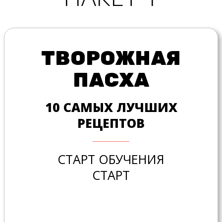
ТВОРОЖНАЯ
ПАСХА
10 САМЫХ ЛУЧШИХ
РЕЦЕПТОВ
СТАРТ ОБУЧЕНИЯ
СТАРТ