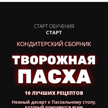
СТАРТ ОБУЧЕНИЯ
СТАРТ
КОНДИТЕРСКИЙ СБОРНИК
ТВОРОЖНАЯ
ПАСХА
10 ЛУЧШИХ РЕЦЕПТОВ
Нежный десерт к Пасхальному столу,
который понравится всем