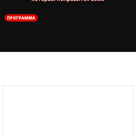
ПРОГРАММА