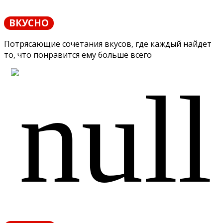
ВКУСНО
Потрясающие сочетания вкусов, где каждый найдет
то, что понравится ему больше всего