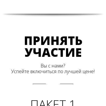
ПРИНЯТЬ
УЧАСТИЕ
Вы с нами?
Успейте включиться по лучшей цене!
ПАКЕТ 1