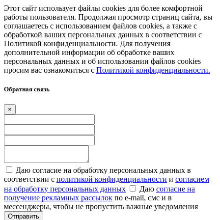
Этот сайт использует файлы cookies для более комфортной
работы пользователя. Продолжая просмотр страниц сайта, вы
соглашаетесь с использованием файлов cookies, а также с
обработкой ваших персональных данных в соответствии с
Политикой конфиденциальности. Для получения
дополнительной информации об обработке ваших
персональных данных и об использовании файлов cookies
просим вас ознакомиться с
Политикой конфиденциальности.
Обратная связь
×
Даю согласие на обработку персональных данных в
соответствии с
политикой конфиденциальности
и
согласием
на обработку персональных данных
Даю
согласие на
получение рекламных рассылок
по e-mail, смс и в
мессенджеры, чтобы не пропустить важные уведомления
Отправить