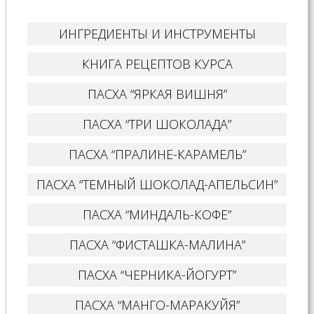
ИНГРЕДИЕНТЫ И ИНСТРУМЕНТЫ
КНИГА РЕЦЕПТОВ КУРСА
ПАСХА “ЯРКАЯ ВИШНЯ”
ПАСХА “ТРИ ШОКОЛАДА”
ПАСХА “ПРАЛИНЕ-КАРАМЕЛЬ”
ПАСХА “ТЕМНЫЙ ШОКОЛАД-АПЕЛЬСИН”
ПАСХА “МИНДАЛЬ-КОФЕ”
ПАСХА “ФИСТАШКА-МАЛИНА”
ПАСХА “ЧЕРНИКА-ЙОГУРТ”
ПАСХА “МАНГО-МАРАКУЙЯ”