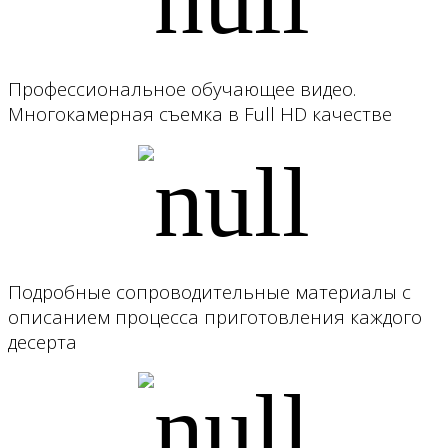
Профессиональное обучающее видео.
Многокамерная съемка в Full HD качестве
Подробные сопроводительные материалы с
описанием процесса приготовления каждого
десерта