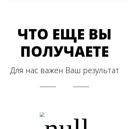
ЧТО ЕЩЕ ВЫ
ПОЛУЧАЕТЕ
Для нас важен Ваш результат