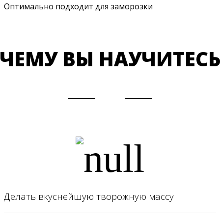
Оптимально подходит для заморозки
ЧЕМУ ВЫ НАУЧИТЕС
Делать вкуснейшую творожную массу