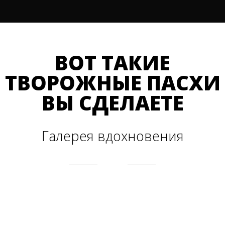
ВОТ ТАКИЕ
ТВОРОЖНЫЕ ПАСХИ
ВЫ СДЕЛАЕТЕ
Галерея вдохновения