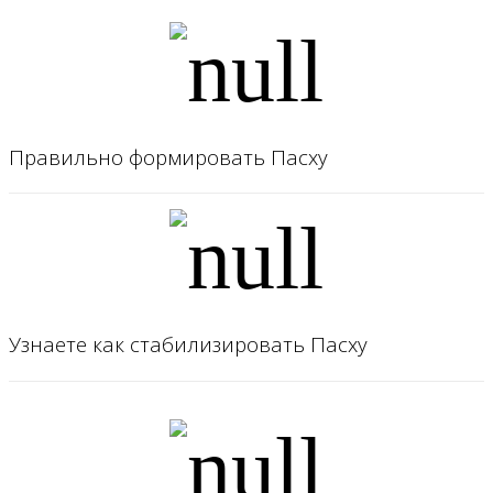
Правильно формировать Пасху
Узнаете как стабилизировать Пасху