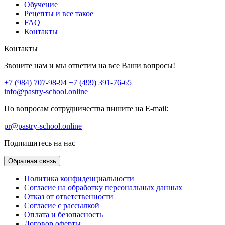
Обучение
Рецепты и все такое
FAQ
Контакты
Контакты
Звоните нам и мы ответим на все Ваши вопросы!
+7 (984) 707-98-94
+7 (499) 391-76-65
info@pastry-school.online
По вопросам сотрудничества пишите на E-mail:
pr@pastry-school.online
Подпишитесь на нас
Обратная связь
Политика конфиденциальности
Согласие на обработку персональных данных
Отказ от ответственности
Согласие с рассылкой
Оплата и безопасность
Договор оферты