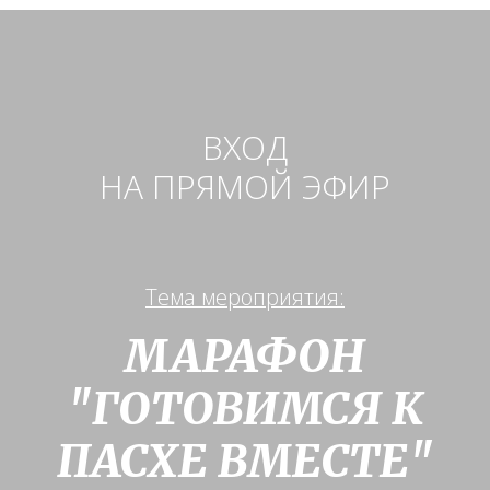
ВХОД
НА ПРЯМОЙ ЭФИР
Тема мероприятия:
МАРАФОН
"ГОТОВИМСЯ К
ПАСХЕ ВМЕСТЕ"