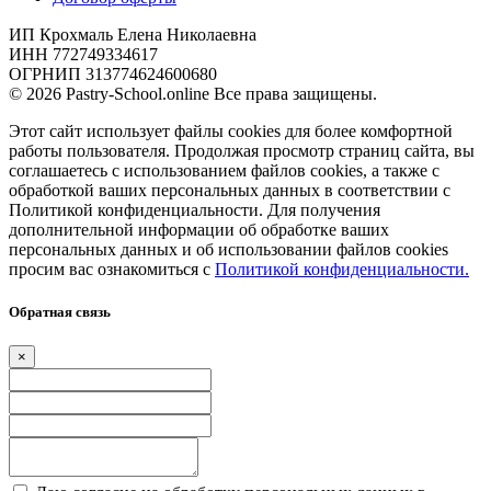
ИП Крохмаль Елена Николаевна
ИНН 772749334617
ОГРНИП 313774624600680
© 2026 Pastry-School.online Все права защищены.
Этот сайт использует файлы cookies для более комфортной
работы пользователя. Продолжая просмотр страниц сайта, вы
соглашаетесь с использованием файлов cookies, а также с
обработкой ваших персональных данных в соответствии с
Политикой конфиденциальности. Для получения
дополнительной информации об обработке ваших
персональных данных и об использовании файлов cookies
просим вас ознакомиться с
Политикой конфиденциальности.
Обратная связь
×