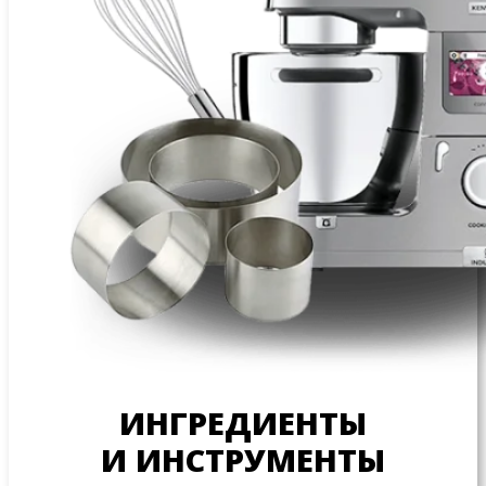
ИНГРЕДИЕНТЫ
И ИНСТРУМЕНТЫ