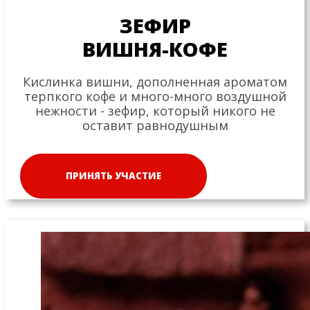
ЗЕФИР
ВИШНЯ-КОФЕ
Кислинка вишни, дополненная ароматом
терпкого кофе и много-много воздушной
нежности - зефир, который никого не
оставит равнодушным
ПРИНЯТЬ УЧАСТИЕ