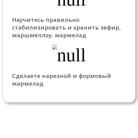
Научитесь правильно
стабилизировать и хранить зефир,
маршмеллоу, мармелад
Сделаете нарезной и формовый
мармелад