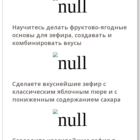
Научитесь делать фруктово-ягодные
основы для зефира, создавать и
комбинировать вкусы
Сделаете вкуснейшие зефир с
классическим яблочным пюре и с
пониженным содержанием сахара