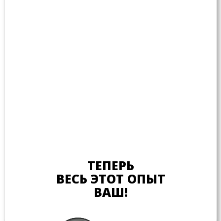
ТЕПЕРЬ
ВЕСЬ ЭТОТ ОПЫТ
ВАШ!