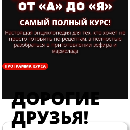
ОТ «А» ДО «Я»
САМЫЙ ПОЛНЫЙ КУРС!
Настоящая энциклопедия для тех, кто хочет не
просто готовить по рецептам, а полностью
разобраться в приготовлении зефира и
мармелада
ПРОГРАММА КУРСА
ДОРОГИЕ
ДРУЗЬЯ!