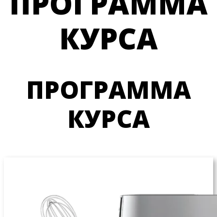
ПРОГРАММА
КУРСА
ПРОГРАММА
КУРСА