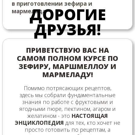
в приготовлении зефира и
ДОРОГИЕ
мармелада
ДРУЗЬЯ!
ПРИВЕТСТВУЮ ВАС НА
САМОМ ПОЛНОМ КУРСЕ ПО
ЗЕФИРУ, МАРШМЕЛЛОУ И
МАРМЕЛАДУ!
Помимо потрясающих рецептов,
здесь мы собрали фундаментальные
знания по работе с фруктовыми и
ягодными пюре, пектином, агаром и
желатином - это
НАСТОЯЩАЯ
ЭНЦИКЛОПЕДИЯ
для тех, кто хочет не
просто готовить по рецептам, а