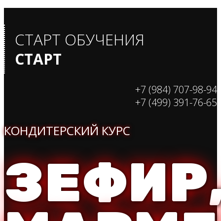
СТАРТ ОБУЧЕНИЯ
СТАРТ
+7 (984) 707-98-94
+7 (499) 391-76-65
КОНДИТЕРСКИЙ КУРС
ЗЕФИР