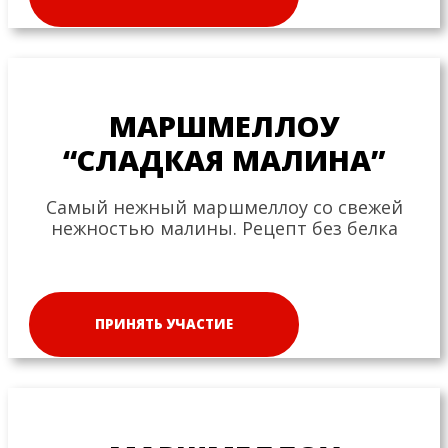
МАРШМЕЛЛОУ
“СЛАДКАЯ МАЛИНА”
Самый нежный маршмеллоу со свежей
нежностью малины. Рецепт без белка
ПРИНЯТЬ УЧАСТИЕ