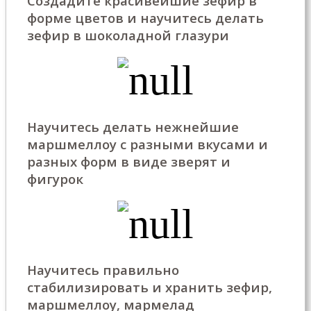
Создадите красивейшие зефир в
форме цветов и научитесь делать
зефир в шоколадной глазури
Научитесь делать нежнейшие
маршмеллоу с разными вкусами и
разных форм в виде зверят и
фигурок
Научитесь правильно
стабилизировать и хранить зефир,
маршмеллоу, мармелад