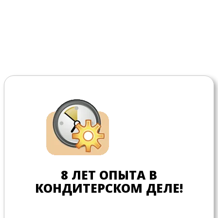
8 ЛЕТ ОПЫТА В
КОНДИТЕРСКОМ ДЕЛЕ!