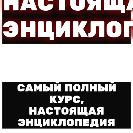
НАСТОЯЩ
ЭНЦИКЛО
САМЫЙ ПОЛНЫЙ
КУРС,
НАСТОЯЩАЯ
ЭНЦИКЛОПЕДИЯ