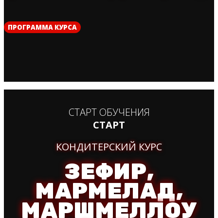
ПРОГРАММА КУРСА
СТАРТ ОБУЧЕНИЯ
СТАРТ
КОНДИТЕРСКИЙ КУРС
ЗЕФИР,
МАРМЕЛАД,
МАРШМЕЛЛОУ