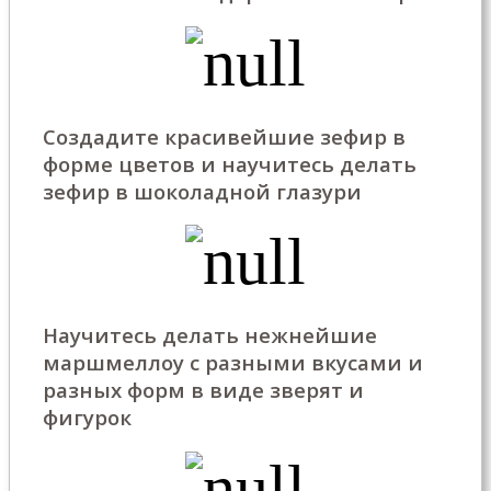
Создадите красивейшие зефир в
форме цветов и научитесь делать
зефир в шоколадной глазури
Научитесь делать нежнейшие
маршмеллоу с разными вкусами и
разных форм в виде зверят и
фигурок