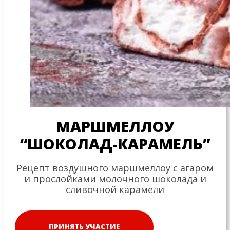
МАРШМЕЛЛОУ
“ШОКОЛАД-КАРАМЕЛЬ”
Рецепт воздушного маршмеллоу с агаром
и прослойками молочного шоколада и
сливочной карамели
ПРИНЯТЬ УЧАСТИЕ