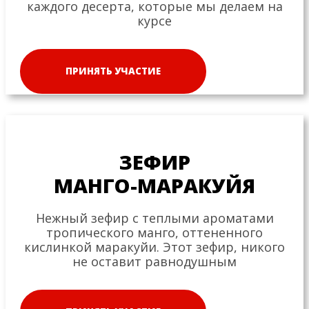
каждого десерта, которые мы делаем на
курсе
ПРИНЯТЬ УЧАСТИЕ
ЗЕФИР
МАНГО-МАРАКУЙЯ
Нежный зефир с теплыми ароматами
тропического манго, оттененного
кислинкой маракуйи. Этот зефир, никого
не оставит равнодушным