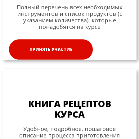
Полный перечень всех необходимых
инструментов и список продуктов (с
указанием количества), которые
понадобятся на курсе
ПРИНЯТЬ УЧАСТИЕ
КНИГА РЕЦЕПТОВ
КУРСА
Удобное, подробное, пошаговое
описание процесса приготовления