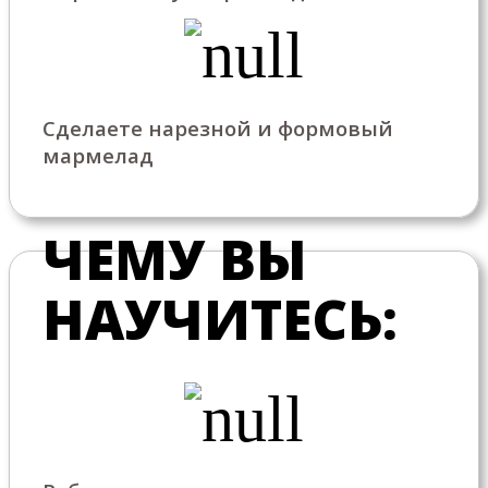
Сделаете нарезной и формовый
мармелад
ЧЕМУ ВЫ
НАУЧИТЕСЬ: