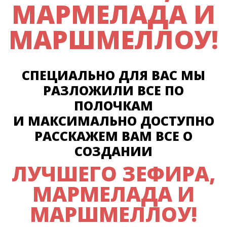
МАРМЕЛАДА И
МАРШМЕЛЛОУ!
СПЕЦИАЛЬНО ДЛЯ ВАС МЫ
РАЗЛОЖИЛИ ВСЕ ПО
ПОЛОЧКАМ
И МАКСИМАЛЬНО ДОСТУПНО
РАССКАЖЕМ ВАМ ВСЕ О
СОЗДАНИИ
ЛУЧШЕГО ЗЕФИРА,
МАРМЕЛАДА И
МАРШМЕЛЛОУ!