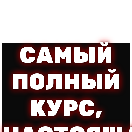
САМЫЙ
ПОЛНЫЙ
КУРС,