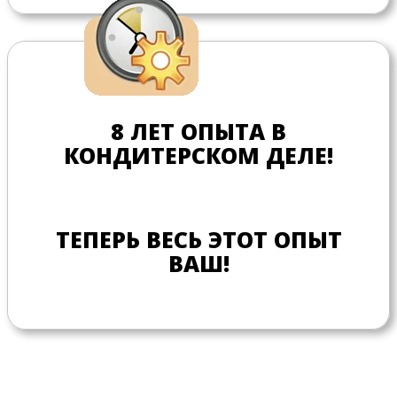
8 ЛЕТ ОПЫТА В
КОНДИТЕРСКОМ ДЕЛЕ!
ТЕПЕРЬ ВЕСЬ ЭТОТ ОПЫТ
ВАШ!