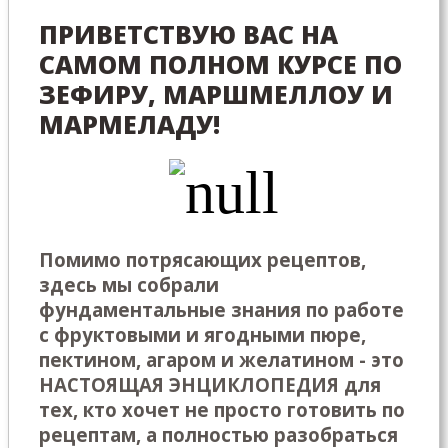
ПРИВЕТСТВУЮ ВАС НА
САМОМ ПОЛНОМ КУРСЕ ПО
ЗЕФИРУ, МАРШМЕЛЛОУ И
МАРМЕЛАДУ!
Помимо потрясающих рецептов,
здесь мы собрали
фундаментальные знания по работе
с фруктовыми и ягодными пюре,
пектином, агаром и желатином - это
НАСТОЯЩАЯ ЭНЦИКЛОПЕДИЯ для
тех, кто хочет не просто готовить по
рецептам, а полностью разобраться