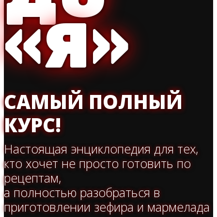
«Я»
САМЫЙ ПОЛНЫЙ
КУРС!
Настоящая энциклопедия для тех,
кто хочет не просто готовить по
рецептам,
а полностью разобраться в
приготовлении зефира и мармелада