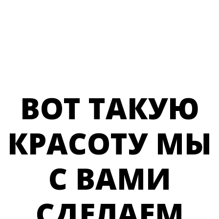
ВОТ ТАКУЮ
КРАСОТУ МЫ
С ВАМИ
СДЕЛАЕМ