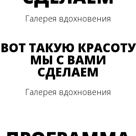
Галерея вдохновения
ВОТ ТАКУЮ КРАСОТУ
МЫ С ВАМИ
СДЕЛАЕМ
Галерея вдохновения