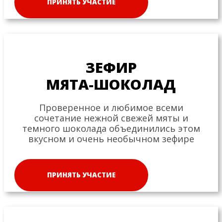
ПРИНЯТЬ УЧАСТИЕ
ЗЕФИР
МЯТА-ШОКОЛАД
Проверенное и любимое всеми
сочетание нежной свежей мяты и
темного шоколада объединились этом
вкусном и очень необычном зефире
ПРИНЯТЬ УЧАСТИЕ