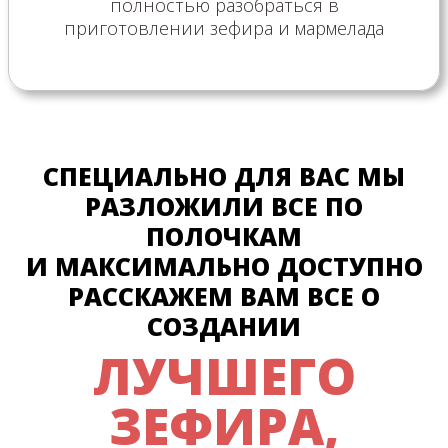
полностью разобраться в
приготовлении зефира и мармелада
СПЕЦИАЛЬНО ДЛЯ ВАС МЫ
РАЗЛОЖИЛИ ВСЕ ПО
ПОЛОЧКАМ
И МАКСИМАЛЬНО ДОСТУПНО
РАССКАЖЕМ ВАМ ВСЕ О
СОЗДАНИИ
ЛУЧШЕГО
ЗЕФИРА,