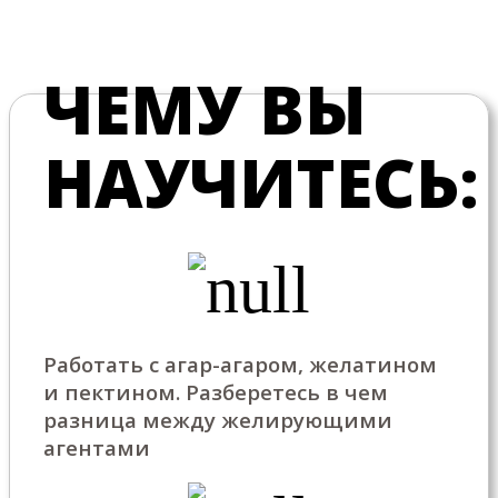
ЧЕМУ ВЫ
НАУЧИТЕСЬ:
Работать с агар-агаром, желатином
и пектином. Разберетесь в чем
разница между желирующими
агентами