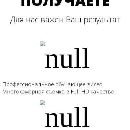
ПОЛУЧАЕТЕ
Для нас важен Ваш результат
Профессиональное обучающее видео.
Многокамерная съемка в Full HD качестве