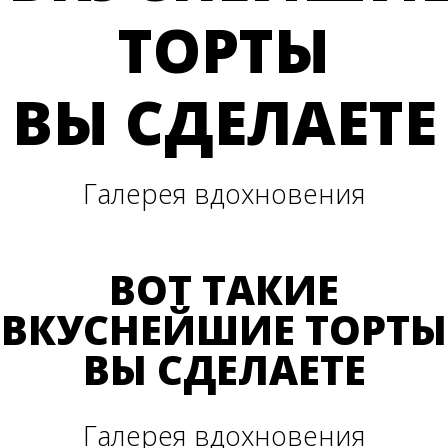
ТОРТЫ
ВЫ СДЕЛАЕТЕ
Галерея вдохновения
ВОТ ТАКИЕ
ВКУСНЕЙШИЕ ТОРТЫ
ВЫ СДЕЛАЕТЕ
Галерея вдохновения