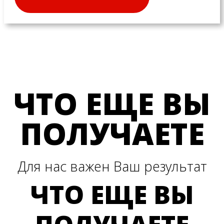
ЧТО ЕЩЕ ВЫ
ПОЛУЧАЕТЕ
Для нас важен Ваш результат
ЧТО ЕЩЕ ВЫ