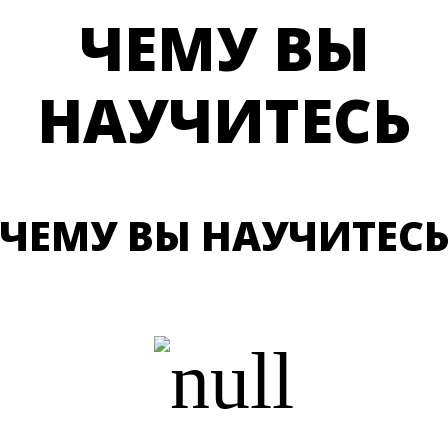
ЧЕМУ ВЫ
НАУЧИТЕСЬ
ЧЕМУ ВЫ НАУЧИТЕС