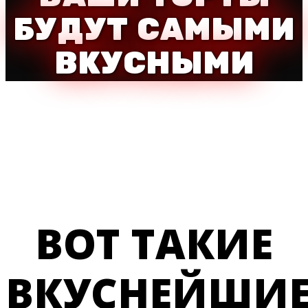
БУДУТ САМЫМИ
ВКУСНЫМИ
ВОТ ТАКИЕ
ВКУСНЕЙШИ