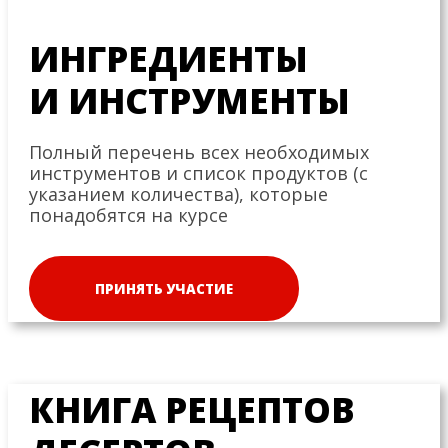
ИНГРЕДИЕНТЫ
И ИНСТРУМЕНТЫ
Полный перечень всех необходимых
инструментов и список продуктов (с
указанием количества), которые
понадобятся на курсе
ПРИНЯТЬ УЧАСТИЕ
КНИГА РЕЦЕПТОВ