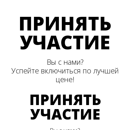
ПРИНЯТЬ
УЧАСТИЕ
Вы с нами?
Успейте включиться по лучшей
цене!
ПРИНЯТЬ
УЧАСТИЕ