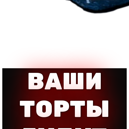
ВАШИ
ТОРТЫ