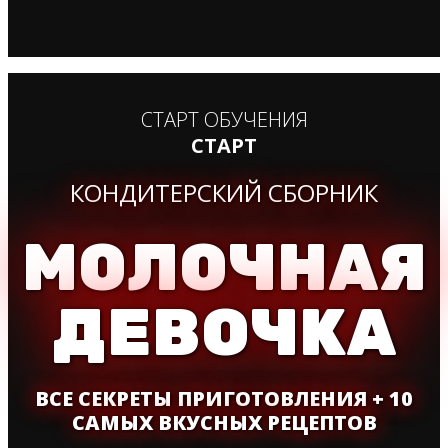
СТАРТ ОБУЧЕНИЯ
СТАРТ
КОНДИТЕРСКИЙ СБОРНИК
МОЛОЧНАЯ
ДЕВОЧКА
ВСЕ СЕКРЕТЫ ПРИГОТОВЛЕНИЯ + 10
САМЫХ ВКУСНЫХ РЕЦЕПТОВ