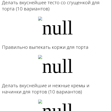
Делать вкуснейшее тесто со сгущенкой для
торта (10 вариантов)
Правильно выпекать коржи для торта
Делать вкуснейшие и нежные кремы и
начинки для тортов (10 вариантов)