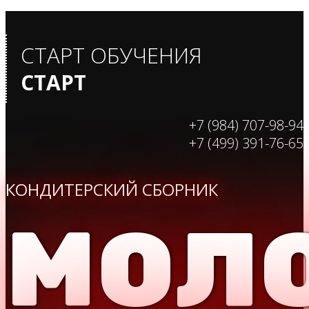
СТАРТ ОБУЧЕНИЯ
СТАРТ
+7 (984) 707-98-94
+7 (499) 391-76-65
КОНДИТЕРСКИЙ СБОРНИК
МОЛ