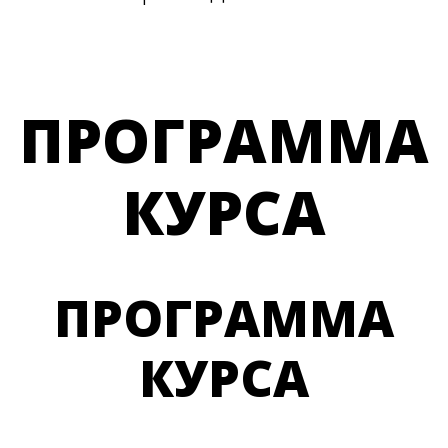
ПРОГРАММА
КУРСА
ПРОГРАММА
КУРСА