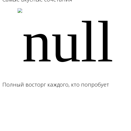
Полный восторг каждого, кто попробует