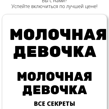
Вы с нами?
Успейте включиться по лучшей цене!
МОЛОЧНАЯ
ДЕВОЧКА
МОЛОЧНАЯ
ДЕВОЧКА
ВСЕ СЕКРЕТЫ