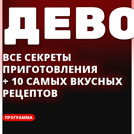
ДЕВ
ВСЕ СЕКРЕТЫ
ПРИГОТОВЛЕНИЯ
+ 10 САМЫХ ВКУСНЫХ
РЕЦЕПТОВ
ПРОГРАММА