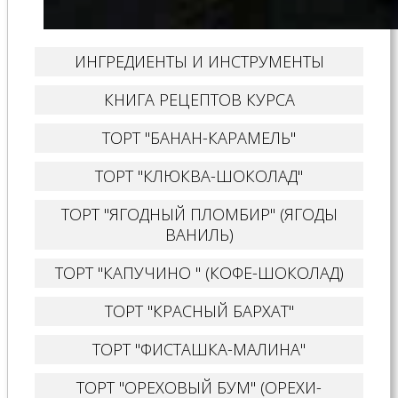
ИНГРЕДИЕНТЫ И ИНСТРУМЕНТЫ
КНИГА РЕЦЕПТОВ КУРСА
ТОРТ "БАНАН-КАРАМЕЛЬ"
ТОРТ "КЛЮКВА-ШОКОЛАД"
ТОРТ "ЯГОДНЫЙ ПЛОМБИР" (ЯГОДЫ
ВАНИЛЬ)
ТОРТ "КАПУЧИНО " (КОФЕ-ШОКОЛАД)
ТОРТ "КРАСНЫЙ БАРХАТ"
ТОРТ "ФИСТАШКА-МАЛИНА"
ТОРТ "ОРЕХОВЫЙ БУМ" (ОРЕХИ-