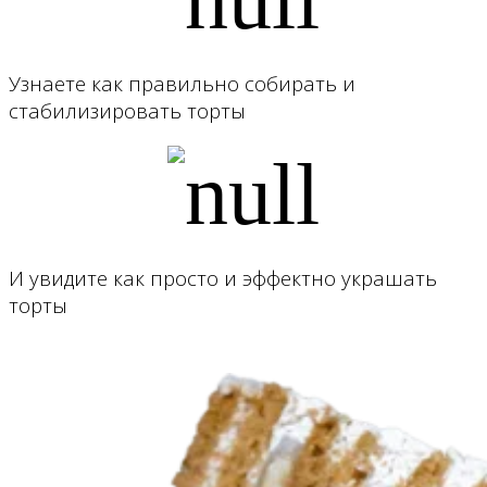
Узнаете как правильно собирать и
стабилизировать торты
И увидите как просто и эффектно украшать
торты