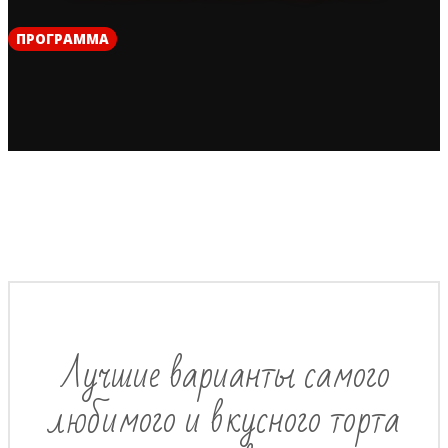
ПРОГРАММА
Лучшие варианты самого
любимого и вкусного торта