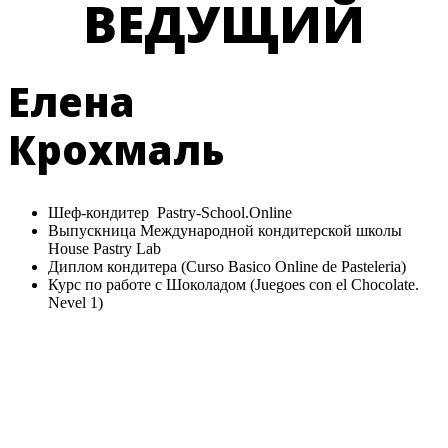
ВЕДУЩИЙ
Елена
Крохмаль
Шеф-кондитер Pastry-School.Online
Выпускница Международной кондитерской школы
House Pastry Lab
Диплом кондитера (Curso Basico Online de Pasteleria)
Курс по работе с Шоколадом (Juegoes con el Chocolate.
Nevel 1)