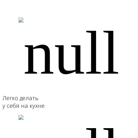
Легко делать
у себя на кухне