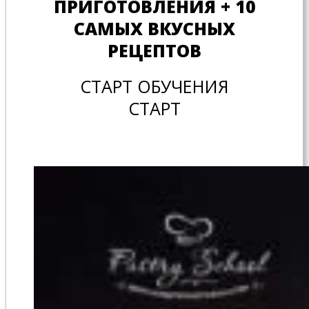
ПРИГОТОВЛЕНИЯ + 10
САМЫХ ВКУСНЫХ
РЕЦЕПТОВ
СТАРТ ОБУЧЕНИЯ
СТАРТ