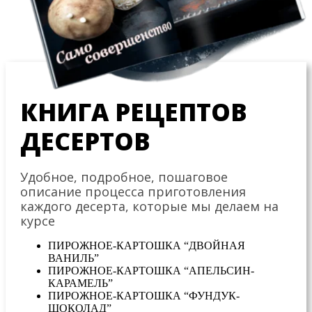
КНИГА РЕЦЕПТОВ
ДЕСЕРТОВ
Удобное, подробное, пошаговое
описание процесса приготовления
каждого десерта, которые мы делаем на
курсе
ПИРОЖНОЕ-КАРТОШКА “ДВОЙНАЯ
ВАНИЛЬ”
ПИРОЖНОЕ-КАРТОШКА “АПЕЛЬСИН-
КАРАМЕЛЬ”
ПИРОЖНОЕ-КАРТОШКА “ФУНДУК-
ШОКОЛАД”