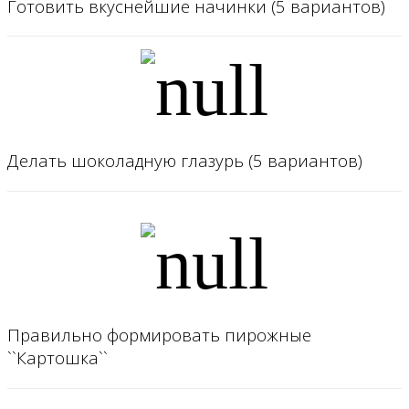
Готовить вкуснейшие начинки (5 вариантов)
Делать шоколадную глазурь (5 вариантов)
Правильно формировать пирожные
``Картошка``