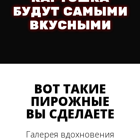
БУДУТ САМЫМИ
ВКУСНЫМИ
ВОТ ТАКИЕ
ПИРОЖНЫЕ
ВЫ СДЕЛАЕТЕ
Галерея вдохновения