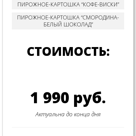
ПИРОЖНОЕ-КАРТОШКА “КОФЕ-ВИСКИ”
ПИРОЖНОЕ-КАРТОШКА “СМОРОДИНА-
БЕЛЫЙ ШОКОЛАД”
СТОИМОСТЬ:
1 990 руб.
Актуальна до конца дня