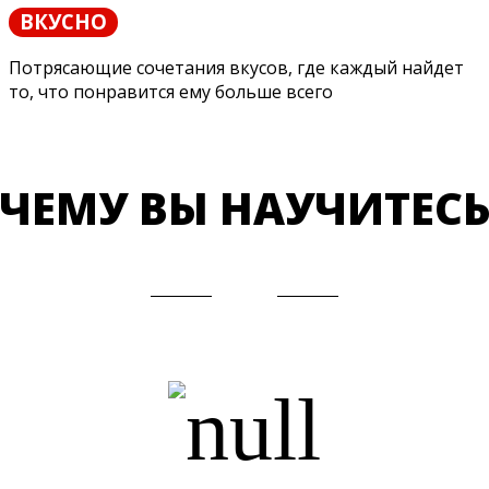
ВКУСНО
Потрясающие сочетания вкусов, где каждый найдет
то, что понравится ему больше всего
ЧЕМУ ВЫ НАУЧИТЕС