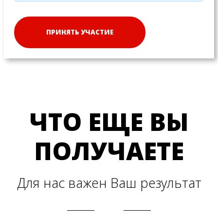
ПРИНЯТЬ УЧАСТИЕ
ЧТО ЕЩЕ ВЫ
ПОЛУЧАЕТЕ
Для нас важен Ваш результат