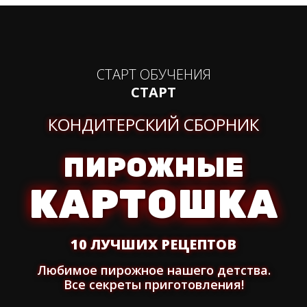
СТАРТ ОБУЧЕНИЯ
СТАРТ
КОНДИТЕРСКИЙ СБОРНИК
ПИРОЖНЫЕ
КАРТОШКА
10 ЛУЧШИХ РЕЦЕПТОВ
Любимое пирожное нашего детства.
Все секреты приготовления!