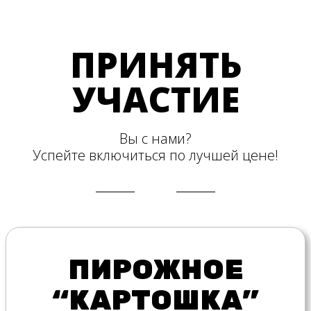
ПРИНЯТЬ
УЧАСТИЕ
Вы с нами?
Успейте включиться по лучшей цене!
ПИРОЖНОЕ
“КАРТОШКА”