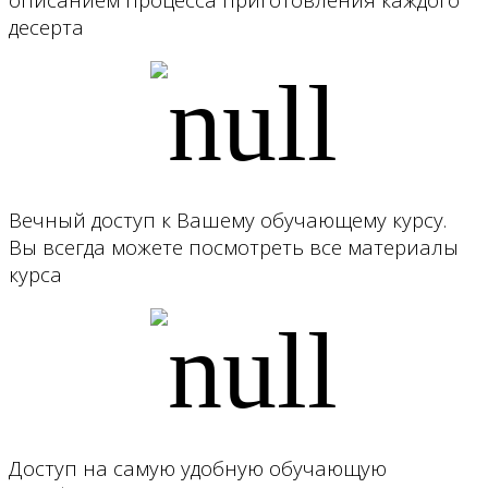
десерта
Вечный доступ к Вашему обучающему курсу.
Вы всегда можете посмотреть все материалы
курса
Доступ на самую удобную обучающую