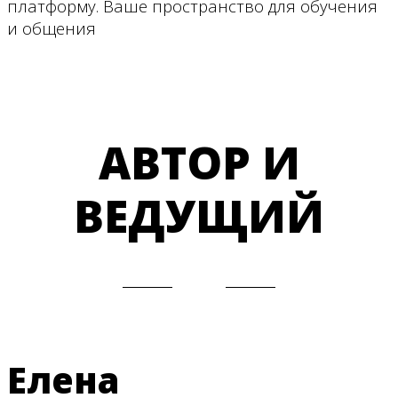
платформу. Ваше пространство для обучения
и общения
АВТОР И
ВЕДУЩИЙ
Елена