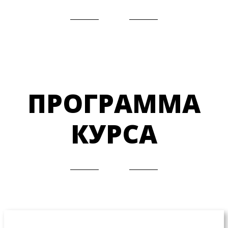
ПРОГРАММА
КУРСА