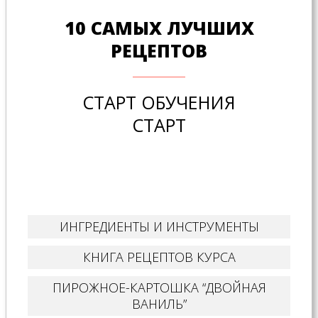
10 САМЫХ ЛУЧШИХ
РЕЦЕПТОВ
СТАРТ ОБУЧЕНИЯ
СТАРТ
ИНГРЕДИЕНТЫ И ИНСТРУМЕНТЫ
КНИГА РЕЦЕПТОВ КУРСА
ПИРОЖНОЕ-КАРТОШКА “ДВОЙНАЯ
ВАНИЛЬ”