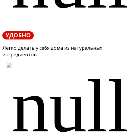
УДОБНО
Легко делать у себя дома из натуральных
ингредиентов