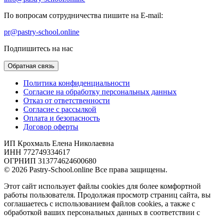
По вопросам сотрудничества пишите на E-mail:
pr@pastry-school.online
Подпишитесь на нас
Обратная связь
Политика конфиденциальности
Согласие на обработку персональных данных
Отказ от ответственности
Согласие с рассылкой
Оплата и безопасность
Договор оферты
ИП Крохмаль Елена Николаевна
ИНН 772749334617
ОГРНИП 313774624600680
© 2026 Pastry-School.online Все права защищены.
Этот сайт использует файлы cookies для более комфортной
работы пользователя. Продолжая просмотр страниц сайта, вы
соглашаетесь с использованием файлов cookies, а также с
обработкой ваших персональных данных в соответствии с