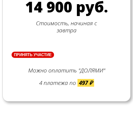
14 900 руб.
Стоимость, начиная с
завтра
ПРИНЯТЬ УЧАСТИЕ
Можно оплатить "ДОЛЯМИ"
4 платежа по
497 ₽