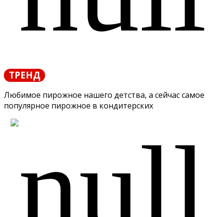
ТРЕНД
Любимое пирожное нашего детства, а сейчас самое
популярное пирожное в кондитерских