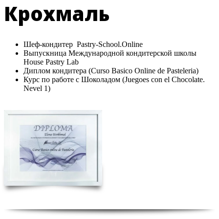
Крохмаль
Шеф-кондитер Pastry-School.Online
Выпускница Международной кондитерской школы
House Pastry Lab
Диплом кондитера (Curso Basico Online de Pasteleria)
Курс по работе с Шоколадом (Juegoes con el Chocolate.
Nevel 1)