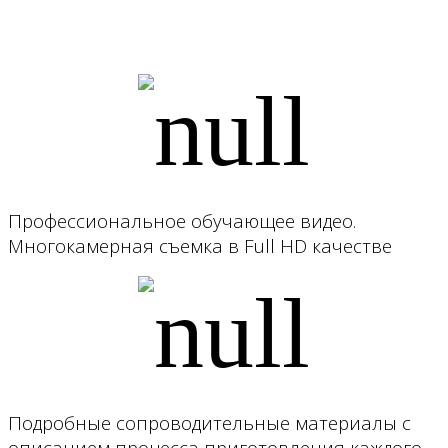
Профессиональное обучающее видео.
Многокамерная съемка в Full HD качестве
Подробные сопроводительные материалы с
описанием процесса приготовления каждого