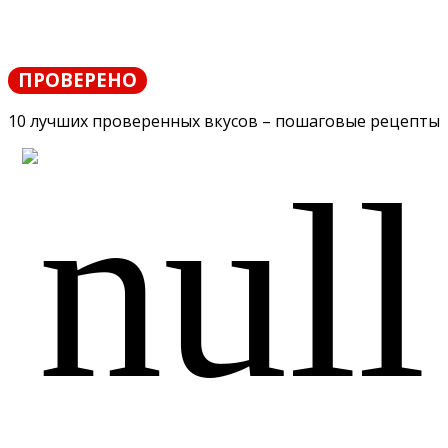
ПРОВЕРЕНО
10 лучших проверенных вкусов – пошаговые рецепты