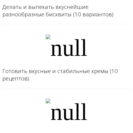
Делать и выпекать вкуснейшие
разнообразные бисквиты (10 вариантов)
Готовить вкусные и стабильные кремы (10
рецептов)