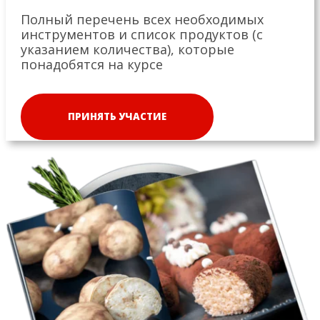
Полный перечень всех необходимых
инструментов и список продуктов (с
указанием количества), которые
понадобятся на курсе
ПРИНЯТЬ УЧАСТИЕ