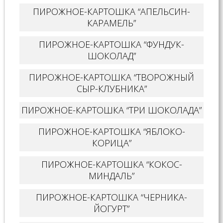
ПИРОЖНОЕ-КАРТОШКА “АПЕЛЬСИН-
КАРАМЕЛЬ”
ПИРОЖНОЕ-КАРТОШКА “ФУНДУК-
ШОКОЛАД”
ПИРОЖНОЕ-КАРТОШКА “ТВОРОЖНЫЙ
СЫР-КЛУБНИКА”
ПИРОЖНОЕ-КАРТОШКА “ТРИ ШОКОЛАДА”
ПИРОЖНОЕ-КАРТОШКА “ЯБЛОКО-
КОРИЦА”
ПИРОЖНОЕ-КАРТОШКА “КОКОС-
МИНДАЛЬ”
ПИРОЖНОЕ-КАРТОШКА “ЧЕРНИКА-
ЙОГУРТ”