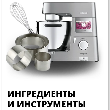
ИНГРЕДИЕНТЫ
И ИНСТРУМЕНТЫ