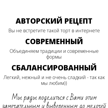
АВТОРСКИЙ РЕЦЕПТ
Вы не встретите такой торт в интернете
СОВРЕМЕННЫЙ
Объединяем традиции и современные
формы
СБАЛАНСИРОВАННЫЙ
Легкий, нежный и не очень сладкий - так как
мы любим))
Мы рады поделиться с Вами этим
замечательным и выверенным до мелочей