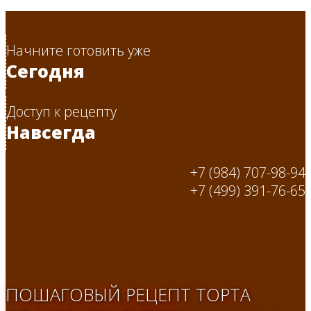
Начните готовить уже
Сегодня
Доступ к рецепту
Навсегда
+7 (984) 707-98-94
+7 (499) 391-76-65
ПОШАГОВЫЙ РЕЦЕПТ ТОРТА