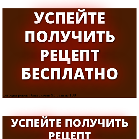
УСПЕЙТЕ
ПОЛУЧИТЬ
РЕЦЕПТ
БЕСПЛАТНО
Сегодня рецепт был скачан 93 раза из 100
УСПЕЙТЕ ПОЛУЧИТЬ
РЕЦЕПТ