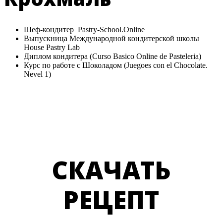
Шеф-кондитер Pastry-School.Online
Выпускница Международной кондитерской школы
House Pastry Lab
Диплом кондитера (Curso Basico Online de Pasteleria)
Курс по работе с Шоколадом (Juegoes con el Chocolate.
Nevel 1)
СКАЧАТЬ
РЕЦЕПТ