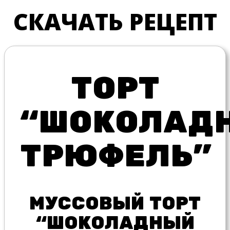
СКАЧАТЬ РЕЦЕПТ
ТОРТ
“ШОКОЛАД
ТРЮФЕЛЬ”
МУССОВЫЙ ТОРТ
“ШОКОЛАДНЫЙ