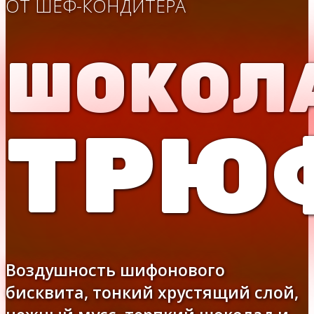
ОТ ШЕФ-КОНДИТЕРА
ШОКОЛ
ТРЮ
Воздушность шифонового
бисквита, тонкий хрустящий слой,