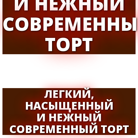
И НЕЖНЫЙ
СОВРЕМЕНН
ТОРТ
ЛЕГКИЙ,
НАСЫЩЕННЫЙ
И НЕЖНЫЙ
СОВРЕМЕННЫЙ ТОРТ