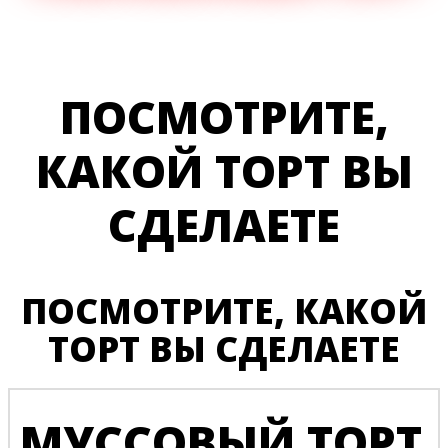
ПОСМОТРИТЕ,
КАКОЙ ТОРТ ВЫ
СДЕЛАЕТЕ
ПОСМОТРИТЕ, КАКОЙ
ТОРТ ВЫ СДЕЛАЕТЕ
МУССОВЫЙ ТОРТ