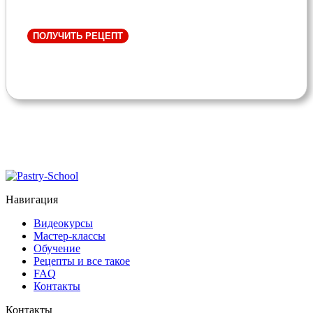
ПОЛУЧИТЬ РЕЦЕПТ
Навигация
Видеокурсы
Мастер-классы
Обучение
Рецепты и все такое
FAQ
Контакты
Контакты