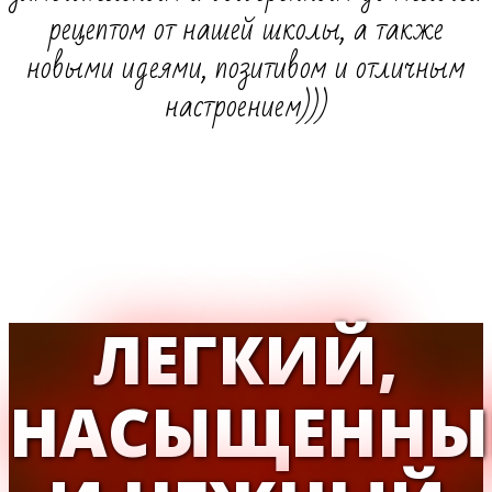
рецептом от нашей школы, а также
новыми идеями, позитивом и отличным
настроением)))
ЛЕГКИЙ,
НАСЫЩЕНН