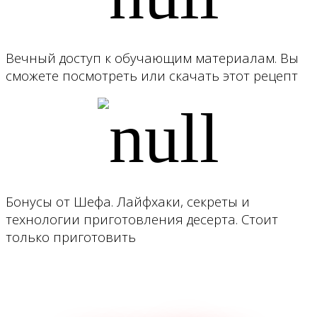
Вечный доступ к обучающим материалам. Вы
сможете посмотреть или скачать этот рецепт
Бонусы от Шефа. Лайфхаки, секреты и
технологии приготовления десерта. Стоит
только приготовить