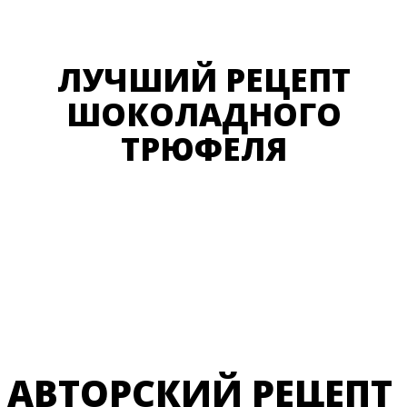
ЛУЧШИЙ РЕЦЕПТ
ШОКОЛАДНОГО
ТРЮФЕЛЯ
АВТОРСКИЙ РЕЦЕПТ