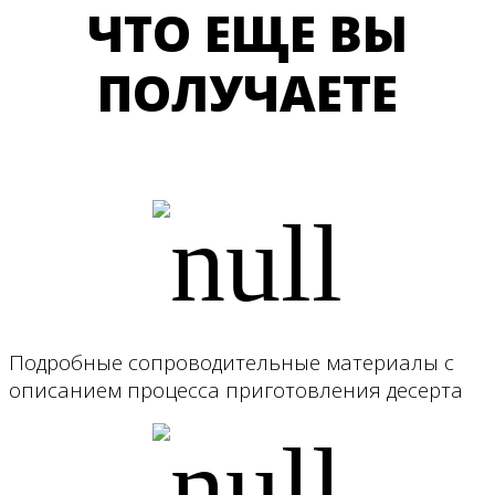
ЧТО ЕЩЕ ВЫ
ПОЛУЧАЕТЕ
Подробные сопроводительные материалы с
описанием процесса приготовления десерта