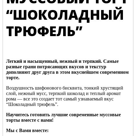
“ШОКОЛАДНЫЙ
ТРЮФЕЛЬ”
Легкий и насыщенный, нежный и терпкий. Самые
разные грани потрясающих вкусов и текстур
дополняют друг друга в этом вкуснейшем современном
торте.
Воздушность шифонового бисквита, тонкий хрустящий
слой, нежный мусс, терпкий шоколад и теплый аромат
рома — все это создает тот самый узнаваемый вкус
“Шоколадный трюфель”.
Научитесь готовить лучшие современные муссовые
торты вместе с нами!
Мы с Вами вместе: