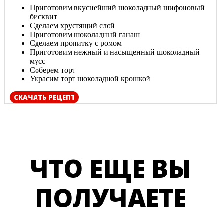
Приготовим вкуснейший шоколадный шифоновый
бисквит
Сделаем хрустящий слой
Приготовим шоколадный ганаш
Сделаем пропитку с ромом
Приготовим нежный и насыщенный шоколадный
мусс
Соберем торт
Украсим торт шоколадной крошкой
СКАЧАТЬ РЕЦЕПТ
ЧТО ЕЩЕ ВЫ
ПОЛУЧАЕТЕ