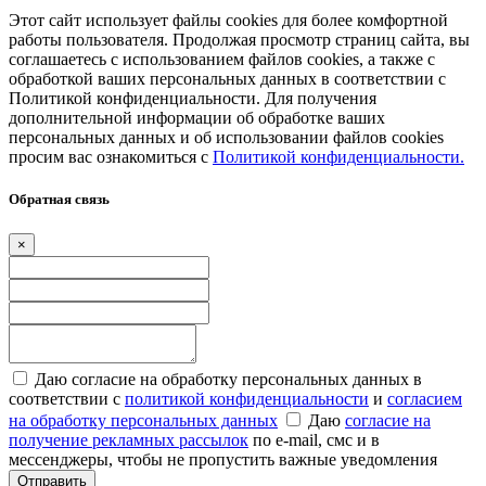
Этот сайт использует файлы cookies для более комфортной
работы пользователя. Продолжая просмотр страниц сайта, вы
соглашаетесь с использованием файлов cookies, а также с
обработкой ваших персональных данных в соответствии с
Политикой конфиденциальности. Для получения
дополнительной информации об обработке ваших
персональных данных и об использовании файлов cookies
просим вас ознакомиться с
Политикой конфиденциальности.
Обратная связь
×
Даю согласие на обработку персональных данных в
соответствии с
политикой конфиденциальности
и
согласием
на обработку персональных данных
Даю
согласие на
получение рекламных рассылок
по e-mail, смс и в
мессенджеры, чтобы не пропустить важные уведомления
Отправить