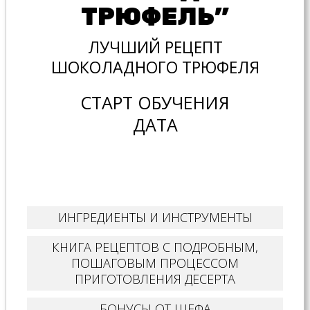
ТРЮФЕЛЬ”
ЛУЧШИЙ РЕЦЕПТ
ШОКОЛАДНОГО ТРЮФЕЛЯ
СТАРТ ОБУЧЕНИЯ
ДАТА
ИНГРЕДИЕНТЫ И ИНСТРУМЕНТЫ
КНИГА РЕЦЕПТОВ С ПОДРОБНЫМ,
ПОШАГОВЫМ ПРОЦЕССОМ
ПРИГОТОВЛЕНИЯ ДЕСЕРТА
БОНУСЫ ОТ ШЕФА