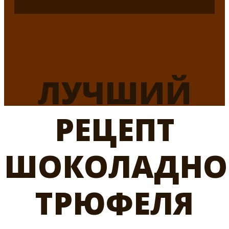
ЛУЧШИЙ
РЕЦЕПТ
ШОКОЛАДНО
ТРЮФЕЛЯ