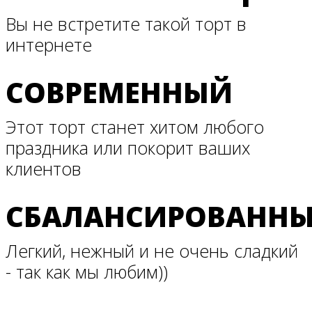
Вы не встретите такой торт в
интернете
СОВРЕМЕННЫЙ
Этот торт станет хитом любого
праздника или покорит ваших
клиентов
СБАЛАНСИРОВАНН
Легкий, нежный и не очень сладкий
- так как мы любим))