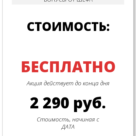
СТОИМОСТЬ:
БЕСПЛАТНО
Акция действует до конца дня
2 290 руб.
Стоимость, начиная с
ДАТА