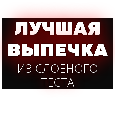
ЛУЧШАЯ
ВЫПЕЧКА
ИЗ СЛОЕНОГО
ТЕСТА