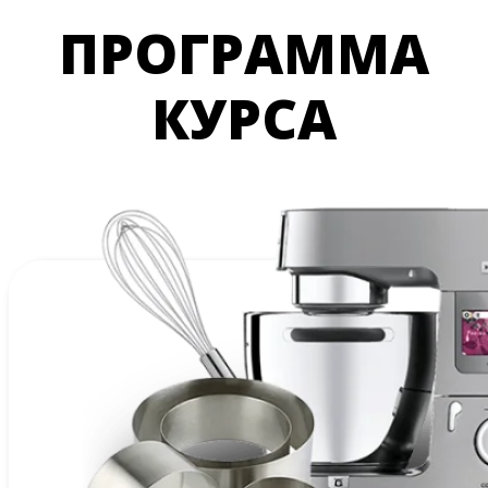
ПРОГРАММА
КУРСА