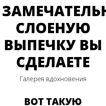
ЗАМЕЧАТЕЛЬ
СЛОЕНУЮ
ВЫПЕЧКУ ВЫ
СДЕЛАЕТЕ
Галерея вдохновения
ВОТ ТАКУЮ