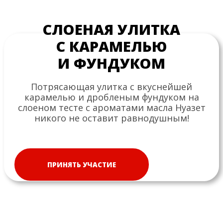
СЛОЕНАЯ УЛИТКА
С КАРАМЕЛЬЮ
И ФУНДУКОМ
Потрясающая улитка с вкуснейшей
карамелью и дробленым фундуком на
слоеном тесте с ароматами масла Нуазет
никого не оставит равнодушным!
ПРИНЯТЬ УЧАСТИЕ