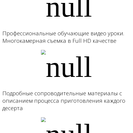
Профессиональные обучающие видео уроки.
Многокамерная съемка в Full HD качестве
Подробные сопроводительные материалы с
описанием процесса приготовления каждого
десерта