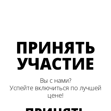
ПРИНЯТЬ
УЧАСТИЕ
Вы с нами?
Успейте включиться по лучшей
цене!