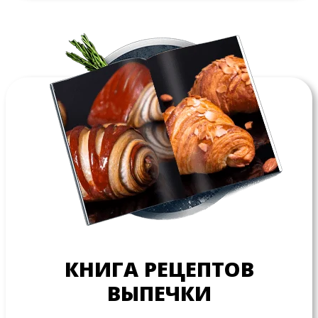
КНИГА РЕЦЕПТОВ
ВЫПЕЧКИ