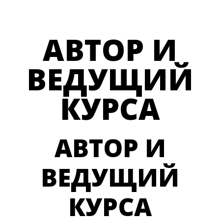
АВТОР И
ВЕДУЩИЙ
КУРСА
АВТОР И
ВЕДУЩИЙ
КУРСА