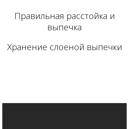
Правильная расстойка и
выпечка
Хранение слоеной выпечки