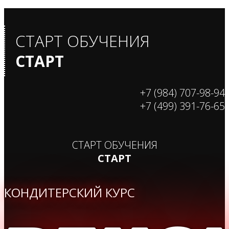
СТАРТ ОБУЧЕНИЯ
СТАРТ
+7 (984) 707-98-94
+7 (499) 391-76-65
СТАРТ ОБУЧЕНИЯ
СТАРТ
КОНДИТЕРСКИЙ КУРС