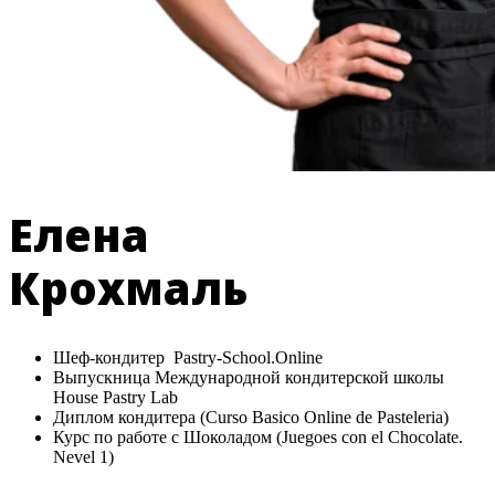
Елена
Крохмаль
Шеф-кондитер Pastry-School.Online
Выпускница Международной кондитерской школы
House Pastry Lab
Диплом кондитера (Curso Basico Online de Pasteleria)
Курс по работе с Шоколадом (Juegoes con el Chocolate.
Nevel 1)