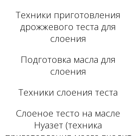
Техники приготовления
дрожжевого теста для
слоения
Подготовка масла для
слоения
Техники слоения теста
Слоеное тесто на масле
Нуазет (техника