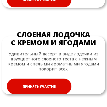
СЛОЕНАЯ ЛОДОЧКА
С КРЕМОМ И ЯГОДАМИ
Удивительный десерт в виде лодочки из
двухцветного слоеного теста с нежным
кремом и спелыми ароматными ягодами
покорит всех!
ПРИНЯТЬ УЧАСТИЕ