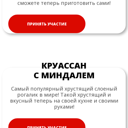
сможете теперь приготовить сами!
ПРИНЯТЬ УЧАСТИЕ
КРУАССАН
С МИНДАЛЕМ
Самый популярный хрустящий слоеный
рогалик в мире! Такой хрустящий и
вкусный теперь на своей кухне и своими
руками!
ПРИНЯТЬ УЧАСТИЕ