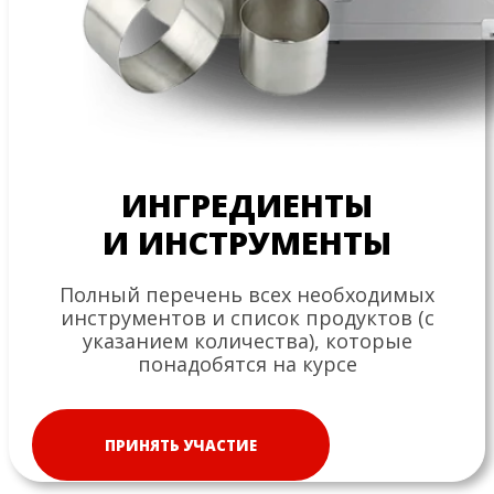
ИНГРЕДИЕНТЫ
И ИНСТРУМЕНТЫ
Полный перечень всех необходимых
инструментов и список продуктов (с
указанием количества), которые
понадобятся на курсе
ПРИНЯТЬ УЧАСТИЕ