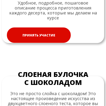
Удобное, подробное, пошаговое
описание процесса приготовления
каждого десерта, которые мы делаем на
курсе
ПРИНЯТЬ УЧАСТИЕ
СЛОЕНАЯ БУЛОЧКА
С ШОКОЛАДОМ
Это не просто слойка с шоколадом! Это
настоящее произведение искусства из
двухцветного слоеного теста, которое вы