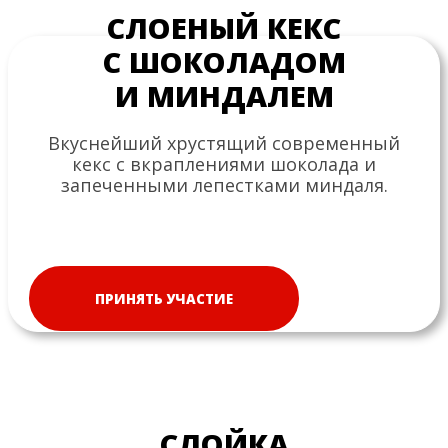
СЛОЕНЫЙ КЕКС
С ШОКОЛАДОМ
И МИНДАЛЕМ
Вкуснейший хрустящий современный
кекс с вкраплениями шоколада и
запеченными лепестками миндаля.
ПРИНЯТЬ УЧАСТИЕ
СЛОЙКА