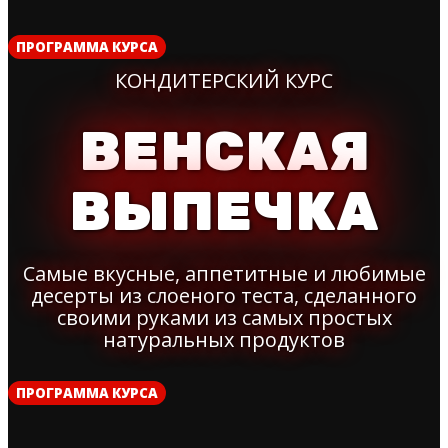
ПРОГРАММА КУРСА
КОНДИТЕРСКИЙ КУРС
ВЕНСКАЯ
ВЫПЕЧКА
Самые вкусные, аппетитные и любимые
десерты из слоеного теста, сделанного
своими руками из самых простых
натуральных продуктов
ПРОГРАММА КУРСА