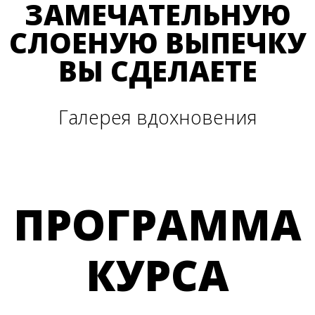
ЗАМЕЧАТЕЛЬНУЮ
СЛОЕНУЮ ВЫПЕЧКУ
ВЫ СДЕЛАЕТЕ
Галерея вдохновения
ПРОГРАММА
КУРСА