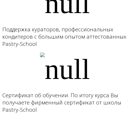
Поддержка кураторов, профессиональных
кондитеров с большим опытом аттестованных
Pastry-School
Сертификат об обучении. По итогу курса Вы
получаете фирменный сертификат от школы
Pastry-School