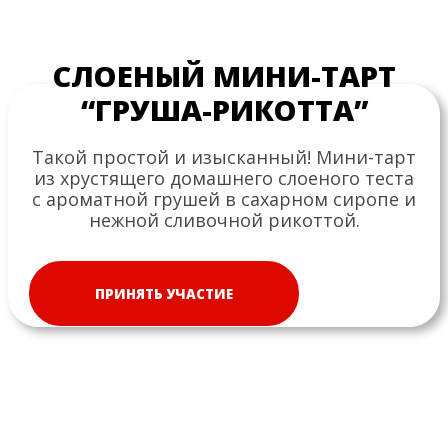
СЛОЕНЫЙ МИНИ-ТАРТ
“ГРУША-РИКОТТА”
Такой простой и изысканный! Мини-тарт
из хрустящего домашнего слоеного теста
с ароматной грушей в сахарном сиропе и
нежной сливочной рикоттой.
ПРИНЯТЬ УЧАСТИЕ