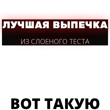
ЛУЧШАЯ ВЫПЕЧКА
ИЗ СЛОЕНОГО ТЕСТА
ВОТ ТАКУЮ