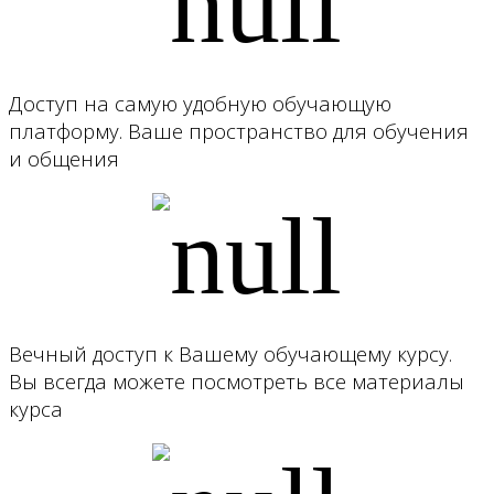
Доступ на самую удобную обучающую
платформу. Ваше пространство для обучения
и общения
Вечный доступ к Вашему обучающему курсу.
Вы всегда можете посмотреть все материалы
курса