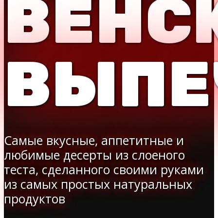
ВЕНС
ВЫПЕ
Самые вкусные, аппетитные и
любимые десерты из слоеного
теста, сделанного своими руками
из самых простых натуральных
продуктов