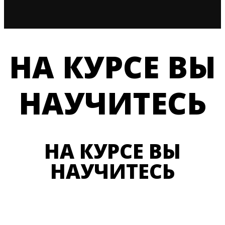
НА КУРСЕ ВЫ
НАУЧИТЕСЬ
НА КУРСЕ ВЫ
НАУЧИТЕСЬ