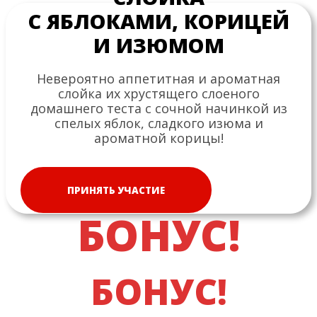
С ЯБЛОКАМИ, КОРИЦЕЙ
И ИЗЮМОМ
Невероятно аппетитная и ароматная
слойка их хрустящего слоеного
домашнего теста с сочной начинкой из
спелых яблок, сладкого изюма и
ароматной корицы!
ПРИНЯТЬ УЧАСТИЕ
БОНУС!
БОНУС!