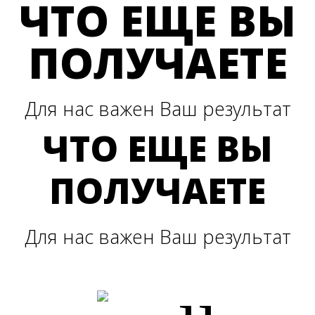
ЧТО ЕЩЕ ВЫ
ПОЛУЧАЕТЕ
Для нас важен Ваш результат
ЧТО ЕЩЕ ВЫ
ПОЛУЧАЕТЕ
Для нас важен Ваш результат