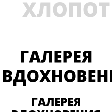
ХЛОПОТ
ГАЛЕРЕЯ
ВДОХНОВЕН
ГАЛЕРЕЯ