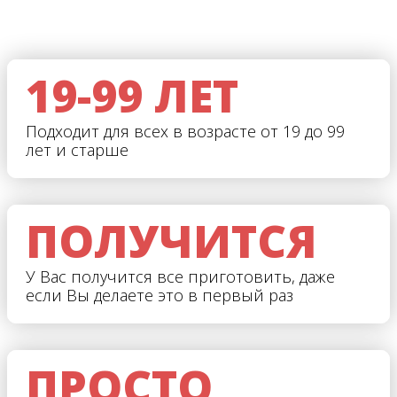
19-99 ЛЕТ
Подходит для всех в возрасте от 19 до 99
лет и старше
ПОЛУЧИТСЯ
У Вас получится все приготовить, даже
если Вы делаете это в первый раз
ПРОСТО