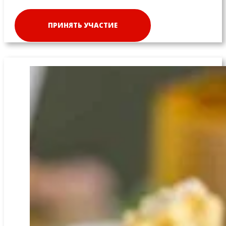
ПРИНЯТЬ УЧАСТИЕ