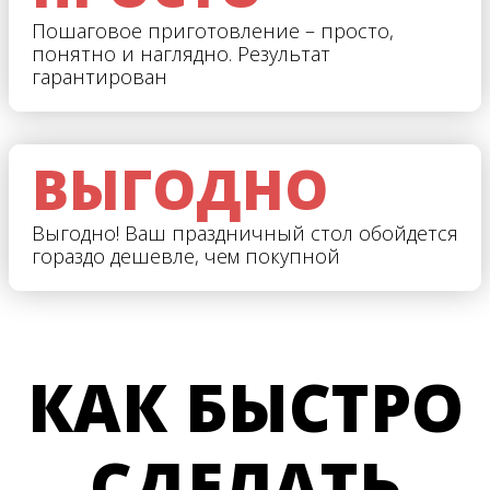
Пошаговое приготовление – просто,
понятно и наглядно. Результат
гарантирован
ВЫГОДНО
Выгодно! Ваш праздничный стол обойдется
гораздо дешевле, чем покупной
КАК БЫСТРО
СДЕЛАТЬ