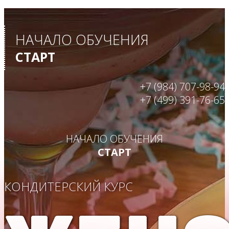
НАЧАЛО ОБУЧЕНИЯ
СТАРТ
+7 (984) 707-98-94
+7 (499) 391-76-65
НАЧАЛО ОБУЧЕНИЯ
СТАРТ
КОНДИТЕРСКИЙ КУРС