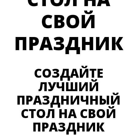
СВОЙ
ПРАЗДНИК
СОЗДАЙТЕ
ЛУЧШИЙ
ПРАЗДНИЧНЫЙ
СТОЛ НА СВОЙ
ПРАЗДНИК