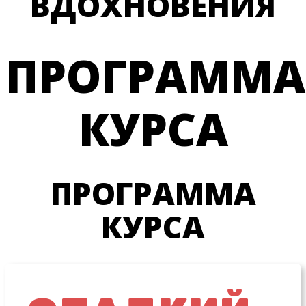
ВДОХНОВЕНИЯ
ПРОГРАММА
КУРСА
ПРОГРАММА
КУРСА