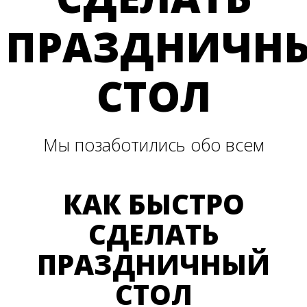
ПРАЗДНИЧН
СТОЛ
Мы позаботились обо всем
КАК БЫСТРО
СДЕЛАТЬ
ПРАЗДНИЧНЫЙ
СТОЛ