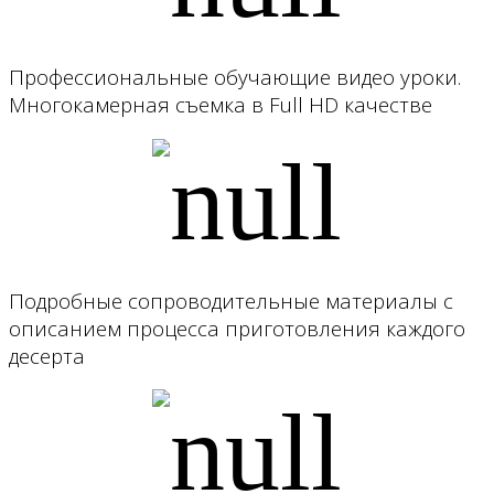
Профессиональные обучающие видео уроки.
Многокамерная съемка в Full HD качестве
Подробные сопроводительные материалы с
описанием процесса приготовления каждого
десерта