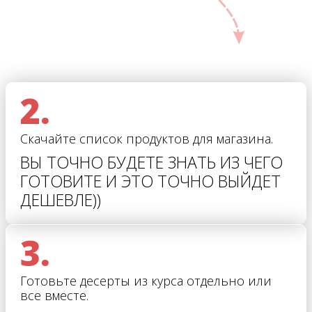
2.
Скачайте список продуктов для магазина.
ВЫ ТОЧНО БУДЕТЕ ЗНАТЬ ИЗ ЧЕГО
ГОТОВИТЕ И ЭТО ТОЧНО ВЫЙДЕТ
ДЕШЕВЛЕ))
3.
Готовьте десерты из курса отдельно или
все вместе.