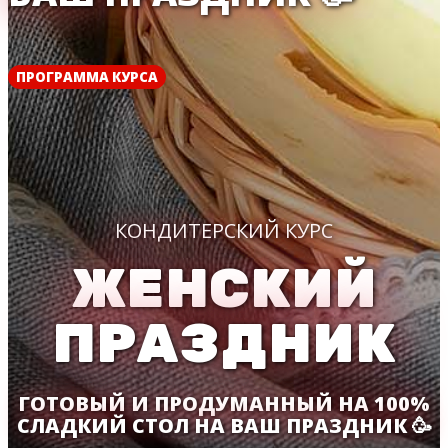
ПРОГРАММА КУРСА
КОНДИТЕРСКИЙ КУРС
ЖЕНСКИЙ
ПРАЗДНИК
ГОТОВЫЙ И ПРОДУМАННЫЙ НА 100%
СЛАДКИЙ СТОЛ НА ВАШ ПРАЗДНИК 🥳