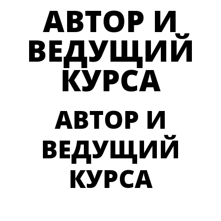
АВТОР И
ВЕДУЩИЙ
КУРСА
АВТОР И
ВЕДУЩИЙ
КУРСА