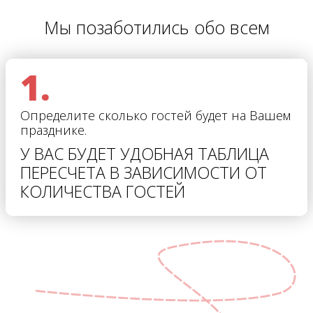
Мы позаботились обо всем
1.
Определите сколько гостей будет на Вашем
празднике.
У ВАС БУДЕТ УДОБНАЯ ТАБЛИЦА
ПЕРЕСЧЕТА В ЗАВИСИМОСТИ ОТ
КОЛИЧЕСТВА ГОСТЕЙ