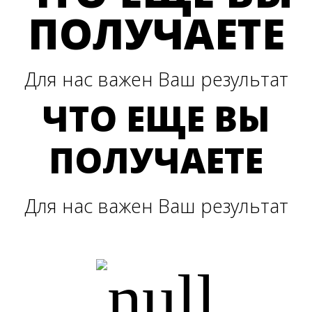
ПОЛУЧАЕТЕ
Для нас важен Ваш результат
ЧТО ЕЩЕ ВЫ
ПОЛУЧАЕТЕ
Для нас важен Ваш результат