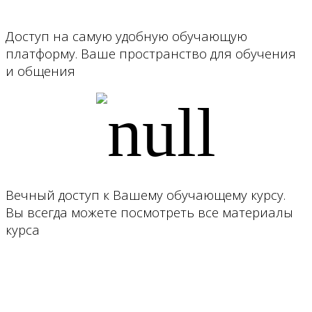
Доступ на самую удобную обучающую
платформу. Ваше пространство для обучения
и общения
Вечный доступ к Вашему обучающему курсу.
Вы всегда можете посмотреть все материалы
курса