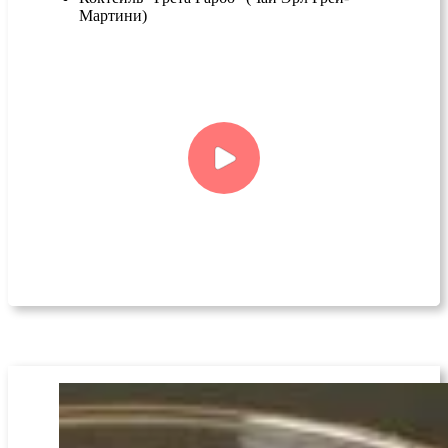
Мартини)