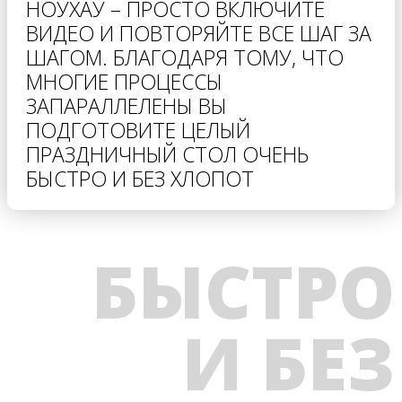
НОУХАУ – ПРОСТО ВКЛЮЧИТЕ
ВИДЕО И ПОВТОРЯЙТЕ ВСЕ ШАГ ЗА
ШАГОМ. БЛАГОДАРЯ ТОМУ, ЧТО
МНОГИЕ ПРОЦЕССЫ
ЗАПАРАЛЛЕЛЕНЫ ВЫ
ПОДГОТОВИТЕ ЦЕЛЫЙ
ПРАЗДНИЧНЫЙ СТОЛ ОЧЕНЬ
БЫСТРО И БЕЗ ХЛОПОТ
БЫСТРО
И БЕЗ