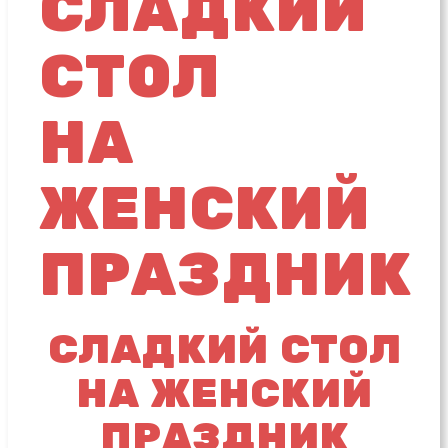
СЛАДКИЙ
СТОЛ
НА
ЖЕНСКИЙ
ПРАЗДНИК
СЛАДКИЙ СТОЛ
НА ЖЕНСКИЙ
ПРАЗДНИК