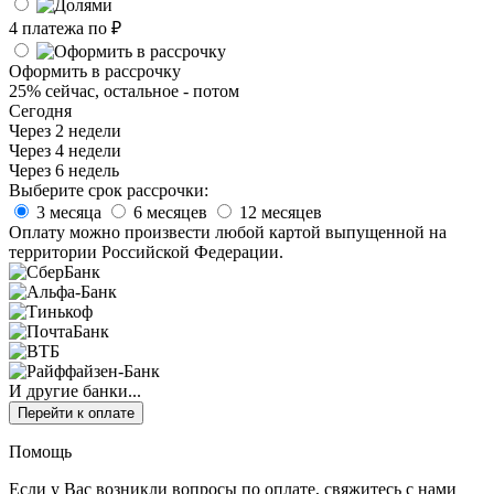
4 платежа по
₽
Оформить в рассрочку
25% сейчас, остальное - потом
Сегодня
Через 2 недели
Через 4 недели
Через 6 недель
Выберите срок рассрочки:
3 месяца
6 месяцев
12 месяцев
Оплату можно произвести любой картой выпущенной на
территории Российской Федерации.
И другие банки...
Перейти к оплате
Помощь
Если у Вас возникли вопросы по оплате, свяжитесь с нами