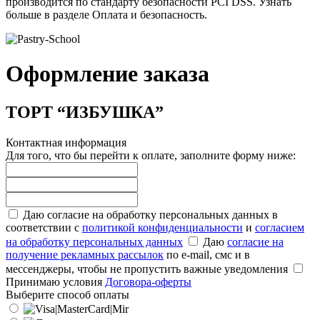
производится по стандарту безопасности PCI DSS. Узнать
больше в разделе Оплата и безопасность.
Оформление заказа
ТОРТ “ИЗБУШКА”
Контактная информация
Для того, что бы перейти к оплате, заполните форму ниже:
Даю согласие на обработку персональных данных в
соответствии с
политикой конфиденциальности
и
согласием
на обработку персональных данных
Даю
согласие на
получение рекламных рассылок
по e-mail, смс и в
мессенджеры, чтобы не пропустить важные уведомления
Принимаю условия
Договора-оферты
Выберите способ оплаты