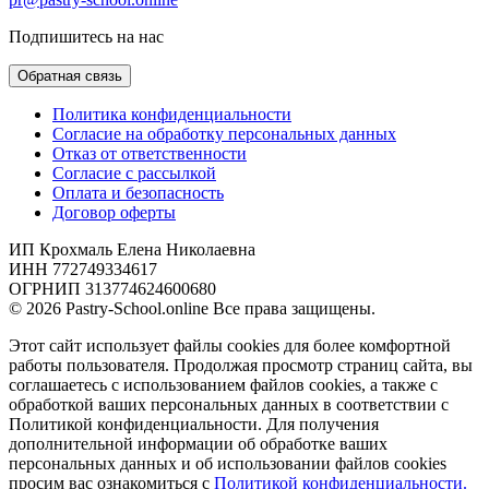
Подпишитесь на нас
Обратная связь
Политика конфиденциальности
Согласие на обработку персональных данных
Отказ от ответственности
Согласие с рассылкой
Оплата и безопасность
Договор оферты
ИП Крохмаль Елена Николаевна
ИНН 772749334617
ОГРНИП 313774624600680
© 2026 Pastry-School.online Все права защищены.
Этот сайт использует файлы cookies для более комфортной
работы пользователя. Продолжая просмотр страниц сайта, вы
соглашаетесь с использованием файлов cookies, а также с
обработкой ваших персональных данных в соответствии с
Политикой конфиденциальности. Для получения
дополнительной информации об обработке ваших
персональных данных и об использовании файлов cookies
просим вас ознакомиться с
Политикой конфиденциальности.