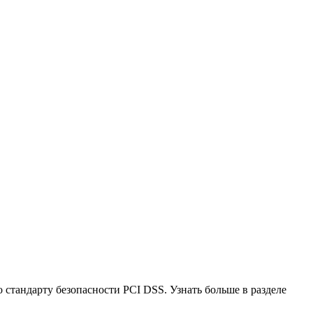
стандарту безопасности PCI DSS. Узнать больше в разделе