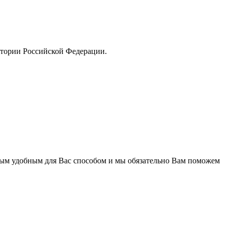
тории Российской Федерации.
бым удобным для Вас способом и мы обязательно Вам поможем