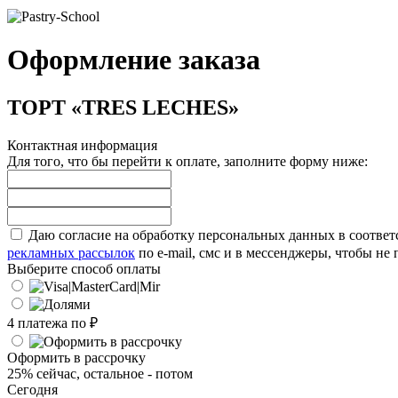
Оформление заказа
ТОРТ «TRES LECHES»
Контактная информация
Для того, что бы перейти к оплате, заполните форму ниже:
Даю согласие на обработку персональных данных в соответ
рекламных рассылок
по e-mail, смс и в мессенджеры, чтобы н
Выберите способ оплаты
4 платежа по
₽
Оформить в рассрочку
25% сейчас, остальное - потом
Сегодня