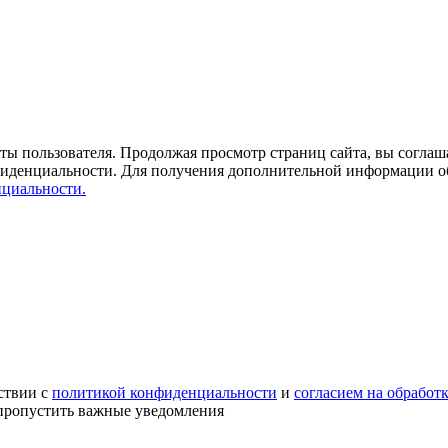
ты пользователя. Продолжая просмотр страниц сайта, вы соглаша
фиденциальности. Для получения дополнительной информации о
циальности.
ствии с
политикой конфиденциальности
и
согласием на обработ
е пропустить важные уведомления