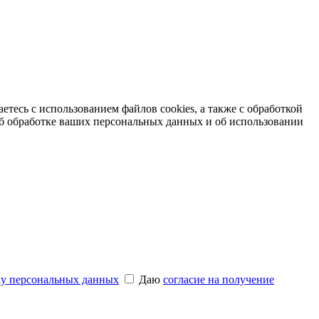
етесь с использованием файлов cookies, а также с обработкой
б обработке ваших персональных данных и об использовании
ку персональных данных
Даю
согласие на получение