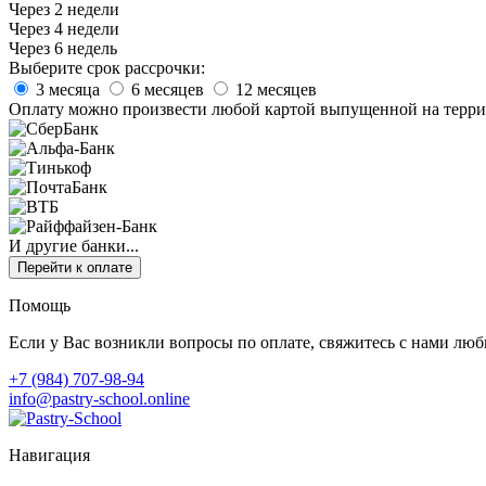
Через 2 недели
Через 4 недели
Через 6 недель
Выберите срок рассрочки:
3 месяца
6 месяцев
12 месяцев
Оплату можно произвести любой картой выпущенной на терри
И другие банки...
Перейти к оплате
Помощь
Если у Вас возникли вопросы по оплате, свяжитесь с нами лю
+7 (984) 707-98-94
info@pastry-school.online
Навигация