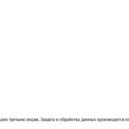
ю третьим лицам. Защита и обработка данных производится по 