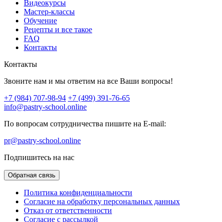
Видеокурсы
Мастер-классы
Обучение
Рецепты и все такое
FAQ
Контакты
Контакты
Звоните нам и мы ответим на все Ваши вопросы!
+7 (984) 707-98-94
+7 (499) 391-76-65
info@pastry-school.online
По вопросам сотрудничества пишите на E-mail:
pr@pastry-school.online
Подпишитесь на нас
Обратная связь
Политика конфиденциальности
Согласие на обработку персональных данных
Отказ от ответственности
Согласие с рассылкой