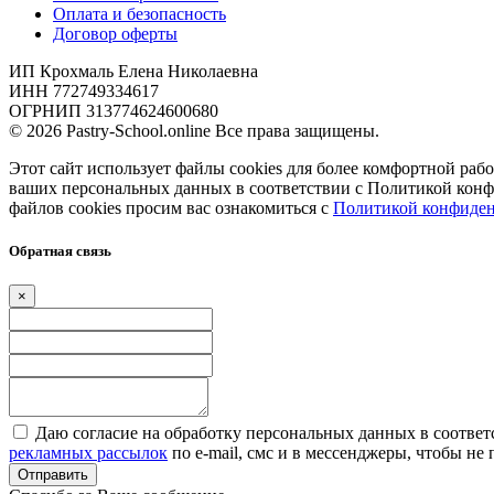
Оплата и безопасность
Договор оферты
ИП Крохмаль Елена Николаевна
ИНН 772749334617
ОГРНИП 313774624600680
© 2026 Pastry-School.online Все права защищены.
Этот сайт использует файлы cookies для более комфортной рабо
ваших персональных данных в соответствии с Политикой кон
файлов cookies просим вас ознакомиться с
Политикой конфиден
Обратная связь
×
Даю согласие на обработку персональных данных в соответ
рекламных рассылок
по e-mail, смс и в мессенджеры, чтобы н
Отправить