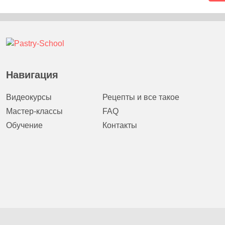
Навигация
Видеокурсы
Рецепты и все такое
Мастер-классы
FAQ
Обучение
Контакты