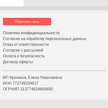
Обратная связь
Политика конфиденциальности
Согласие на обработку персональных данных
Отказ от ответственности
Согласие с рассылкой
Оплата и безопасность
Договор оферты
ИП Крохмаль Елена Николаевна
ИНН 772749334617
ОГРНИП 313774624600680