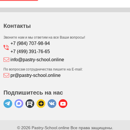
Контакты
Звоните нам и мы ответим на все Ваши вопросы!
+7 (984) 707-98-94
+7 (499) 391-76-65
info@pastry-school.online
По вопросам сотрудничества пишите на E-mail:
pr@pastry-school.online
Подпишитесь на нас
© 2026 Pastry-School.online Все права защищены.