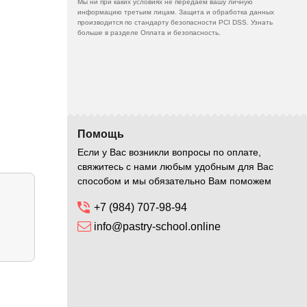
Мы ни при каких условиях не передаем вашу личную
информацию третьим лицам. Защита и обработка данных
производится по стандарту безопасности PCI DSS. Узнать
больше в разделе Оплата и безопасность.
Помощь
Если у Вас возникли вопросы по оплате,
свяжитесь с нами любым удобным для Вас
способом и мы обязательно Вам поможем
+7 (984) 707-98-94
info@pastry-school.online