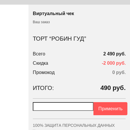
Виртуальный чек
Ваш заказ
ТОРТ “РОБИН ГУД”
Всего
2 490 руб.
Скидка
-2 000 руб.
Промокод
0
руб.
490
руб.
ИТОГО:
Применить
100% ЗАЩИТА ПЕРСОНАЛЬНЫХ ДАННЫХ