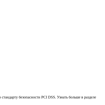
стандарту безопасности PCI DSS. Узнать больше в разделе