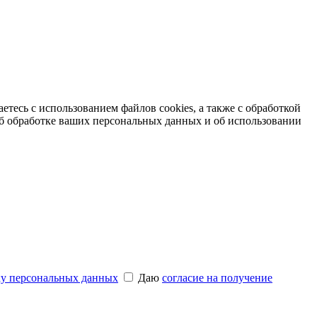
етесь с использованием файлов cookies, а также с обработкой
б обработке ваших персональных данных и об использовании
ку персональных данных
Даю
согласие на получение