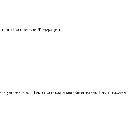
тории Российской Федерации.
бым удобным для Вас способом и мы обязательно Вам поможем