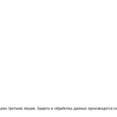
ю третьим лицам. Защита и обработка данных производится по 