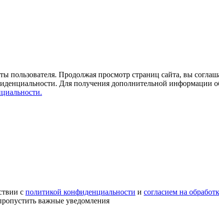
ты пользователя. Продолжая просмотр страниц сайта, вы соглаша
фиденциальности. Для получения дополнительной информации о
циальности.
ствии с
политикой конфиденциальности
и
согласием на обработ
е пропустить важные уведомления