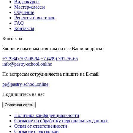
Видеокурсы
Мастер-классы
Обучение
Рецепты и все такое
FAQ
Контакты
Контакты
Звоните нам и мы ответим на все Ваши вопросы!
+7 (984) 707-98-94
+7 (499) 391-76-65
info@pastry-school.online
По вопросам сотрудничества пишите на E-mail:
pr@pastry-school.online
Подпишитесь на нас
Обратная связь
Политика конфиденциальности
Согласие на обработку персональных данных
Отказ от ответственности
Согласие с рассылкой