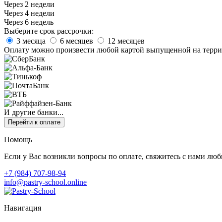
Через 2 недели
Через 4 недели
Через 6 недель
Выберите срок рассрочки:
3 месяца
6 месяцев
12 месяцев
Оплату можно произвести любой картой выпущенной на терри
И другие банки...
Перейти к оплате
Помощь
Если у Вас возникли вопросы по оплате, свяжитесь с нами лю
+7 (984) 707-98-94
info@pastry-school.online
Навигация