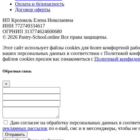
Оплата и безопасность
Договор оферты
ИП Крохмаль Елена Николаевна
ИНН 772749334617
ОГРНИП 313774624600680
© 2026 Pastry-School.online Все права защищены.
Этот сайт использует файлы cookies для более комфортной рабо
ваших персональных данных в соответствии с Политикой кон
файлов cookies просим вас ознакомиться с
Политикой конфиден
Обратная связь
×
Даю согласие на обработку персональных данных в соответ
рекламных рассылок
по e-mail, смс и в мессенджеры, чтобы н
Отправить