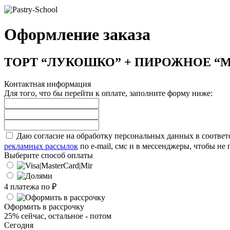
Оформление заказа
ТОРТ “ЛУКОШКО” + ПИРОЖНОЕ “
Контактная информация
Для того, что бы перейти к оплате, заполните форму ниже:
Даю согласие на обработку персональных данных в соответ
рекламных рассылок
по e-mail, смс и в мессенджеры, чтобы н
Выберите способ оплаты
4 платежа по
₽
Оформить в рассрочку
25% сейчас, остальное - потом
Сегодня