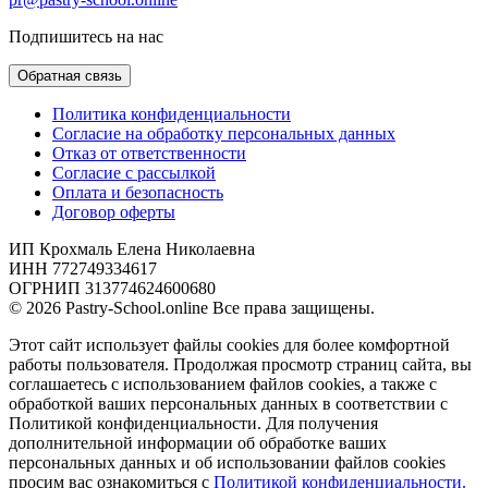
Подпишитесь на нас
Обратная связь
Политика конфиденциальности
Согласие на обработку персональных данных
Отказ от ответственности
Согласие с рассылкой
Оплата и безопасность
Договор оферты
ИП Крохмаль Елена Николаевна
ИНН 772749334617
ОГРНИП 313774624600680
© 2026 Pastry-School.online Все права защищены.
Этот сайт использует файлы cookies для более комфортной
работы пользователя. Продолжая просмотр страниц сайта, вы
соглашаетесь с использованием файлов cookies, а также с
обработкой ваших персональных данных в соответствии с
Политикой конфиденциальности. Для получения
дополнительной информации об обработке ваших
персональных данных и об использовании файлов cookies
просим вас ознакомиться с
Политикой конфиденциальности.