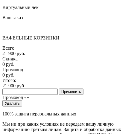
Виртуальный чек
Ваш заказ
ВАФЕЛЬНЫЕ КОРЗИНКИ
Всего
21 900 руб.
Скидка
0 руб.
Промокод
0
руб.
Итого:
21 900
руб.
Применить
Промокод «
»
Удалить
100% защита персональных данных
Мы ни при каких условиях не передаем вашу личную
информацию третьим лицам. Защита и обработка данных