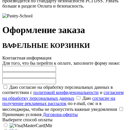
производится по стандарту безопасности PCI DSS. Узнать
больше в разделе Оплата и безопасность.
Оформление заказа
ВАФЕЛЬНЫЕ КОРЗИНКИ
Контактная информация
Для того, что бы перейти к оплате, заполните форму ниже:
Даю согласие на обработку персональных данных в
соответствии с
политикой конфиденциальности
и
согласием
на обработку персональных данных
Даю
согласие на
получение рекламных рассылок
по e-mail, смс и в
мессенджеры, чтобы не пропустить важные уведомления
Принимаю условия
Договора-оферты
Выберите способ оплаты