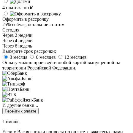
4 платежа по
₽
Оформить в рассрочку
25% сейчас, остальное - потом
Сегодня
Через 2 недели
Через 4 недели
Через 6 недель
Выберите срок рассрочки:
3 месяца
6 месяцев
12 месяцев
Оплату можно произвести любой картой выпущенной на
территории Российской Федерации.
И другие банки...
Перейти к оплате
Помощь
Если у Вас возникли вопросы по оплате, свяжитесь с нами