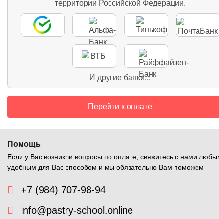
территории Российской Федерации.
И другие банки...
Перейти к оплате
Помощь
Если у Вас возникли вопросы по оплате, свяжитесь с нами любы
удобным для Вас способом и мы обязательно Вам поможем
+7 (984) 707-98-94
info@pastry-school.online