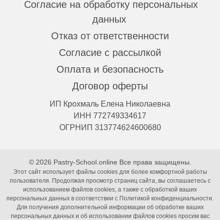
Согласие на обработку персональных
данных
Отказ от ответственности
Согласие с рассылкой
Оплата и безопасность
Договор оферты
ИП Крохмаль Елена Николаевна
ИНН 772749334617
ОГРНИП 313774624600680
© 2026 Pastry-School.online Все права защищены.
Этот сайт использует файлы cookies для более комфортной работы
пользователя. Продолжая просмотр страниц сайта, вы соглашаетесь с
использованием файлов cookies, а также с обработкой ваших
персональных данных в соответствии с Политикой конфиденциальности.
Для получения дополнительной информации об обработке ваших
персональных данных и об использовании файлов cookies просим вас