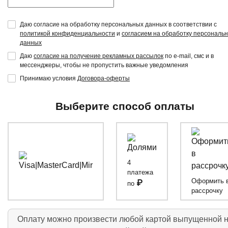
Даю согласие на обработку персональных данных в соответствии с
политикой конфиденциальности
и
согласием на обработку персональ
данных
Даю
согласие на получение рекламных рассылок
по e-mail, смс и в
мессенджеры, чтобы не пропустить важные уведомления
Принимаю условия
Договора-оферты
Выберите способ оплаты
4
платежа
Оформить 
₽
по
рассрочку
Оплату можно произвести любой картой выпущенной 