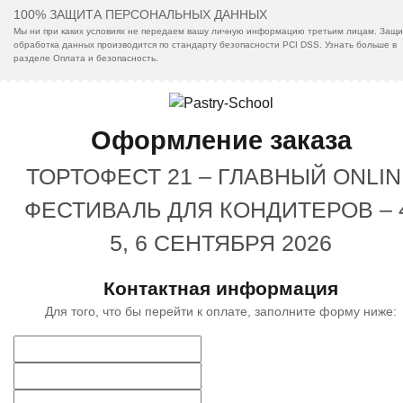
100% ЗАЩИТА ПЕРСОНАЛЬНЫХ ДАННЫХ
Мы ни при каких условиях не передаем вашу личную информацию третьим лицам. Защи
обработка данных производится по стандарту безопасности PCI DSS. Узнать больше в
разделе Оплата и безопасность.
Оформление заказа
ТОРТОФЕСТ 21 – ГЛАВНЫЙ ONLIN
ФЕСТИВАЛЬ ДЛЯ КОНДИТЕРОВ – 
5, 6 СЕНТЯБРЯ 2026
Контактная информация
Для того, что бы перейти к оплате, заполните форму ниже: