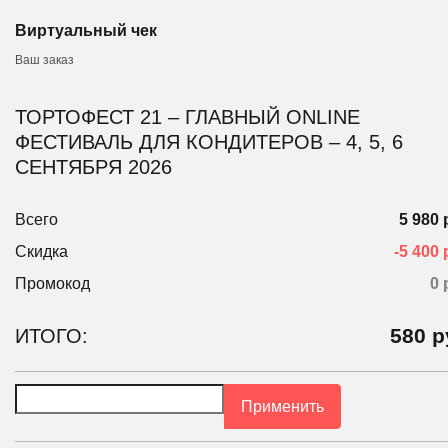
Виртуальный чек
Ваш заказ
ТОРТОФЕСТ 21 – ГЛАВНЫЙ ONLINE
ФЕСТИВАЛЬ ДЛЯ КОНДИТЕРОВ – 4, 5, 6
СЕНТЯБРЯ 2026
Всего
5 980 
Скидка
-5 400 
Промокод
0
580
р
ИТОГО:
Применить