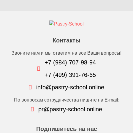
Контакты
Звоните нам и мы ответим на все Ваши вопросы!
+7 (984) 707-98-94
+7 (499) 391-76-65
info@pastry-school.online
По вопросам сотрудничества пишите на E-mail:
pr@pastry-school.online
Подпишитесь на нас