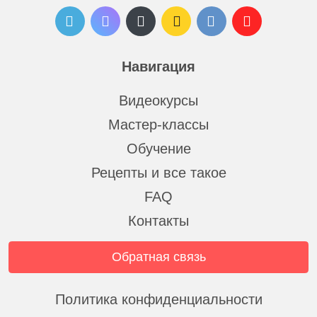
Навигация
Видеокурсы
Мастер-классы
Обучение
Рецепты и все такое
FAQ
Контакты
Обратная связь
Политика конфиденциальности