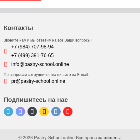
Контакты
Звоните нам и мы ответим на все Ваши вопросы!
+7 (984) 707-98-94
+7 (499) 391-76-65
info@pastry-school.online
По вопросам сотрудничества пишите на E-mail:
pr@pastry-school.online
Подпишитесь на нас
© 2026 Pastry-School.online Все права защищены.