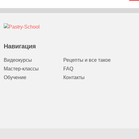
Навигация
Видеокурсы
Рецепты и все такое
Мастер-классы
FAQ
Обучение
Контакты