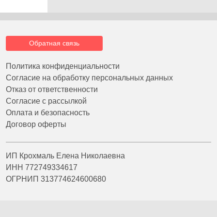
Обратная связь
Политика конфиденциальности
Согласие на обработку персональных данных
Отказ от ответственности
Согласие с рассылкой
Оплата и безопасность
Договор оферты
ИП Крохмаль Елена Николаевна
ИНН 772749334617
ОГРНИП 313774624600680