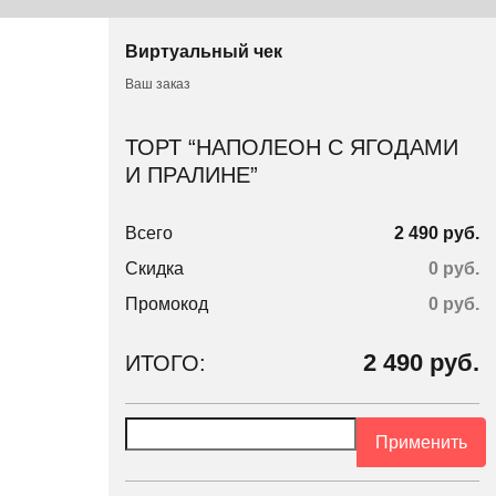
Виртуальный чек
Ваш заказ
ТОРТ “НАПОЛЕОН С ЯГОДАМИ
И ПРАЛИНЕ”
Всего
2 490 руб.
Скидка
0 руб.
Промокод
0
руб.
2 490
руб.
ИТОГО:
Применить