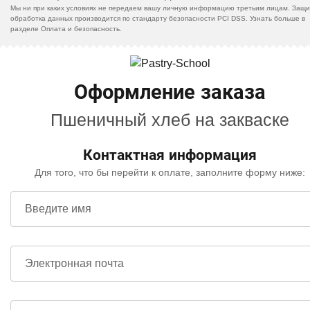
Мы ни при каких условиях не передаем вашу личную информацию третьим лицам. Защи
обработка данных производится по стандарту безопасности PCI DSS. Узнать больше в
разделе Оплата и безопасность.
Оформление заказа
Пшеничный хлеб на закваске
Контактная информация
Для того, что бы перейти к оплате, заполните форму ниже:
Введите имя
Электронная почта