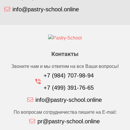
info@pastry-school.online
Контакты
Звоните нам и мы ответим на все Ваши вопросы!
+7 (984) 707-98-94
+7 (499) 391-76-65
info@pastry-school.online
По вопросам сотрудничества пишите на E-mail:
pr@pastry-school.online