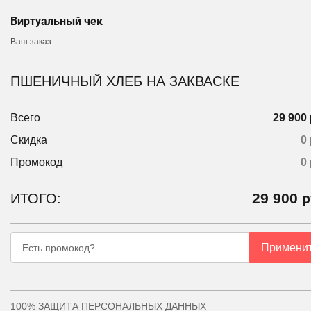
Виртуальный чек
Ваш заказ
ПШЕНИЧНЫЙ ХЛЕБ НА ЗАКВАСКЕ
Всего
29 900 
Скидка
0 
Промокод
0
29 900
р
ИТОГО:
Примени
Есть промокод?
100% ЗАЩИТА ПЕРСОНАЛЬНЫХ ДАННЫХ