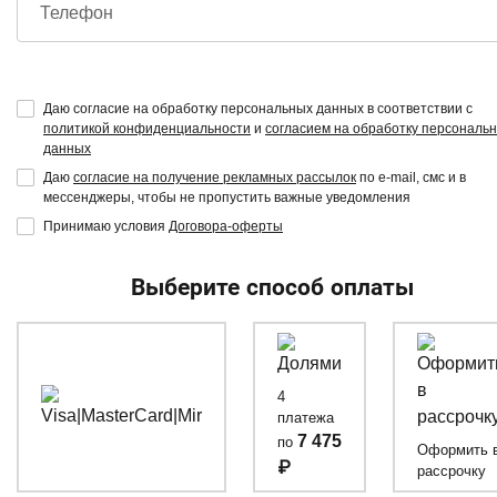
Телефон
Даю согласие на обработку персональных данных в соответствии с
политикой конфиденциальности
и
согласием на обработку персональ
данных
Даю
согласие на получение рекламных рассылок
по e-mail, смс и в
мессенджеры, чтобы не пропустить важные уведомления
Принимаю условия
Договора-оферты
Выберите способ оплаты
4
платежа
7 475
по
Оформить 
₽
рассрочку