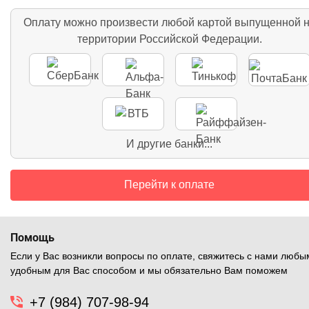
Оплату можно произвести любой картой выпущенной 
территории Российской Федерации.
И другие банки...
Перейти к оплате
Помощь
Если у Вас возникли вопросы по оплате, свяжитесь с нами любы
удобным для Вас способом и мы обязательно Вам поможем
+7 (984) 707-98-94