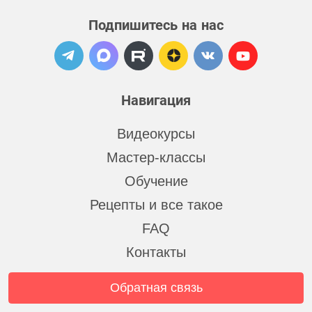
Подпишитесь на нас
Навигация
Видеокурсы
Мастер-классы
Обучение
Рецепты и все такое
FAQ
Контакты
Обратная связь