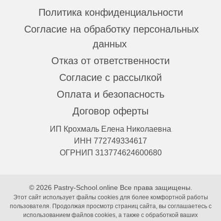
Политика конфиденциальности
Согласие на обработку персональных
данных
Отказ от ответственности
Согласие с рассылкой
Оплата и безопасность
Договор оферты
ИП Крохмаль Елена Николаевна
ИНН 772749334617
ОГРНИП 313774624600680
© 2026 Pastry-School.online Все права защищены.
Этот сайт использует файлы cookies для более комфортной работы
пользователя. Продолжая просмотр страниц сайта, вы соглашаетесь с
использованием файлов cookies, а также с обработкой ваших