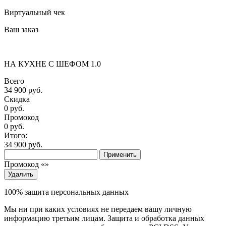
Виртуальный чек
Ваш заказ
НА КУХНЕ С ШЕФОМ 1.0
Всего
34 900 руб.
Скидка
0 руб.
Промокод
0
руб.
Итого:
34 900
руб.
Применить
Промокод «
»
Удалить
100% защита персональных данных
Мы ни при каких условиях не передаем вашу личную
информацию третьим лицам. Защита и обработка данных