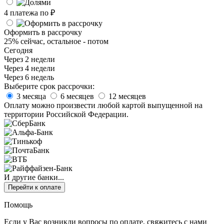
4 платежа по
₽
Оформить в рассрочку
25% сейчас, остальное - потом
Сегодня
Через 2 недели
Через 4 недели
Через 6 недель
Выберите срок рассрочки:
3 месяца
6 месяцев
12 месяцев
Оплату можно произвести любой картой выпущенной на
территории Российской Федерации.
И другие банки...
Перейти к оплате
Помощь
Если у Вас возникли вопросы по оплате, свяжитесь с нами