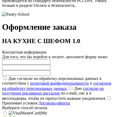
производится по стандарту безопасности PCI DSS. Узнать
больше в разделе Оплата и безопасность.
Оформление заказа
НА КУХНЕ С ШЕФОМ 1.0
Контактная информация
Для того, что бы перейти к оплате, заполните форму ниже:
Даю согласие на обработку персональных данных в
соответствии с
политикой конфиденциальности
и
согласием
на обработку персональных данных
Даю
согласие на
получение рекламных рассылок
по e-mail, смс и в
мессенджеры, чтобы не пропустить важные уведомления
Принимаю условия
Договора-оферты
Выберите способ оплаты