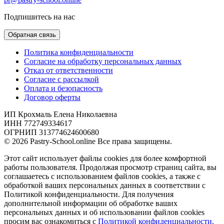
Подпишитесь на нас
Обратная связь
Политика конфиденциальности
Согласие на обработку персональных данных
Отказ от ответственности
Согласие с рассылкой
Оплата и безопасность
Договор оферты
ИП Крохмаль Елена Николаевна
ИНН 772749334617
ОГРНИП 313774624600680
© 2026 Pastry-School.online Все права защищены.
Этот сайт использует файлы cookies для более комфортной
работы пользователя. Продолжая просмотр страниц сайта, вы
соглашаетесь с использованием файлов cookies, а также с
обработкой ваших персональных данных в соответствии с
Политикой конфиденциальности. Для получения
дополнительной информации об обработке ваших
персональных данных и об использовании файлов cookies
просим вас ознакомиться с
Политикой конфиденциальности.