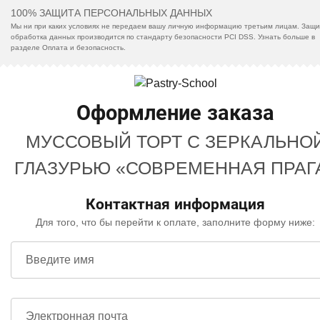
100% ЗАЩИТА ПЕРСОНАЛЬНЫХ ДАННЫХ
Мы ни при каких условиях не передаем вашу личную информацию третьим лицам. Защи
обработка данных производится по стандарту безопасности PCI DSS. Узнать больше в
разделе Оплата и безопасность.
Оформление заказа
МУССОВЫЙ ТОРТ С ЗЕРКАЛЬНО
ГЛАЗУРЬЮ «СОВРЕМЕННАЯ ПРАГ
Контактная информация
Для того, что бы перейти к оплате, заполните форму ниже:
Введите имя
Электронная почта