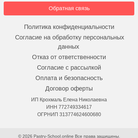
Обратная связь
Политика конфиденциальности
Согласие на обработку персональных
данных
Отказ от ответственности
Согласие с рассылкой
Оплата и безопасность
Договор оферты
ИП Крохмаль Елена Николаевна
ИНН 772749334617
ОГРНИП 313774624600680
© 2026 Pastry-School.online Все права защищены.