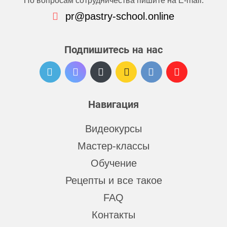
По вопросам сотрудничества пишите на E-mail:
pr@pastry-school.online
Подпишитесь на нас
Навигация
Видеокурсы
Мастер-классы
Обучение
Рецепты и все такое
FAQ
Контакты