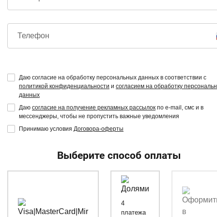
Телефон
Даю согласие на обработку персональных данных в соответствии с
политикой конфиденциальности
и
согласием на обработку персональ
данных
Даю
согласие на получение рекламных рассылок
по e-mail, смс и в
мессенджеры, чтобы не пропустить важные уведомления
Принимаю условия
Договора-оферты
Выберите способ оплаты
4
платежа