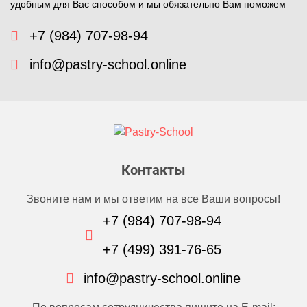
удобным для Вас способом и мы обязательно Вам поможем
+7 (984) 707-98-94
info@pastry-school.online
Контакты
Звоните нам и мы ответим на все Ваши вопросы!
+7 (984) 707-98-94
+7 (499) 391-76-65
info@pastry-school.online