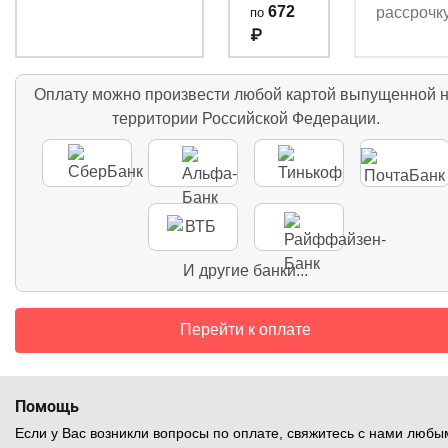
672
по
₽
Оплату можно произвести любой картой выпущенной 
территории Российской Федерации.
И другие банки...
Перейти к оплате
Помощь
Если у Вас возникли вопросы по оплате, свяжитесь с нами любы