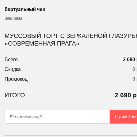
Виртуальный чек
Ваш заказ
МУССОВЫЙ ТОРТ С ЗЕРКАЛЬНОЙ ГЛАЗУР
«СОВРЕМЕННАЯ ПРАГА»
Всего
2 690 
Скидка
0 
Промокод
0
2 690
р
ИТОГО:
Примени
Есть промокод?