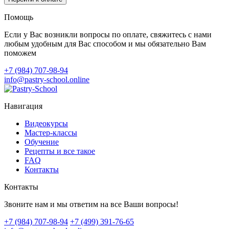
Помощь
Если у Вас возникли вопросы по оплате, свяжитесь с нами
любым удобным для Вас способом и мы обязательно Вам
поможем
+7 (984) 707-98-94
info@pastry-school.online
Навигация
Видеокурсы
Мастер-классы
Обучение
Рецепты и все такое
FAQ
Контакты
Контакты
Звоните нам и мы ответим на все Ваши вопросы!
+7 (984) 707-98-94
+7 (499) 391-76-65