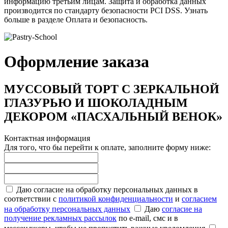
информацию третьим лицам. Защита и обработка данных
производится по стандарту безопасности PCI DSS. Узнать
больше в разделе Оплата и безопасность.
Оформление заказа
МУССОВЫЙ ТОРТ С ЗЕРКАЛЬНОЙ
ГЛАЗУРЬЮ И ШОКОЛАДНЫМ
ДЕКОРОМ «ПАСХАЛЬНЫЙ ВЕНОК»
Контактная информация
Для того, что бы перейти к оплате, заполните форму ниже:
Даю согласие на обработку персональных данных в
соответствии с
политикой конфиденциальности
и
согласием
на обработку персональных данных
Даю
согласие на
получение рекламных рассылок
по e-mail, смс и в