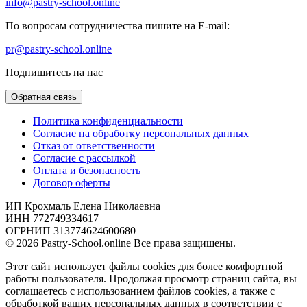
info@pastry-school.online
По вопросам сотрудничества пишите на E-mail:
pr@pastry-school.online
Подпишитесь на нас
Обратная связь
Политика конфиденциальности
Согласие на обработку персональных данных
Отказ от ответственности
Согласие с рассылкой
Оплата и безопасность
Договор оферты
ИП Крохмаль Елена Николаевна
ИНН 772749334617
ОГРНИП 313774624600680
© 2026 Pastry-School.online Все права защищены.
Этот сайт использует файлы cookies для более комфортной
работы пользователя. Продолжая просмотр страниц сайта, вы
соглашаетесь с использованием файлов cookies, а также с
обработкой ваших персональных данных в соответствии с