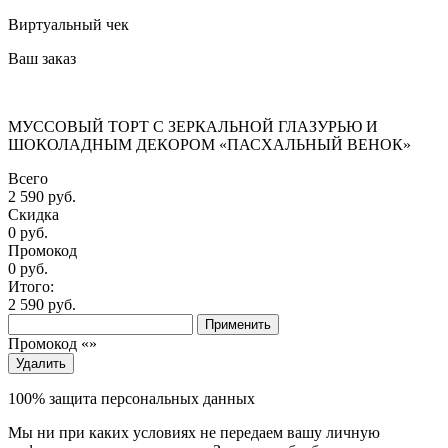
Виртуальный чек
Ваш заказ
МУССОВЫЙ ТОРТ С ЗЕРКАЛЬНОЙ ГЛАЗУРЬЮ И
ШОКОЛАДНЫМ ДЕКОРОМ «ПАСХАЛЬНЫЙ ВЕНОК»
Всего
2 590 руб.
Скидка
0 руб.
Промокод
0
руб.
Итого:
2 590
руб.
Применить
Промокод «
»
Удалить
100% защита персональных данных
Мы ни при каких условиях не передаем вашу личную