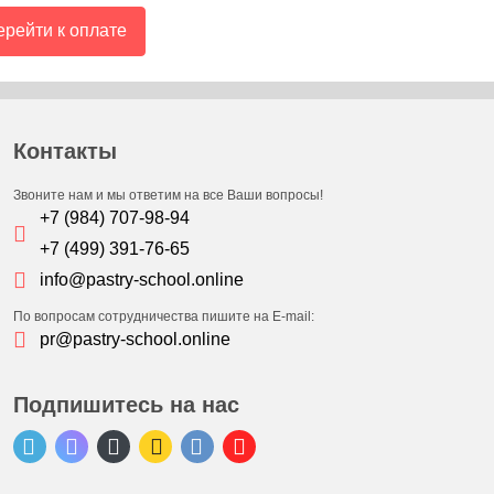
рейти к оплате
Контакты
Звоните нам и мы ответим на все Ваши вопросы!
+7 (984) 707-98-94
+7 (499) 391-76-65
info@pastry-school.online
По вопросам сотрудничества пишите на E-mail:
pr@pastry-school.online
Подпишитесь на нас