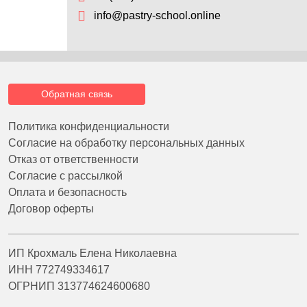
info@pastry-school.online
Обратная связь
Политика конфиденциальности
Согласие на обработку персональных данных
Отказ от ответственности
Согласие с рассылкой
Оплата и безопасность
Договор оферты
ИП Крохмаль Елена Николаевна
ИНН 772749334617
ОГРНИП 313774624600680