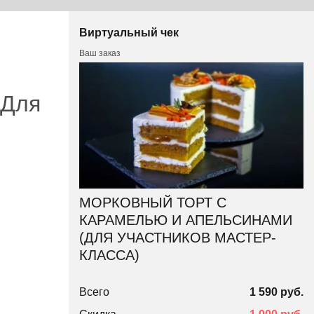
Виртуальный чек
Ваш заказ
Для
МОРКОВНЫЙ ТОРТ С
КАРАМЕЛЬЮ И АПЕЛЬСИНАМИ
(ДЛЯ УЧАСТНИКОВ МАСТЕР-
КЛАССА)
Всего
1 590 руб.