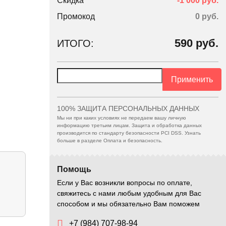
Скидка
-1 000 руб.
Промокод
0
руб.
590
руб.
ИТОГО:
Применить
100% ЗАЩИТА ПЕРСОНАЛЬНЫХ ДАННЫХ
Мы ни при каких условиях не передаем вашу личную
информацию третьим лицам. Защита и обработка данных
производится по стандарту безопасности PCI DSS. Узнать
больше в разделе Оплата и безопасность.
Помощь
Если у Вас возникли вопросы по оплате,
свяжитесь с нами любым удобным для Вас
способом и мы обязательно Вам поможем
+7 (984) 707-98-94