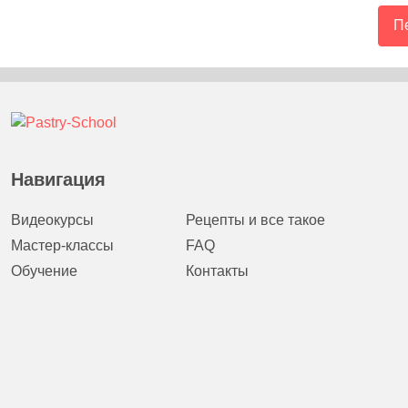
Пе
Навигация
Видеокурсы
Рецепты и все такое
Мастер-классы
FAQ
Обучение
Контакты