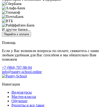
И другие банки...
Перейти к оплате
Помощь
Если у Вас возникли вопросы по оплате, свяжитесь с нами
любым удобным для Вас способом и мы обязательно Вам
поможем
+7 (984) 707-98-94
info@pastry-school.online
Навигация
Видеокурсы
Мастер-классы
Обучение
Рецепты и все такое