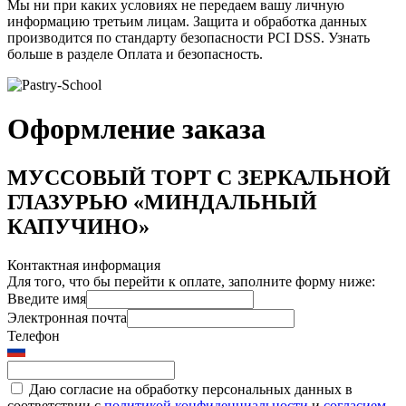
Мы ни при каких условиях не передаем вашу личную
информацию третьим лицам. Защита и обработка данных
производится по стандарту безопасности PCI DSS. Узнать
больше в разделе Оплата и безопасность.
Оформление заказа
МУССОВЫЙ ТОРТ С ЗЕРКАЛЬНОЙ
ГЛАЗУРЬЮ «МИНДАЛЬНЫЙ
КАПУЧИНО»
Контактная информация
Для того, что бы перейти к оплате, заполните форму ниже:
Введите имя
Электронная почта
Телефон
Даю согласие на обработку персональных данных в
соответствии с
политикой конфиденциальности
и
согласием