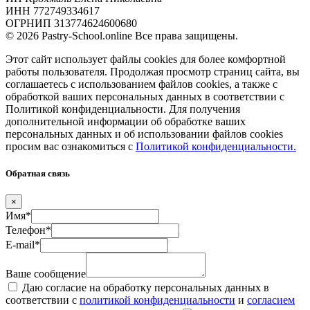
ИНН 772749334617
ОГРНИП 313774624600680
© 2026 Pastry-School.online Все права защищены.
Этот сайт использует файлы cookies для более комфортной
работы пользователя. Продолжая просмотр страниц сайта, вы
соглашаетесь с использованием файлов cookies, а также с
обработкой ваших персональных данных в соответствии с
Политикой конфиденциальности. Для получения
дополнительной информации об обработке ваших
персональных данных и об использовании файлов cookies
просим вас ознакомиться с
Политикой конфиденциальности.
Обратная связь
×
Имя*
Телефон*
E-mail*
Ваше сообщение
Даю согласие на обработку персональных данных в
соответствии с
политикой конфиденциальности
и
согласием