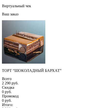
Виртуальный чек
Ваш заказ
ТОРТ “ШОКОЛАДНЫЙ БАРХАТ”
Всего
2 290 руб.
Скидка
0 руб.
Промокод
0
руб.
Итого: