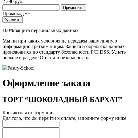
2 290
руб.
Применить
Промокод «
»
Удалить
100% защита персональных данных
Мы ни при каких условиях не передаем вашу личную
информацию третьим лицам. Защита и обработка данных
производится по стандарту безопасности PCI DSS. Узнать
больше в разделе Оплата и безопасность.
Оформление заказа
ТОРТ “ШОКОЛАДНЫЙ БАРХАТ”
Контактная информация
Для того, что бы перейти к оплате, заполните форму ниже: