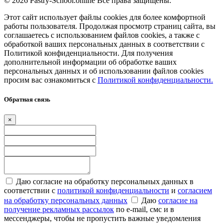
© 2026 Pastry-School.online Все права защищены.
Этот сайт использует файлы cookies для более комфортной
работы пользователя. Продолжая просмотр страниц сайта, вы
соглашаетесь с использованием файлов cookies, а также с
обработкой ваших персональных данных в соответствии с
Политикой конфиденциальности. Для получения
дополнительной информации об обработке ваших
персональных данных и об использовании файлов cookies
просим вас ознакомиться с
Политикой конфиденциальности.
Обратная связь
×
Даю согласие на обработку персональных данных в
соответствии с
политикой конфиденциальности
и
согласием
на обработку персональных данных
Даю
согласие на
получение рекламных рассылок
по e-mail, смс и в
мессенджеры, чтобы не пропустить важные уведомления