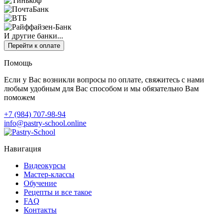
И другие банки...
Перейти к оплате
Помощь
Если у Вас возникли вопросы по оплате, свяжитесь с нами
любым удобным для Вас способом и мы обязательно Вам
поможем
+7 (984) 707-98-94
info@pastry-school.online
Навигация
Видеокурсы
Мастер-классы
Обучение
Рецепты и все такое
FAQ
Контакты