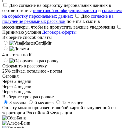
Даю согласие на обработку персональных данных в
соответствии с
политикой конфиденциальности
и
согласием
на обработку персональных данных
Даю
согласие на
получение рекламных рассылок
по e-mail, смс и в
мессенджеры, чтобы не пропустить важные уведомления
Принимаю условия
Договора-оферты
Выберите способ оплаты
4 платежа по
₽
Оформить в рассрочку
25% сейчас, остальное - потом
Сегодня
Через 2 недели
Через 4 недели
Через 6 недель
Выберите срок рассрочки:
3 месяца
6 месяцев
12 месяцев
Оплату можно произвести любой картой выпущенной на
территории Российской Федерации.