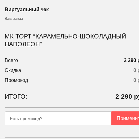
Виртуальный чек
Ваш заказ
МК ТОРТ “КАРАМЕЛЬНО-ШОКОЛАДНЫЙ
НАПОЛЕОН”
Всего
2 290 
Скидка
0 
Промокод
0
2 290
р
ИТОГО:
Примени
Есть промокод?