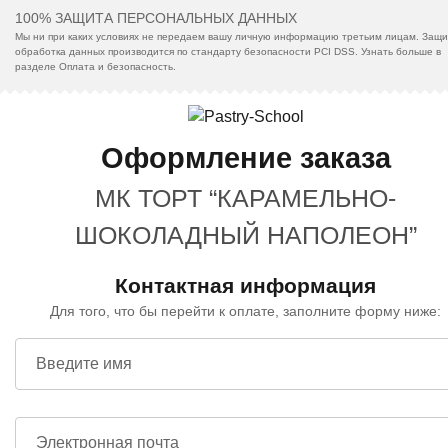
100% ЗАЩИТА ПЕРСОНАЛЬНЫХ ДАННЫХ
Мы ни при каких условиях не передаем вашу личную информацию третьим лицам. Защи
обработка данных производится по стандарту безопасности PCI DSS. Узнать больше в
разделе Оплата и безопасность.
Оформление заказа
МК ТОРТ “КАРАМЕЛЬНО-
ШОКОЛАДНЫЙ НАПОЛЕОН”
Контактная информация
Для того, что бы перейти к оплате, заполните форму ниже:
Введите имя
Электронная почта