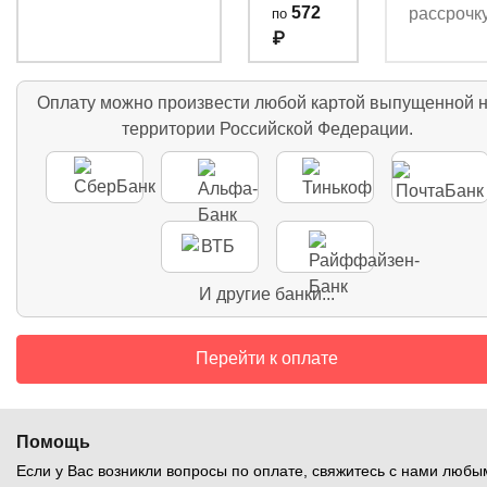
572
по
₽
Оплату можно произвести любой картой выпущенной 
территории Российской Федерации.
И другие банки...
Перейти к оплате
Помощь
Если у Вас возникли вопросы по оплате, свяжитесь с нами любы