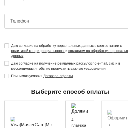
Телефон
Даю согласие на обработку персональных данных в соответствии с
политикой конфиденциальности
и
согласием на обработку персональ
данных
Даю
согласие на получение рекламных рассылок
по e-mail, смс и в
мессенджеры, чтобы не пропустить важные уведомления
Принимаю условия
Договора-оферты
Выберите способ оплаты
4
платежа