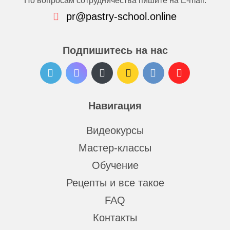
По вопросам сотрудничества пишите на E-mail:
pr@pastry-school.online
Подпишитесь на нас
Навигация
Видеокурсы
Мастер-классы
Обучение
Рецепты и все такое
FAQ
Контакты