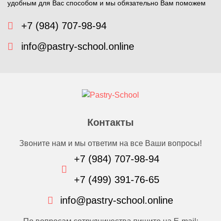
удобным для Вас способом и мы обязательно Вам поможем
+7 (984) 707-98-94
info@pastry-school.online
Контакты
Звоните нам и мы ответим на все Ваши вопросы!
+7 (984) 707-98-94
+7 (499) 391-76-65
info@pastry-school.online