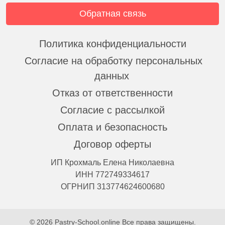
Обратная связь
Политика конфиденциальности
Согласие на обработку персональных
данных
Отказ от ответственности
Согласие с рассылкой
Оплата и безопасность
Договор оферты
ИП Крохмаль Елена Николаевна
ИНН 772749334617
ОГРНИП 313774624600680
© 2026 Pastry-School.online Все права защищены.