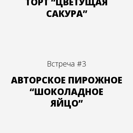
ТОРТ “ЦВЕТУЩАЯ
САКУРА”
Встреча #3
АВТОРСКОЕ ПИРОЖНОЕ
“ШОКОЛАДНОЕ
ЯЙЦО”