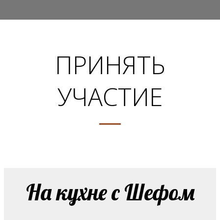
ПРИНЯТЬ
УЧАСТИЕ
На кухне с Шефом