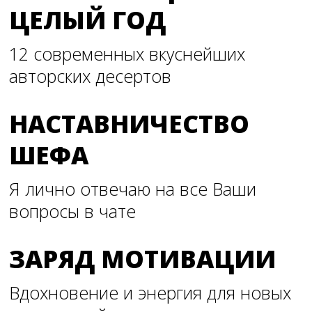
ЦЕЛЫЙ ГОД
12 современных вкуснейших
авторских десертов
НАСТАВНИЧЕСТВО
ШЕФА
Я лично отвечаю на все Ваши
вопросы в чате
ЗАРЯД МОТИВАЦИИ
Вдохновение и энергия для новых