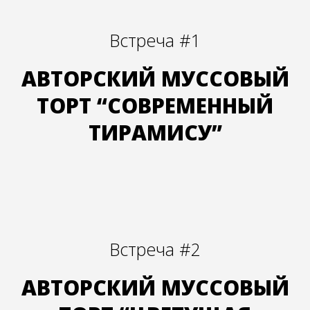
Встреча #1
АВТОРСКИЙ МУССОВЫЙ
ТОРТ “СОВРЕМЕННЫЙ
ТИРАМИСУ”
Встреча #2
АВТОРСКИЙ МУССОВЫЙ