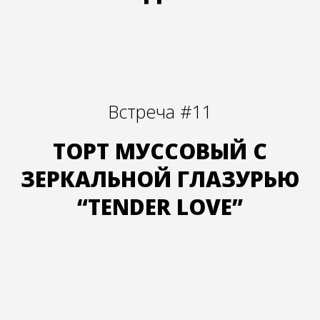
Встреча #11
ТОРТ МУССОВЫЙ С
ЗЕРКАЛЬНОЙ ГЛАЗУРЬЮ
“TENDER LOVE”