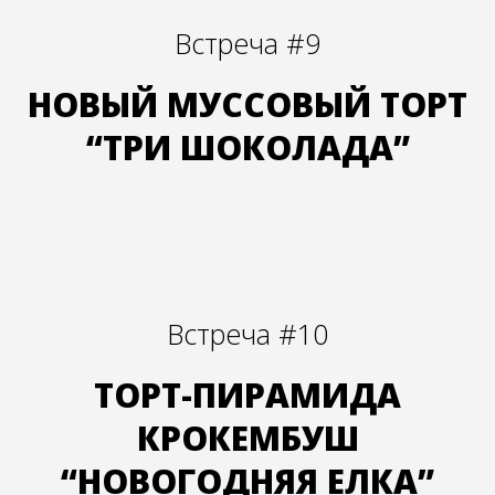
Встреча #9
НОВЫЙ МУССОВЫЙ ТОРТ
“ТРИ ШОКОЛАДА”
Встреча #10
ТОРТ-ПИРАМИДА
КРОКЕМБУШ
“НОВОГОДНЯЯ ЕЛКА”