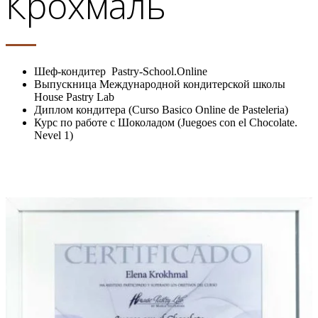
Крохмаль
Шеф-кондитер Pastry-School.Online
Выпускница Международной кондитерской школы
House Pastry Lab
Диплом кондитера (Curso Basico Online de Pasteleria)
Курс по работе с Шоколадом (Juegoes con el Chocolate.
Nevel 1)