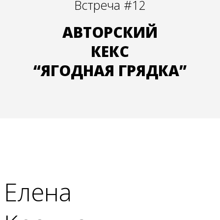
Встреча #12
АВТОРСКИЙ
КЕКС
“ЯГОДНАЯ ГРЯДКА”
Елена