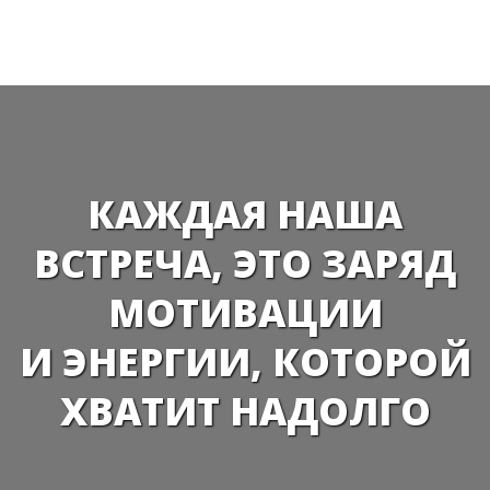
КАЖДАЯ НАША
ВСТРЕЧА, ЭТО ЗАРЯД
МОТИВАЦИИ
И ЭНЕРГИИ, КОТОРОЙ
ХВАТИТ НАДОЛГО