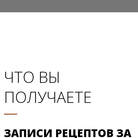
ЧТО ВЫ
ПОЛУЧАЕТЕ
ЗАПИСИ РЕЦЕПТОВ ЗА