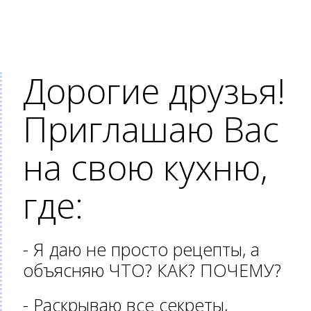
Дорогие друзья!
Приглашаю Вас
на свою кухню,
где:
- Я даю не просто рецепты, а
объясняю ЧТО? КАК? ПОЧЕМУ?
- Раскрываю все секреты,