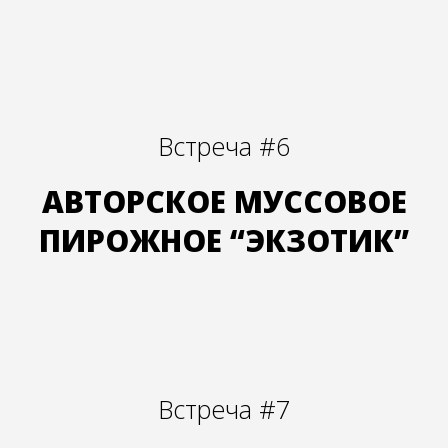
Встреча #6
АВТОРСКОЕ МУССОВОЕ
ПИРОЖНОЕ “ЭКЗОТИК”
Встреча #7