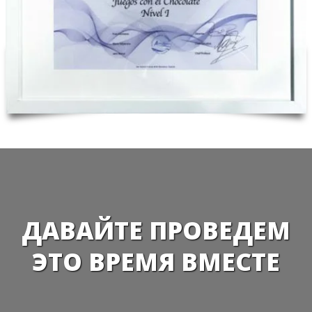
ДАВАЙТЕ ПРОВЕДЕМ
ЭТО ВРЕМЯ ВМЕСТЕ