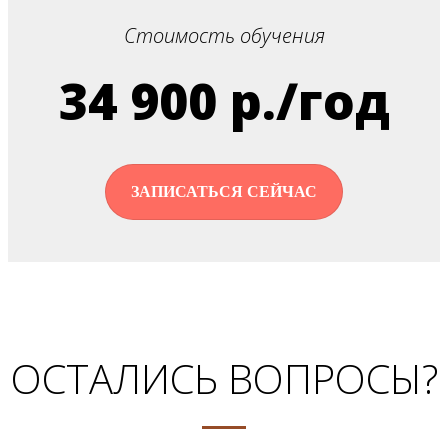
Стоимость обучения
34 900 р./год
ЗАПИСАТЬСЯ СЕЙЧАС
ОСТАЛИСЬ ВОПРОСЫ?