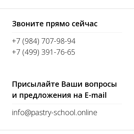
Звоните прямо сейчас
+7 (984) 707-98-94
+7 (499) 391-76-65
Присылайте Ваши вопросы
и предложения на E-mail
info@pastry-school.online