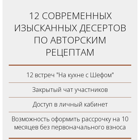
12 СОВРЕМЕННЫХ
ИЗЫСКАННЫХ ДЕСЕРТОВ
ПО АВТОРСКИМ
РЕЦЕПТАМ
12 встреч "На кухне с Шефом"
Закрытый чат участников
Доступ в личный кабинет
Возможность оформить рассрочку на 10
месяцев без первоначального взноса