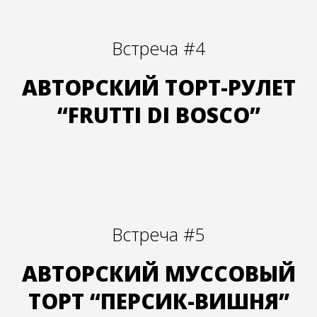
Встреча #4
АВТОРСКИЙ ТОРТ-РУЛЕТ
“FRUTTI DI BOSCO”
Встреча #5
АВТОРСКИЙ МУССОВЫЙ
ТОРТ “ПЕРСИК-ВИШНЯ”