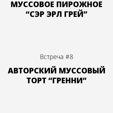
МУССОВОЕ ПИРОЖНОЕ
“СЭР ЭРЛ ГРЕЙ”
Встреча #8
АВТОРСКИЙ МУССОВЫЙ
ТОРТ “ГРЕННИ”