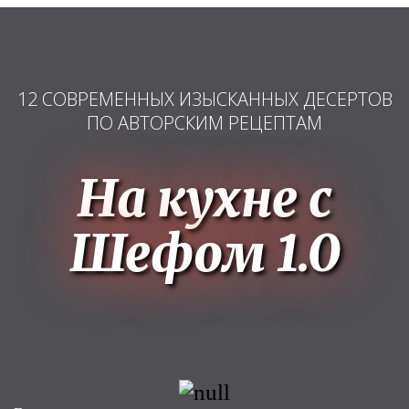
12 СОВРЕМЕННЫХ ИЗЫСКАННЫХ ДЕСЕРТОВ
ПО АВТОРСКИМ РЕЦЕПТАМ
На кухне с
Шефом 1.0