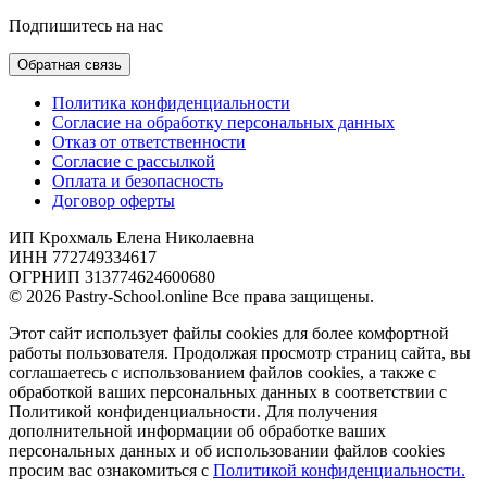
Подпишитесь на нас
Обратная связь
Политика конфиденциальности
Согласие на обработку персональных данных
Отказ от ответственности
Согласие с рассылкой
Оплата и безопасность
Договор оферты
ИП Крохмаль Елена Николаевна
ИНН 772749334617
ОГРНИП 313774624600680
© 2026 Pastry-School.online Все права защищены.
Этот сайт использует файлы cookies для более комфортной
работы пользователя. Продолжая просмотр страниц сайта, вы
соглашаетесь с использованием файлов cookies, а также с
обработкой ваших персональных данных в соответствии с
Политикой конфиденциальности. Для получения
дополнительной информации об обработке ваших
персональных данных и об использовании файлов cookies
просим вас ознакомиться с
Политикой конфиденциальности.