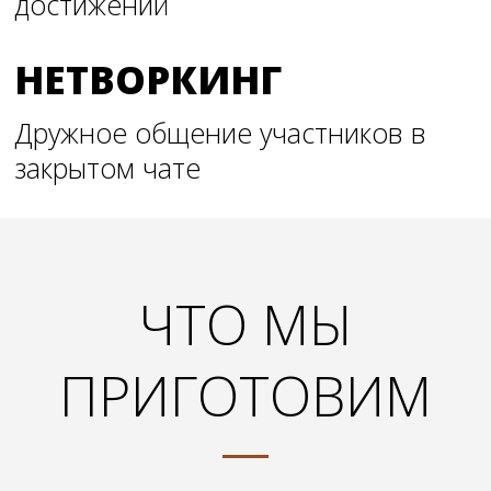
достижений
НЕТВОРКИНГ
Дружное общение участников в
закрытом чате
ЧТО МЫ
ПРИГОТОВИМ