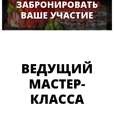
ЗАБРОНИРОВАТЬ
ВАШЕ УЧАСТИЕ
Трансляция наполнена на 83%
ВЕДУЩИЙ
МАСТЕР-
КЛАССА