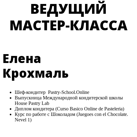
ВЕДУЩИЙ
МАСТЕР-КЛАССА
Елена
Крохмаль
Шеф-кондитер Pastry-School.Online
Выпускница Международной кондитерской школы
House Pastry Lab
Диплом кондитера (Curso Basico Online de Pasteleria)
Курс по работе с Шоколадом (Juegoes con el Chocolate.
Nevel 1)