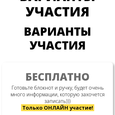
УЧАСТИЯ
ВАРИАНТЫ
УЧАСТИЯ
БЕСПЛАТНО
Готовьте блокнот и ручку, будет очень
много информации, которую захочется
записать)))
Только ОНЛАЙН участие!