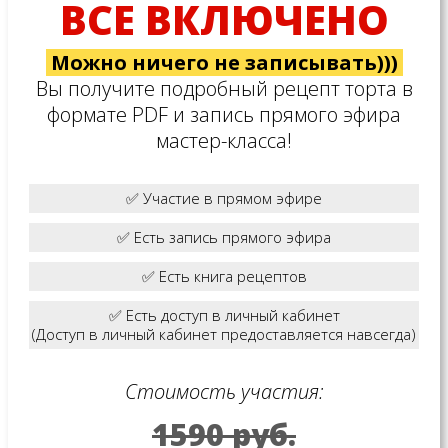
ВСЕ ВКЛЮЧЕНО
Можно ничего не записывать)))
Вы получите подробный рецепт торта в
формате PDF и запись прямого эфира
мастер-класса!
✅ Участие в прямом эфире
✅ Есть запись прямого эфира
✅ Есть книга рецептов
✅ Есть доступ в личный кабинет
(Доступ в личный кабинет предоставляется навсегда)
Стоимость участия:
1590 руб.