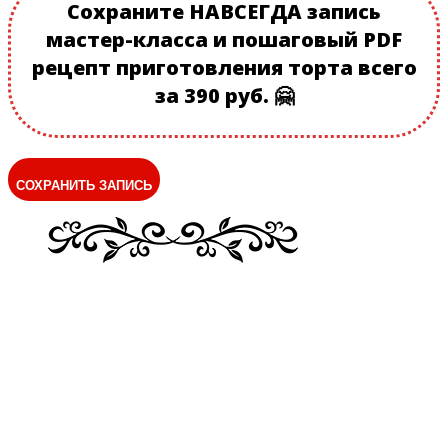
Сохраните НАВСЕГДА запись
мастер-класса и пошаговый PDF
рецепт приготовления торта всего
за 390 руб. 🤗
СОХРАНИТЬ ЗАПИСЬ