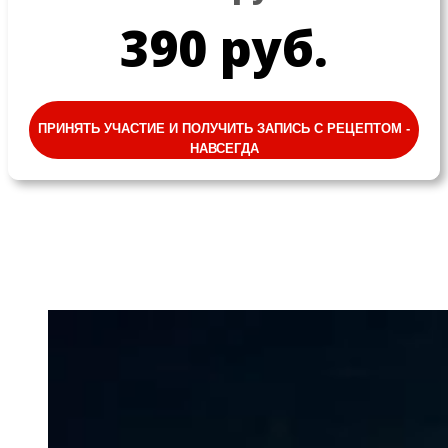
390 руб.
ПРИНЯТЬ УЧАСТИЕ И ПОЛУЧИТЬ ЗАПИСЬ С РЕЦЕПТОМ -
НАВСЕГДА