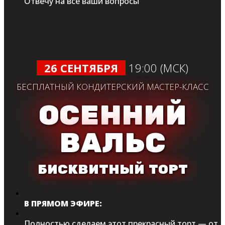
Отвечу на все ваши вопросы
26 СЕНТЯБРЯ
19:00 (МСК)
БЕСПЛАТНЫЙ КОНДИТЕРСКИЙ МАСТЕР-КЛАСС
ОСЕННИЙ
ВАЛЬС
БИСКВИТНЫЙ ТОРТ
В ПРЯМОМ ЭФИРЕ:
Полностью сделаем этот прекрасный торт — от