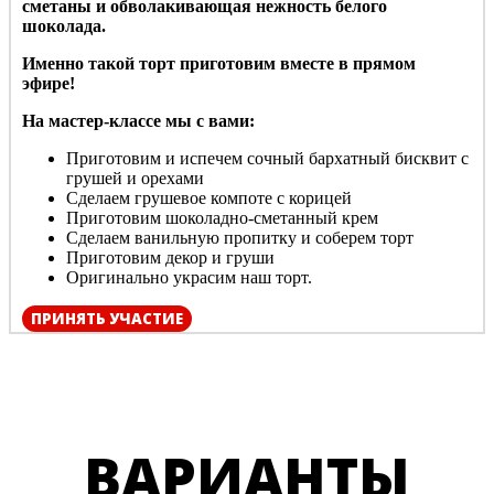
сметаны и обволакивающая нежность белого
шоколада.
Именно такой торт приготовим вместе в прямом
эфире!
На мастер-классе мы с вами:
Приготовим и испечем сочный бархатный бисквит с
грушей и орехами
Сделаем грушевое компоте с корицей
Приготовим шоколадно-сметанный крем
Сделаем ванильную пропитку и соберем торт
Приготовим декор и груши
Оригинально украсим наш торт.
ПРИНЯТЬ УЧАСТИЕ
ВАРИАНТЫ