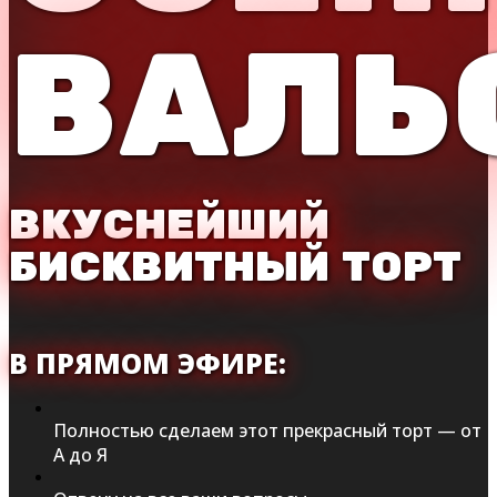
ВАЛЬ
ВКУСНЕЙШИЙ
БИСКВИТНЫЙ ТОРТ
В ПРЯМОМ ЭФИРЕ:
Полностью сделаем этот прекрасный торт — от
А до Я