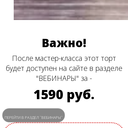
Важно!
После мастер-класса этот торт
будет доступен на сайте в разделе
"ВЕБИНАРЫ" за -
1590 руб.
ПЕРЕЙТИ В РАЗДЕЛ ``ВЕБИНАРЫ``