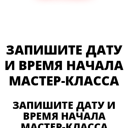
ЗАПИШИТЕ ДАТУ
И ВРЕМЯ НАЧАЛА
МАСТЕР-КЛАССА
ЗАПИШИТЕ ДАТУ И
ВРЕМЯ НАЧАЛА
МАСТЕР-КЛАССА