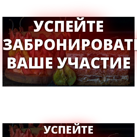
УСПЕЙТЕ
ЗАБРОНИРОВАТ
ВАШЕ УЧАСТИЕ
Трансляция наполнена на 86%
УСПЕЙТЕ