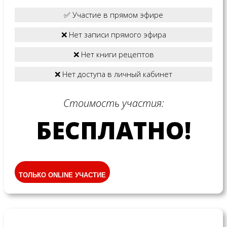
✅ Участие в прямом эфире
❌ Нет записи прямого эфира
❌ Нет книги рецептов
❌ Нет доступа в личный кабинет
Стоимость участия:
БЕСПЛАТНО!
ТОЛЬКО ONLINE УЧАСТИЕ