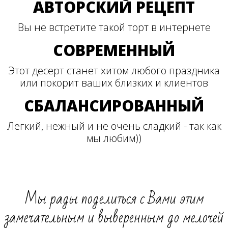
АВТОРСКИЙ РЕЦЕПТ
Вы не встретите такой торт в интернете
СОВРЕМЕННЫЙ
Этот десерт станет хитом любого праздника
или покорит ваших близких и клиентов
СБАЛАНСИРОВАННЫЙ
Легкий, нежный и не очень сладкий - так как
мы любим))
Мы рады поделиться с Вами этим
замечательным и выверенным до мелочей