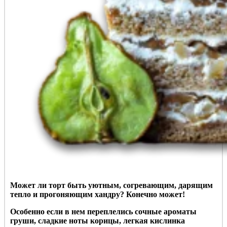
Может ли торт быть уютным, согревающим, дарящим
тепло и прогоняющим хандру? Конечно может!
Особенно если в нем переплелись сочные ароматы
груши, сладкие ноты корицы, легкая кислинка