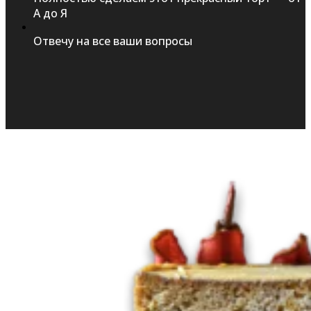
А до Я
Отвечу на все ваши вопросы