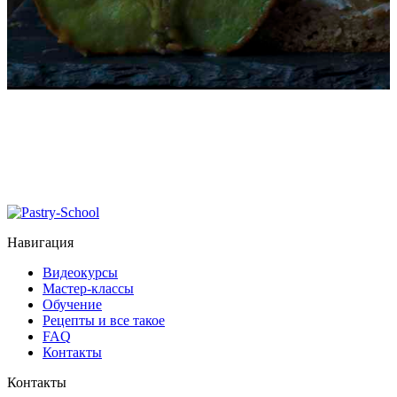
Навигация
Видеокурсы
Мастер-классы
Обучение
Рецепты и все такое
FAQ
Контакты
Контакты