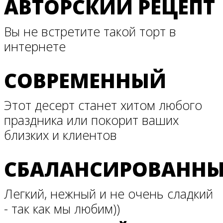
АВТОРСКИЙ РЕЦЕПТ
Вы не встретите такой торт в
интернете
СОВРЕМЕННЫЙ
Этот десерт станет хитом любого
праздника или покорит ваших
близких и клиентов
СБАЛАНСИРОВАНН
Легкий, нежный и не очень сладкий
- так как мы любим))