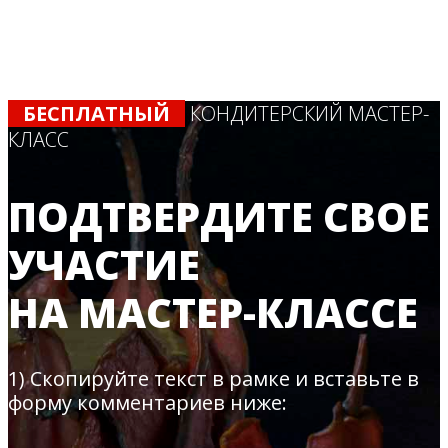
БЕСПЛАТНЫЙ
КОНДИТЕРСКИЙ МАСТЕР-
КЛАСС
ПОДТВЕРДИТЕ СВОЕ
УЧАСТИЕ
НА МАСТЕР-КЛАССЕ
1) Скопируйте текст в рамке и вставьте в
форму комментариев ниже: