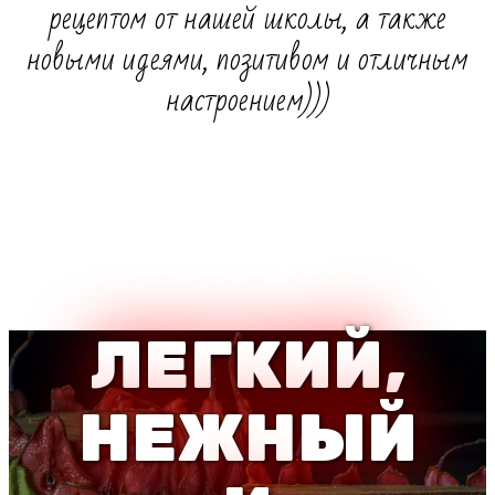
рецептом от нашей школы, а также
новыми идеями, позитивом и отличным
настроением)))
ЛЕГКИЙ,
НЕЖНЫЙ