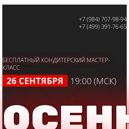
+7 (984) 707-98-94
+7 (499) 391-76-65
БЕСПЛАТНЫЙ КОНДИТЕРСКИЙ МАСТЕР-
КЛАСС
26 СЕНТЯБРЯ
19:00 (МСК)
ОСЕН