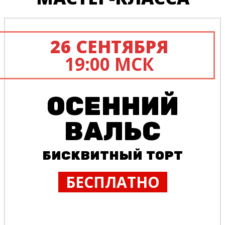
26 СЕНТЯБРЯ
19:00 МСК
ОСЕННИЙ
ВАЛЬС
БИСКВИТНЫЙ ТОРТ
БЕСПЛАТНО