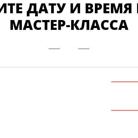
ТЕ ДАТУ И ВРЕМЯ
МАСТЕР-КЛАССА