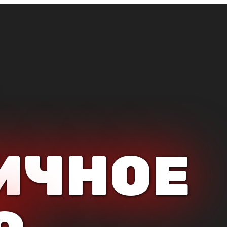
ИЧНОЕ