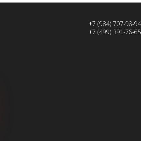
+7 (984) 707-98-94
+7 (499) 391-76-65