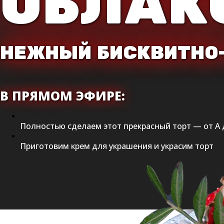
ОБЛАК
НЕЖНЫЙ БИСКВИТНО
В ПРЯМОМ ЭФИРЕ:
Полностью сделаем этот прекрасный торт — от А 
Приготовим крем для украшения и украсим торт