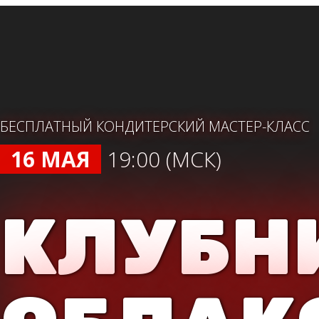
БЕСПЛАТНЫЙ КОНДИТЕРСКИЙ МАСТЕР-КЛАСС
16 МАЯ
19:00 (МСК)
КЛУБН