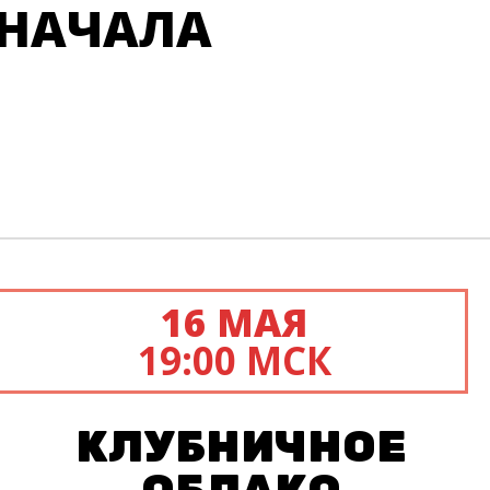
 НАЧАЛА
16 МАЯ
19:00 МСК
КЛУБНИЧНОЕ