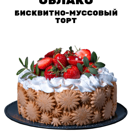
ОБЛАКО
БИСКВИТНО-МУССОВЫЙ
ТОРТ