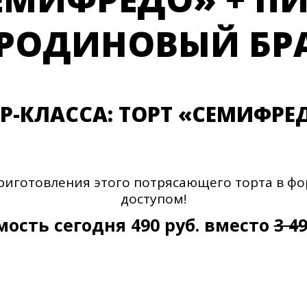
РОДИНОВЫЙ БР
Р-КЛАССА: ТОРТ «СЕМИФРЕ
готовления этого потрясающего торта в фор
доступом!
ость сегодня 490 руб. вместо
3 49