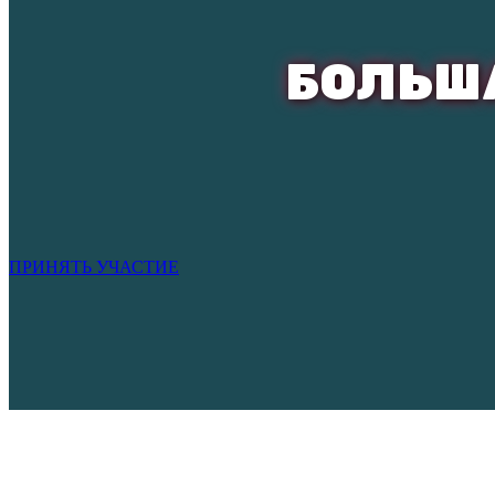
БОЛЬШ
ПРИНЯТЬ УЧАСТИЕ