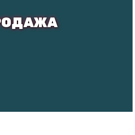
РОДАЖА