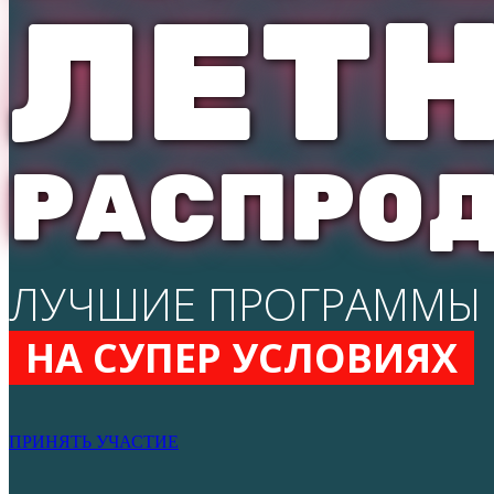
ЛЕТ
РАСПРО
ЛУЧШИЕ ПРОГРАММЫ
НА СУПЕР УСЛОВИЯХ
ПРИНЯТЬ УЧАСТИЕ