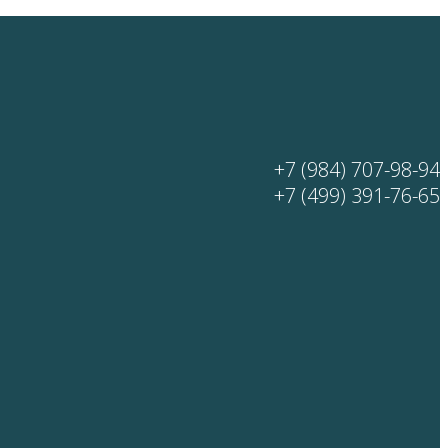
+7 (984) 707-98-94
+7 (499) 391-76-65