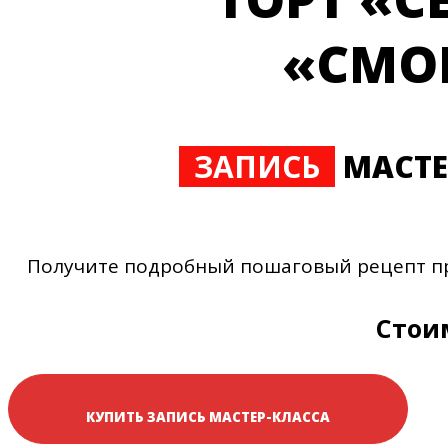
«СМО
ЗАПИСЬ
МАСТЕ
Получите подробный пошаговый рецепт при
Стоим
КУПИТЬ ЗАПИСЬ МАСТЕР-КЛАССА