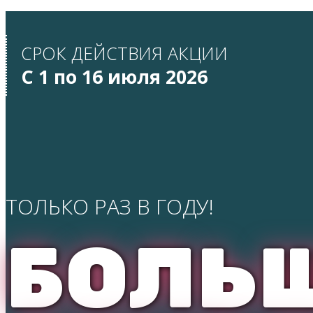
СРОК ДЕЙСТВИЯ АКЦИИ
С 1 по 16 июля 2026
ТОЛЬКО РАЗ В ГОДУ!
БОЛЬ