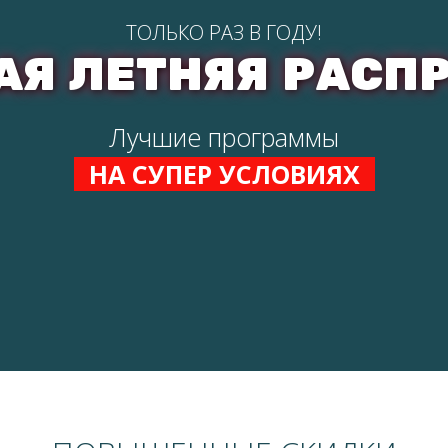
ТОЛЬКО РАЗ В ГОДУ!
АЯ ЛЕТНЯЯ РАСП
Лучшие программы
НА СУПЕР УСЛОВИЯХ