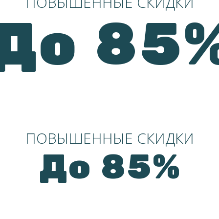
ПОВЫШЕННЫЕ СКИДКИ
До 85
ПОВЫШЕННЫЕ СКИДКИ
До 85%