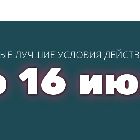
ЫЕ ЛУЧШИЕ УСЛОВИЯ ДЕЙСТ
 16 и