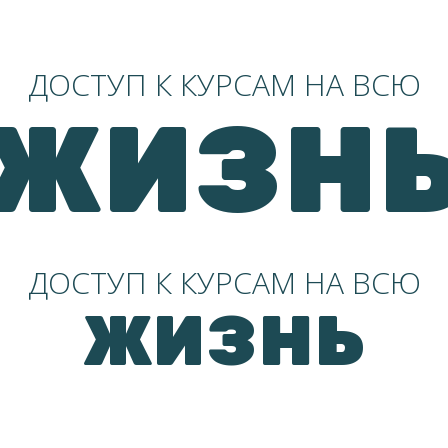
ДОСТУП К КУРСАМ НА ВСЮ
ЖИЗН
ДОСТУП К КУРСАМ НА ВСЮ
ЖИЗНЬ