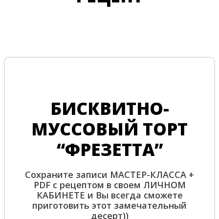
БИСКВИТНО-
МУССОВЫЙ ТОРТ
“ФРЕЗЕТТА”
Сохраните записи МАСТЕР-КЛАССА +
PDF с рецептом в своем ЛИЧНОМ
КАБИНЕТЕ и Вы всегда сможете
приготовить этот замечательный
десерт))