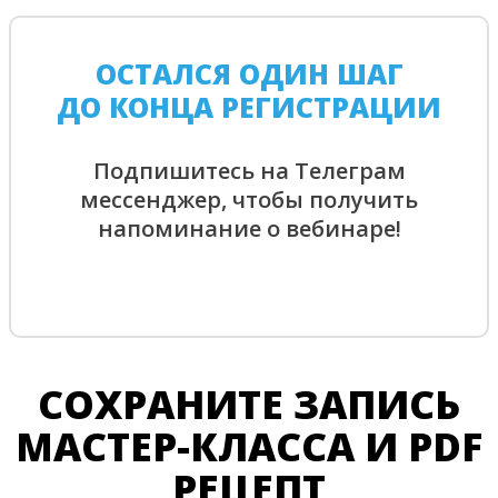
ОСТАЛСЯ ОДИН ШАГ
ДО КОНЦА РЕГИСТРАЦИИ
Подпишитесь на Телеграм
мессенджер, чтобы получить
напоминание о вебинаре!
СОХРАНИТЕ ЗАПИСЬ
МАСТЕР-КЛАССА И PDF
РЕЦЕПТ