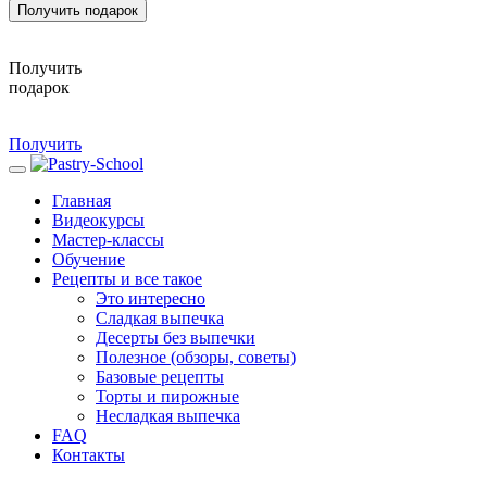
Получить подарок
Получить
подарок
Получить
Главная
Видеокурсы
Мастер-классы
Обучение
Рецепты и все такое
Это интересно
Сладкая выпечка
Десерты без выпечки
Полезное (обзоры, советы)
Базовые рецепты
Торты и пирожные
Несладкая выпечка
FAQ
Контакты