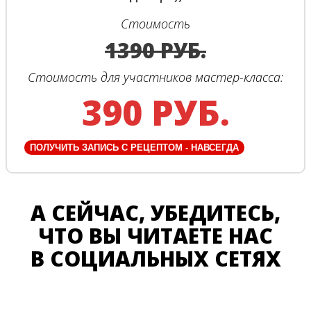
Стоимость
1390 РУБ.
Стоимость для участников мастер-класса:
390 РУБ.
ПОЛУЧИТЬ ЗАПИСЬ С РЕЦЕПТОМ - НАВСЕГДА
А СЕЙЧАС, УБЕДИТЕСЬ,
ЧТО ВЫ ЧИТАЕТЕ НАС
В СОЦИАЛЬНЫХ СЕТЯХ