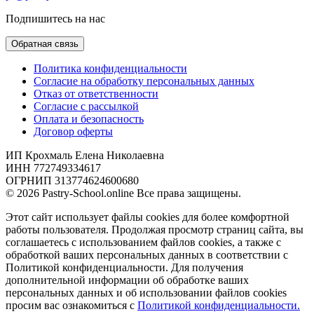
Подпишитесь на нас
Обратная связь
Политика конфиденциальности
Согласие на обработку персональных данных
Отказ от ответственности
Согласие с рассылкой
Оплата и безопасность
Договор оферты
ИП Крохмаль Елена Николаевна
ИНН 772749334617
ОГРНИП 313774624600680
© 2026 Pastry-School.online Все права защищены.
Этот сайт использует файлы cookies для более комфортной
работы пользователя. Продолжая просмотр страниц сайта, вы
соглашаетесь с использованием файлов cookies, а также с
обработкой ваших персональных данных в соответствии с
Политикой конфиденциальности. Для получения
дополнительной информации об обработке ваших
персональных данных и об использовании файлов cookies
просим вас ознакомиться с
Политикой конфиденциальности.