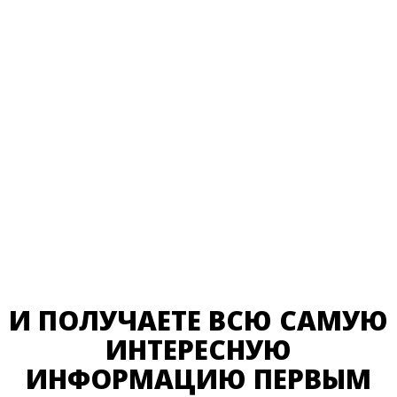
И ПОЛУЧАЕТЕ ВСЮ САМУЮ
ИНТЕРЕСНУЮ
ИНФОРМАЦИЮ ПЕРВЫМ