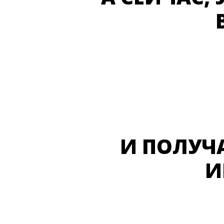
И ПОЛУЧ
И