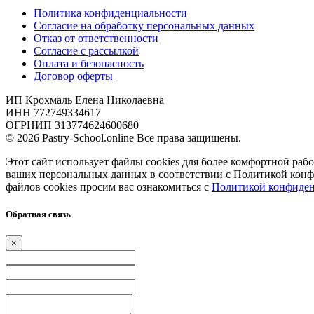
Политика конфиденциальности
Согласие на обработку персональных данных
Отказ от ответственности
Согласие с рассылкой
Оплата и безопасность
Договор оферты
ИП Крохмаль Елена Николаевна
ИНН 772749334617
ОГРНИП 313774624600680
© 2026 Pastry-School.online Все права защищены.
Этот сайт использует файлы cookies для более комфортной рабо
ваших персональных данных в соответствии с Политикой кон
файлов cookies просим вас ознакомиться с
Политикой конфиден
Обратная связь
×