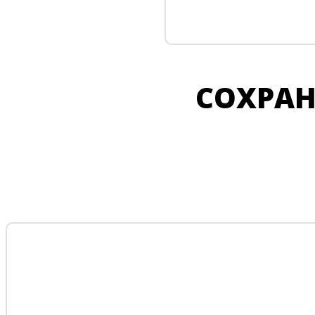
СОХРАН