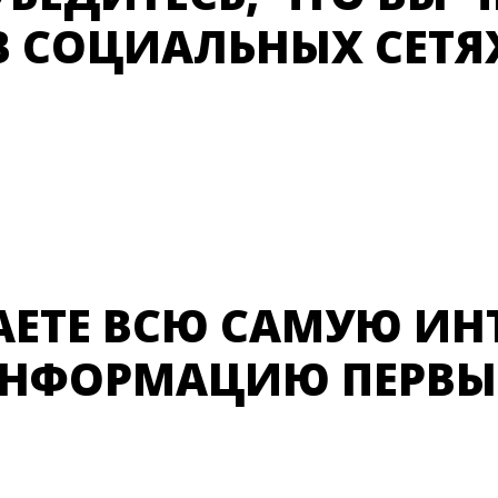
В СОЦИАЛЬНЫХ СЕТЯ
АЕТЕ ВСЮ САМУЮ ИН
НФОРМАЦИЮ ПЕРВ