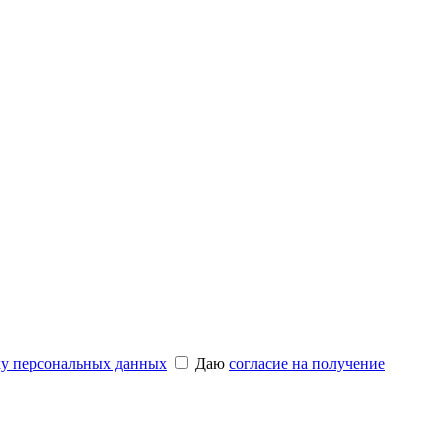
ку персональных данных
Даю
согласие на получение