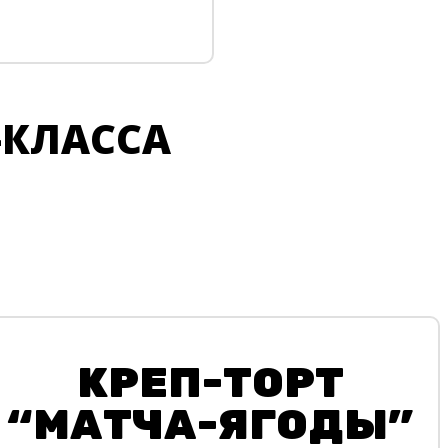
-КЛАССА
КРЕП-ТОРТ
“МАТЧА-ЯГОДЫ”