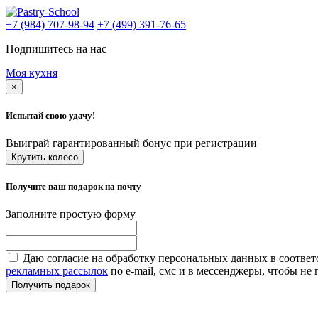
+7 (984) 707-98-94
+7 (499) 391-76-65
Подпишитесь на нас
Моя кухня
×
Испытай свою удачу!
Выиграй гарантированный бонус при регистрации
Крутить колесо
Получите ваш подарок на почту
Заполните простую форму
Даю согласие на обработку персональных данных в соответ
рекламных рассылок
по e-mail, смс и в мессенджеры, чтобы н
Получить подарок