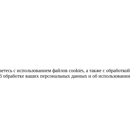
етесь с использованием файлов cookies, а также с обработкой
б обработке ваших персональных данных и об использовании