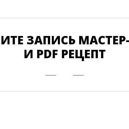
ИТЕ ЗАПИСЬ МАСТЕР
И PDF РЕЦЕПТ