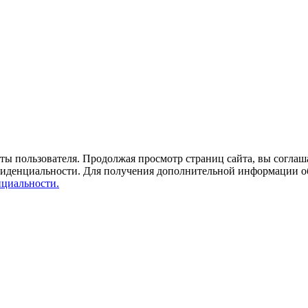
ты пользователя. Продолжая просмотр страниц сайта, вы соглаша
фиденциальности. Для получения дополнительной информации о
циальности.