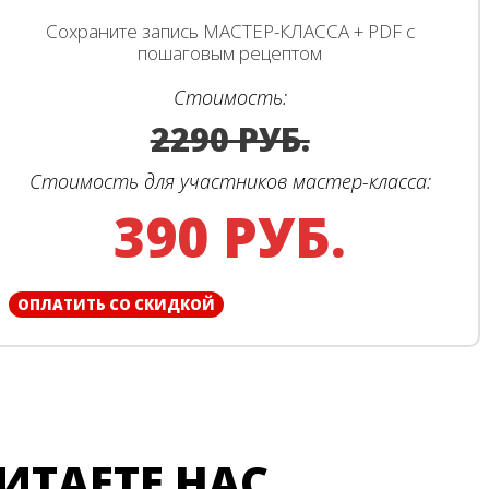
Сохраните запись МАСТЕР-КЛАССА + PDF с
пошаговым рецептом
Стоимость:
2290 РУБ.
Стоимость для участников мастер-класса:
390 РУБ.
ОПЛАТИТЬ СО СКИДКОЙ
ЧИТАЕТЕ НАС