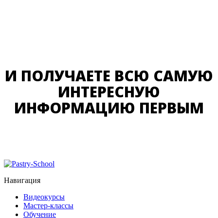
И ПОЛУЧАЕТЕ ВСЮ САМУЮ
ИНТЕРЕСНУЮ
ИНФОРМАЦИЮ ПЕРВЫМ
Навигация
Видеокурсы
Мастер-классы
Обучение