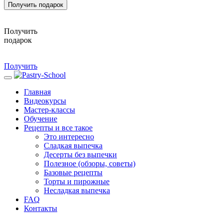
Получить подарок
Получить
подарок
Получить
Главная
Видеокурсы
Мастер-классы
Обучение
Рецепты и все такое
Это интересно
Сладкая выпечка
Десерты без выпечки
Полезное (обзоры, советы)
Базовые рецепты
Торты и пирожные
Несладкая выпечка
FAQ
Контакты