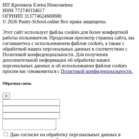
ИП Крохмаль Елена Николаевна
ИНН 772749334617
ОГРНИП 313774624600680
© 2026 Pastry-School.online Все права защищены.
Этот сайт использует файлы cookies для более комфортной
работы пользователя. Продолжая просмотр страниц сайта, вы
соглашаетесь с использованием файлов cookies, а также с
обработкой ваших персональных данных в соответствии с
Политикой конфиденциальности. Для получения
дополнительной информации об обработке ваших
персональных данных и об использовании файлов cookies
просим вас ознакомиться с
Политикой конфиденциальности.
Обратная связь
×
Даю согласие на обработку персональных данных в