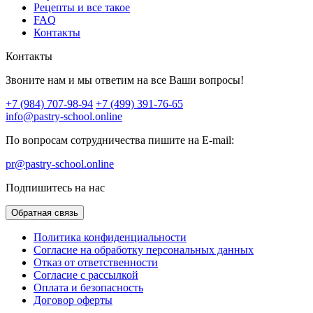
Рецепты и все такое
FAQ
Контакты
Контакты
Звоните нам и мы ответим на все Ваши вопросы!
+7 (984) 707-98-94
+7 (499) 391-76-65
info@pastry-school.online
По вопросам сотрудничества пишите на E-mail:
pr@pastry-school.online
Подпишитесь на нас
Обратная связь
Политика конфиденциальности
Согласие на обработку персональных данных
Отказ от ответственности
Согласие с рассылкой
Оплата и безопасность
Договор оферты