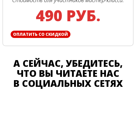
490 РУБ.
ОПЛАТИТЬ СО СКИДКОЙ
А СЕЙЧАС, УБЕДИТЕСЬ,
ЧТО ВЫ ЧИТАЕТЕ НАС
В СОЦИАЛЬНЫХ СЕТЯХ