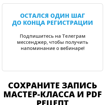
ОСТАЛСЯ ОДИН ШАГ
ДО КОНЦА РЕГИСТРАЦИИ
Подпишитесь на Телеграм
мессенджер, чтобы получить
напоминание о вебинаре!
СОХРАНИТЕ ЗАПИСЬ
МАСТЕР-КЛАССА И PDF
РЕЦЕПТ