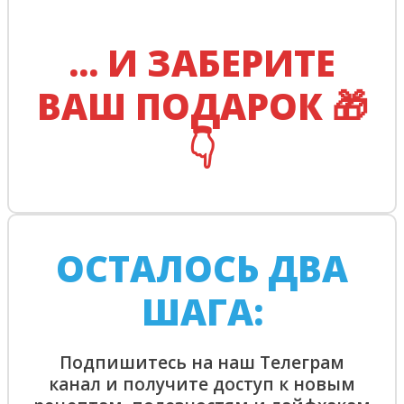
... И ЗАБЕРИТЕ
ВАШ ПОДАРОК 🎁
👇
ОСТАЛОСЬ ДВА
ШАГА:
Подпишитесь на наш Телеграм
канал и получите доступ к новым