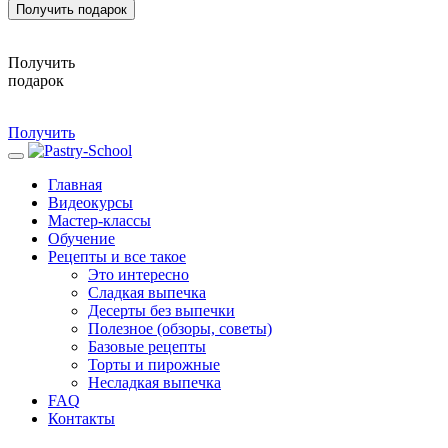
Получить подарок
Получить
подарок
Получить
Главная
Видеокурсы
Мастер-классы
Обучение
Рецепты и все такое
Это интересно
Сладкая выпечка
Десерты без выпечки
Полезное (обзоры, советы)
Базовые рецепты
Торты и пирожные
Несладкая выпечка
FAQ
Контакты