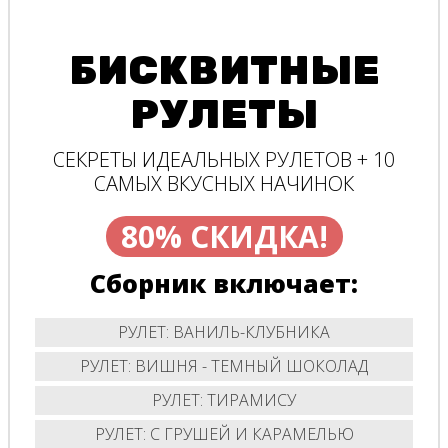
БИСКВИТНЫЕ
РУЛЕТЫ
СЕКРЕТЫ ИДЕАЛЬНЫХ РУЛЕТОВ + 10
САМЫХ ВКУСНЫХ НАЧИНОК
80% СКИДКА!
Сборник включает:
РУЛЕТ: ВАНИЛЬ-КЛУБНИКА
РУЛЕТ: ВИШНЯ - ТЕМНЫЙ ШОКОЛАД
РУЛЕТ: ТИРАМИСУ
РУЛЕТ: С ГРУШЕЙ И КАРАМЕЛЬЮ