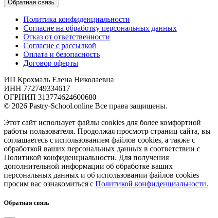
Обратная связь
Политика конфиденциальности
Согласие на обработку персональных данных
Отказ от ответственности
Согласие с рассылкой
Оплата и безопасность
Договор оферты
ИП Крохмаль Елена Николаевна
ИНН 772749334617
ОГРНИП 313774624600680
© 2026 Pastry-School.online Все права защищены.
Этот сайт использует файлы cookies для более комфортной
работы пользователя. Продолжая просмотр страниц сайта, вы
соглашаетесь с использованием файлов cookies, а также с
обработкой ваших персональных данных в соответствии с
Политикой конфиденциальности. Для получения
дополнительной информации об обработке ваших
персональных данных и об использовании файлов cookies
просим вас ознакомиться с
Политикой конфиденциальности.
Обратная связь