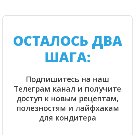
ОСТАЛОСЬ ДВА
ШАГА:
Подпишитесь на наш
Телеграм канал и получите
доступ к новым рецептам,
полезностям и лайфхакам
для кондитера