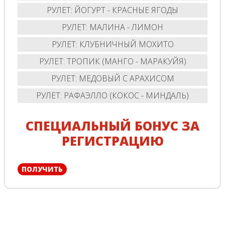
РУЛЕТ: ЙОГУРТ - КРАСНЫЕ ЯГОДЫ
РУЛЕТ: МАЛИНА - ЛИМОН
РУЛЕТ: КЛУБНИЧНЫЙ МОХИТО
РУЛЕТ: ТРОПИК (МАНГО - МАРАКУЙЯ)
РУЛЕТ: МЕДОВЫЙ С АРАХИСОМ
РУЛЕТ: РАФАЭЛЛО (КОКОС - МИНДАЛЬ)
СПЕЦИАЛЬНЫЙ БОНУС ЗА
РЕГИСТРАЦИЮ
ПОЛУЧИТЬ