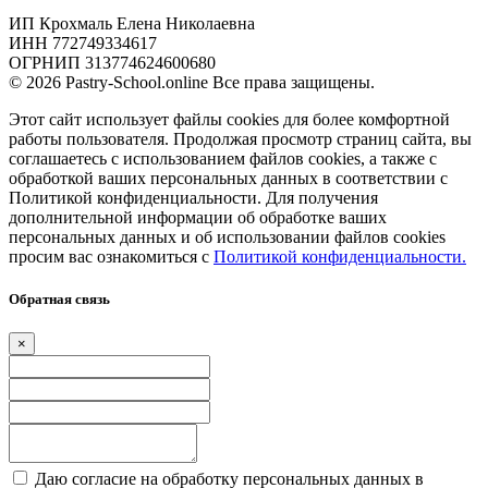
ИП Крохмаль Елена Николаевна
ИНН 772749334617
ОГРНИП 313774624600680
© 2026 Pastry-School.online Все права защищены.
Этот сайт использует файлы cookies для более комфортной
работы пользователя. Продолжая просмотр страниц сайта, вы
соглашаетесь с использованием файлов cookies, а также с
обработкой ваших персональных данных в соответствии с
Политикой конфиденциальности. Для получения
дополнительной информации об обработке ваших
персональных данных и об использовании файлов cookies
просим вас ознакомиться с
Политикой конфиденциальности.
Обратная связь
×
Даю согласие на обработку персональных данных в