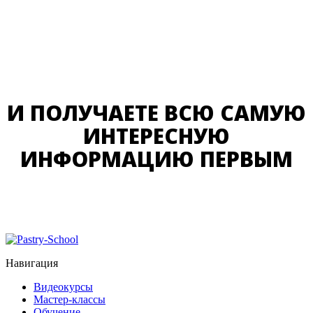
И ПОЛУЧАЕТЕ ВСЮ САМУЮ
ИНТЕРЕСНУЮ
ИНФОРМАЦИЮ ПЕРВЫМ
Навигация
Видеокурсы
Мастер-классы
Обучение