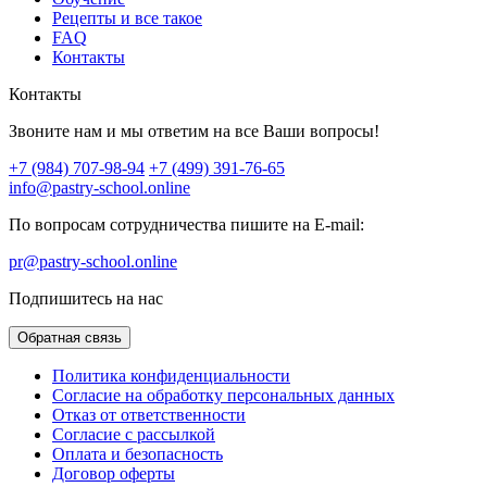
Рецепты и все такое
FAQ
Контакты
Контакты
Звоните нам и мы ответим на все Ваши вопросы!
+7 (984) 707-98-94
+7 (499) 391-76-65
info@pastry-school.online
По вопросам сотрудничества пишите на E-mail:
pr@pastry-school.online
Подпишитесь на нас
Обратная связь
Политика конфиденциальности
Согласие на обработку персональных данных
Отказ от ответственности
Согласие с рассылкой
Оплата и безопасность
Договор оферты