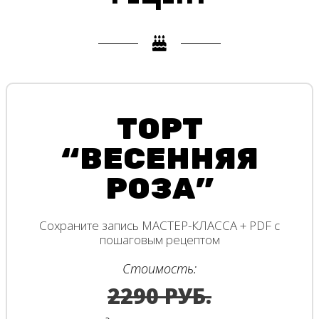
ТОРТ
“ВЕСЕННЯЯ
РОЗА”
Сохраните запись МАСТЕР-КЛАССА + PDF с
пошаговым рецептом
Стоимость:
2290 РУБ.