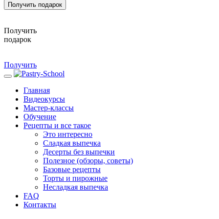
Получить подарок
Получить
подарок
Получить
Главная
Видеокурсы
Мастер-классы
Обучение
Рецепты и все такое
Это интересно
Сладкая выпечка
Десерты без выпечки
Полезное (обзоры, советы)
Базовые рецепты
Торты и пирожные
Несладкая выпечка
FAQ
Контакты