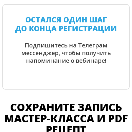
ОСТАЛСЯ ОДИН ШАГ
ДО КОНЦА РЕГИСТРАЦИИ
Подпишитесь на Телеграм
мессенджер, чтобы получить
напоминание о вебинаре!
СОХРАНИТЕ ЗАПИСЬ
МАСТЕР-КЛАССА И PDF
РЕЦЕПТ