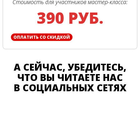
Стоимость для участников мастер-класса:
390 РУБ.
ОПЛАТИТЬ СО СКИДКОЙ
А СЕЙЧАС, УБЕДИТЕСЬ,
ЧТО ВЫ ЧИТАЕТЕ НАС
В СОЦИАЛЬНЫХ СЕТЯХ