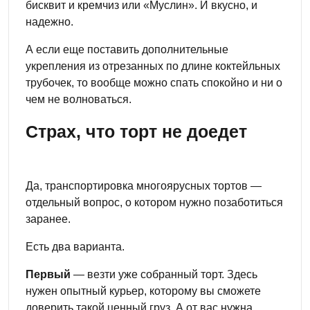
бисквит и кремчиз или «Муслин». И вкусно, и
надежно.
А если еще поставить дополнительные
укрепления из отрезанных по длине коктейльных
трубочек, то вообще можно спать спокойно и ни о
чем не волноваться.
Страх, что торт не доедет
Да, транспортировка многоярусных тортов —
отдельный вопрос, о котором нужно позаботиться
заранее.
Есть два варианта.
Первый
— везти уже собранный торт. Здесь
нужен опытный курьер, которому вы сможете
доверить такой ценный груз. А от вас нужна