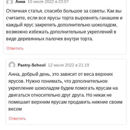
Анна
10 июля 2022 в 23:07
Отличная статья, спасибо большое за советы. Как вы
считаете, если все ярусы торта выровнять ганашем и
каждый ярус закрепить дополнительно шоколадом,
возможно избежать дополнительные укреплений в
виде деревянных палочек внутри торта.
Ответить
Pastry-School
12 июля 2022 в 21:19
Анна, добрый день, это зависит от веса верхних
ярусов. Нужно понимать, что дополнительное
укрепление шоколадом будем помогать ярусам на
двигаться относительно друг друга. Но никак не
помешает верхним ярусам продавить нижние своим
весом
Ответить