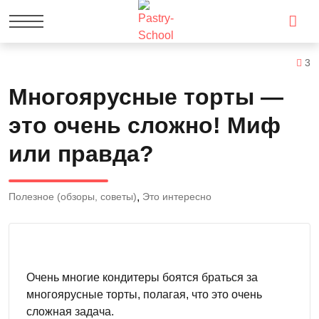
3
Многоярусные торты —
это очень сложно! Миф
или правда?
Полезное (обзоры, советы)
Это интересно
Очень многие кондитеры боятся браться за
многоярусные торты, полагая, что это очень
сложная задача.