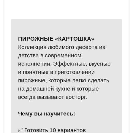
ПИРОЖНЫЕ «КАРТОШКА»
Коллекция любимого десерта из
детства в современном
исполнении. Эффектные, вкусные
и понятные в приготовлении
пирожные, которые легко сделать
на домашней кухне и которые
всегда вызывают восторг.
Чему вы научитесь:
✅ Готовить 10 вариантов