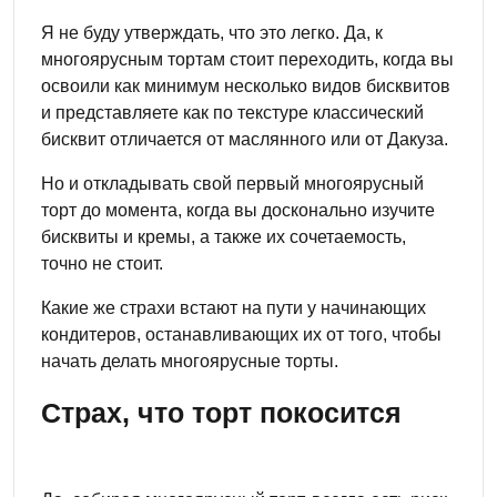
Я не буду утверждать, что это легко. Да, к
многоярусным тортам стоит переходить, когда вы
освоили как минимум несколько видов бисквитов
и представляете как по текстуре классический
бисквит отличается от маслянного или от Дакуза.
Но и откладывать свой первый многоярусный
торт до момента, когда вы досконально изучите
бисквиты и кремы, а также их сочетаемость,
точно не стоит.
Какие же страхи встают на пути у начинающих
кондитеров, останавливающих их от того, чтобы
начать делать многоярусные торты.
Страх, что торт покосится