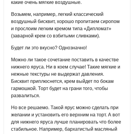
какие очень мягкие воздушные.
Возьмем, например, легкий классический
воздушный бисквит, хорошо пропитаем сиропом
и прослоим легким кремом типа «Дипломат»
(заварной крем со взбитыми сливками).
Будет ли это вкусно? Однозначно!
Можно ли такое сочетание поставить в качестве
нижнего яруса. Ни в коем случае! Такие мягкие и
нежные текстуры не выдержат давления.
Бисквит приплюснется, крем выйдет по бокам
гармошкой. Торт будет на грани того, чтобы
развалиться.
Но все решаемо. Такой ярус можно сделать при
желании и установить его верхним на торт. А вот
для нижнего яруса лучше планировать что более
стабильное. Например, бархатистый масляный