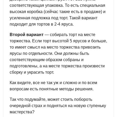
соответствующая упаковка. То есть специальная
высокая коробка (сейчас такие есть в продаже) и
усиленная подложка под торт. Такой вариант
подходит для тортов в 2-4 яруса.
Второй вариант
— собирать торт на месте
торжества. Если торт высотой 5 ярусов и больше,
то имеет смысл на место торжества привозить
ярусы по отдельности. Они должны быть
соответствующим образом собраны и
подготовлены, а на месте торжества произвести
сборку и украсить торт.
Как видите, все не так уж и сложно и по всем
вопросам есть понятные методы решения.
Так что подумайте, может стоить побороть
очередной страх и подняться на новую ступеньку
мастерства?