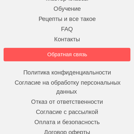
Обучение
Рецепты и все такое
FAQ
Контакты
Обратная связь
Политика конфиденциальности
Согласие на обработку персональных
данных
Отказ от ответственности
Согласие с рассылкой
Оплата и безопасность
Договор оферты