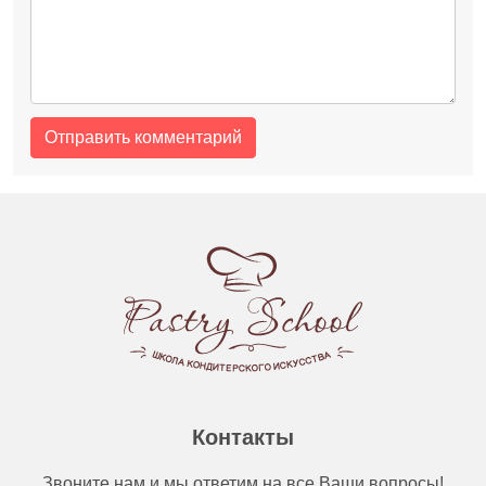
Контакты
Звоните нам и мы ответим на все Ваши вопросы!