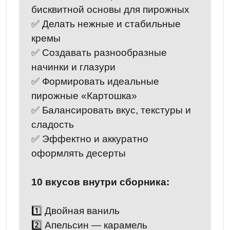
бисквитной основы для пирожных
✅ Делать нежные и стабильные
кремы
✅ Создавать разнообразные
начинки и глазури
✅ Формировать идеальные
пирожные «Картошка»
✅ Балансировать вкус, текстуры и
сладость
✅ Эффектно и аккуратно
оформлять десерты
10 вкусов внутри сборника:
1️⃣ Двойная ваниль
2️⃣ Апельсин — карамель