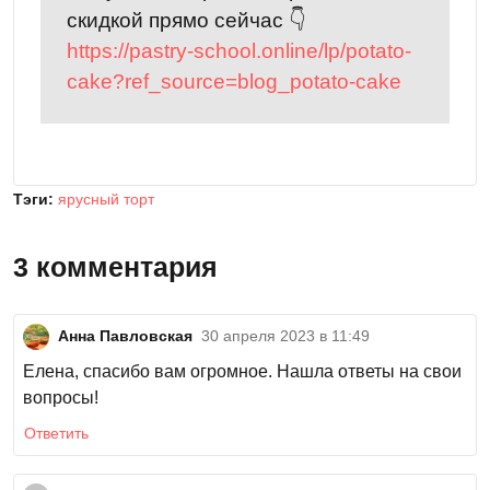
скидкой прямо сейчас 👇
https://pastry-school.online/lp/potato-
cake?ref_source=blog_potato-cake
Тэги:
ярусный торт
3 комментария
Анна Павловская
30 апреля 2023 в 11:49
Елена, спасибо вам огромное. Нашла ответы на свои
вопросы!
Ответить