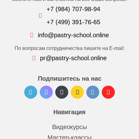
+7 (984) 707-98-94
+7 (499) 391-76-65
info@pastry-school.online
По вопросам сотрудничества пишите на E-mail:
pr@pastry-school.online
Подпишитесь на нас
Навигация
Видеокурсы
Мастер-классы