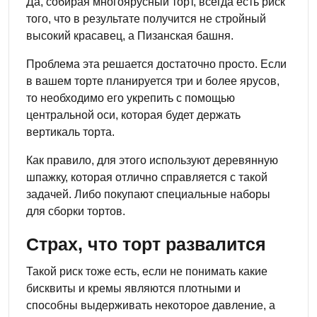
Да, собирая многоярусный торт, всегда есть риск
того, что в результате получится не стройный
высокий красавец, а Пизанская башня.
Проблема эта решается достаточно просто. Если
в вашем торте планируется три и более ярусов,
то необходимо его укрепить с помощью
центральной оси, которая будет держать
вертикаль торта.
Как правило, для этого используют деревянную
шпажку, которая отлично справляется с такой
задачей. Либо покупают специальные наборы
для сборки тортов.
Страх, что торт развалится
Такой риск тоже есть, если не понимать какие
бисквиты и кремы являются плотными и
способны выдерживать некоторое давление, а