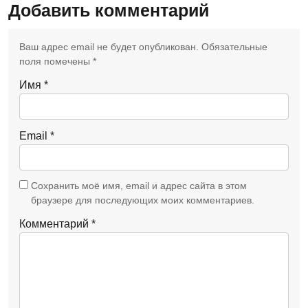
Добавить комментарий
Ваш адрес email не будет опубликован.
Обязательные
поля помечены
*
Имя
*
Email
*
Сохранить моё имя, email и адрес сайта в этом
браузере для последующих моих комментариев.
Комментарий
*