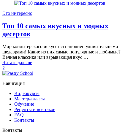
Это интересно
Топ 10 самых вкусных и модных
десертов
Мир кондитерского искусства наполнен удивительными
шедеврами! Какие из них самые популярные и любимые?
Вечная классика или взрывающая вкус …
Читать дальше
2
Навигация
Видеокурсы
Мастер-классы
Обучение
Рецепты и все такое
FAQ
Контакты
Контакты