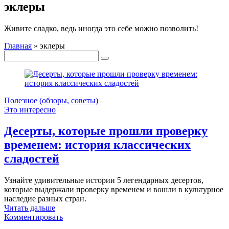
эклеры
Живите сладко, ведь иногда это себе можно позволить!
Главная
»
эклеры
Полезное (обзоры, советы)
Это интересно
Десерты, которые прошли проверку
временем: история классических
сладостей
Узнайте удивительные истории 5 легендарных десертов,
которые выдержали проверку временем и вошли в культурное
наследие разных стран.
Читать дальше
Комментировать