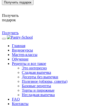
Получить подарок
Получить
подарок
Получить
Главная
Видеокурсы
Мастер-классы
Обучение
Рецепты и все такое
Это интересно
Сладкая выпечка
Десерты без выпечки
Полезное (обзоры, советы)
Базовые рецепты
Торты и пирожные
Несладкая выпечка
FAQ
Контакты