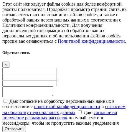
Этот сайт использует файлы cookies для более комфортной
работы пользователя. Продолжая просмотр страниц сайта, вы
соглашаетесь с использованием файлов cookies, а также с
обработкой ваших персональных данных в соответствии с
Политикой конфиденциальности. Для получения
дополнительной информации об обработке ваших
персональных данных и об использовании файлов cookies
просим вас ознакомиться с
Политикой конфиденциальности.
Обратная связь
×
Даю согласие на обработку персональных данных в
соответствии с
политикой конфиденциальности
и
согласием
на обработку персональных данных
Даю
согласие на
получение рекламных рассылок
по e-mail, смс и в
мессенджеры, чтобы не пропустить важные уведомления
Отправить