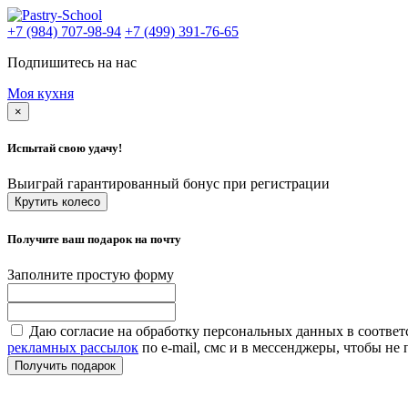
+7 (984) 707-98-94
+7 (499) 391-76-65
Подпишитесь на нас
Моя кухня
×
Испытай свою удачу!
Выиграй гарантированный бонус при регистрации
Крутить колесо
Получите ваш подарок на почту
Заполните простую форму
Даю согласие на обработку персональных данных в соответ
рекламных рассылок
по e-mail, смс и в мессенджеры, чтобы н
Получить подарок