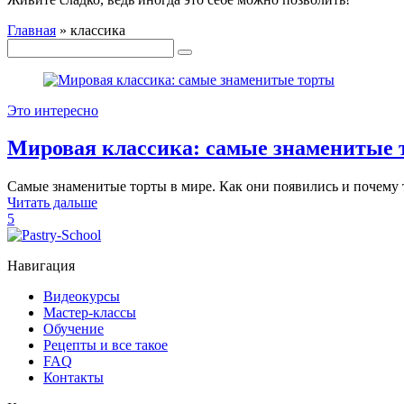
Главная
»
классика
Это интересно
Мировая классика: самые знаменитые 
Самые знаменитые торты в мире. Как они появились и почему 
Читать дальше
5
Навигация
Видеокурсы
Мастер-классы
Обучение
Рецепты и все такое
FAQ
Контакты