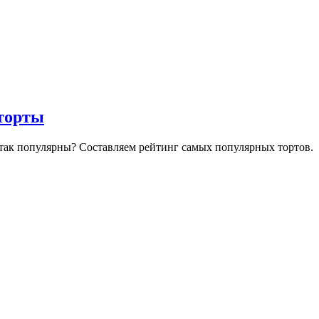
торты
так популярны? Составляем рейтинг самых популярных тортов.