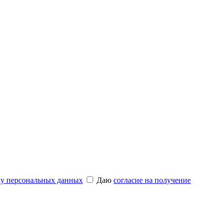
ку персональных данных
Даю
согласие на получение