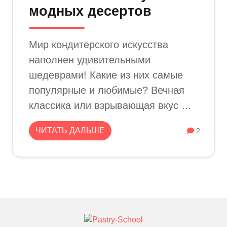
модных десертов
Мир кондитерского искусства
наполнен удивительными
шедеврами! Какие из них самые
популярные и любимые? Вечная
классика или взрывающая вкус …
ЧИТАТЬ ДАЛЬШЕ
2