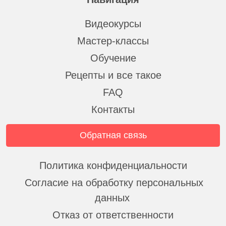
Видеокурсы
Мастер-классы
Обучение
Рецепты и все такое
FAQ
Контакты
Обратная связь
Политика конфиденциальности
Согласие на обработку персональных
данных
Отказ от ответственности