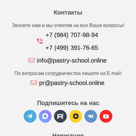
Контакты
Звоните нам и мы ответим на все Ваши вопросы!
+7 (984) 707-98-94
+7 (499) 391-76-65
info@pastry-school.online
По вопросам сотрудничества пишите на E-mail:
pr@pastry-school.online
Подпишитесь на нас
Навигация