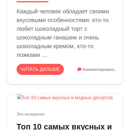
Каждый человек обладает своими
вкусовыми особенностями: кто-то
любит шоколадный торт с
шоколадным ганашем и очень
шоколадным кремом, кто-то
ложками …
ЧИТАТЬ ДАЛЬШЕ
Комментировать
Это интересно
Топ 10 самых вкусных и