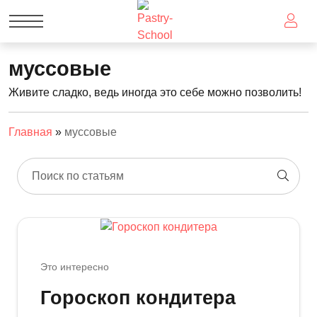
муссовые
Живите сладко, ведь иногда это себе можно позволить!
Главная
»
муссовые
Поиск по статьям
Это интересно
Гороскоп кондитера