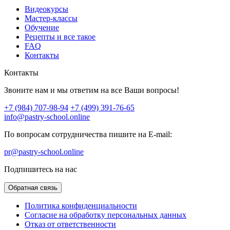
Видеокурсы
Мастер-классы
Обучение
Рецепты и все такое
FAQ
Контакты
Контакты
Звоните нам и мы ответим на все Ваши вопросы!
+7 (984) 707-98-94
+7 (499) 391-76-65
info@pastry-school.online
По вопросам сотрудничества пишите на E-mail:
pr@pastry-school.online
Подпишитесь на нас
Обратная связь
Политика конфиденциальности
Согласие на обработку персональных данных
Отказ от ответственности