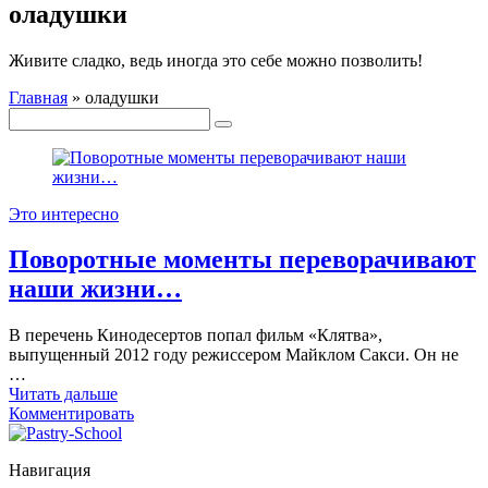
оладушки
Живите сладко, ведь иногда это себе можно позволить!
Главная
»
оладушки
Это интересно
Поворотные моменты переворачивают
наши жизни…
В перечень Кинодесертов попал фильм «Клятва»,
выпущенный 2012 году режиссером Майклом Сакси. Он не
…
Читать дальше
Комментировать
Навигация