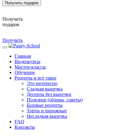
Получить подарок
Получить
подарок
Получить
Главная
Видеокурсы
Мастер-классы
Обучение
Рецепты и все такое
Это интересно
Сладкая выпечка
Десерты без выпечки
Полезное (обзоры, советы)
Базовые рецепты
Торты и пирожные
Несладкая выпечка
FAQ
Контакты