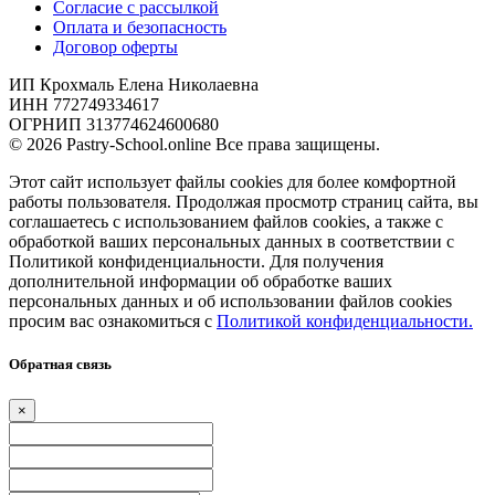
Согласие с рассылкой
Оплата и безопасность
Договор оферты
ИП Крохмаль Елена Николаевна
ИНН 772749334617
ОГРНИП 313774624600680
© 2026 Pastry-School.online Все права защищены.
Этот сайт использует файлы cookies для более комфортной
работы пользователя. Продолжая просмотр страниц сайта, вы
соглашаетесь с использованием файлов cookies, а также с
обработкой ваших персональных данных в соответствии с
Политикой конфиденциальности. Для получения
дополнительной информации об обработке ваших
персональных данных и об использовании файлов cookies
просим вас ознакомиться с
Политикой конфиденциальности.
Обратная связь
×