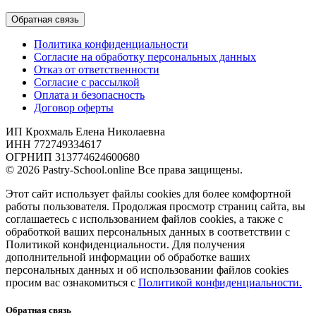
Обратная связь
Политика конфиденциальности
Согласие на обработку персональных данных
Отказ от ответственности
Согласие с рассылкой
Оплата и безопасность
Договор оферты
ИП Крохмаль Елена Николаевна
ИНН 772749334617
ОГРНИП 313774624600680
© 2026 Pastry-School.online Все права защищены.
Этот сайт использует файлы cookies для более комфортной
работы пользователя. Продолжая просмотр страниц сайта, вы
соглашаетесь с использованием файлов cookies, а также с
обработкой ваших персональных данных в соответствии с
Политикой конфиденциальности. Для получения
дополнительной информации об обработке ваших
персональных данных и об использовании файлов cookies
просим вас ознакомиться с
Политикой конфиденциальности.
Обратная связь