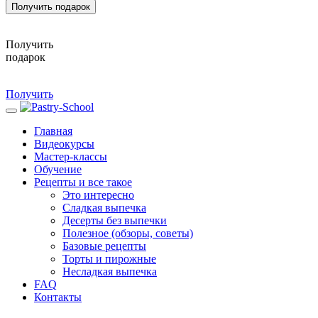
Получить подарок
Получить
подарок
Получить
Главная
Видеокурсы
Мастер-классы
Обучение
Рецепты и все такое
Это интересно
Сладкая выпечка
Десерты без выпечки
Полезное (обзоры, советы)
Базовые рецепты
Торты и пирожные
Несладкая выпечка
FAQ
Контакты