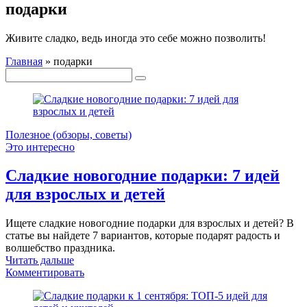
подарки
Живите сладко, ведь иногда это себе можно позволить!
Главная
»
подарки
Полезное (обзоры, советы)
Это интересно
Сладкие новогодние подарки: 7 идей
для взрослых и детей
Ищете сладкие новогодние подарки для взрослых и детей? В
статье вы найдете 7 вариантов, которые подарят радость и
волшебство праздника.
Читать дальше
Комментировать