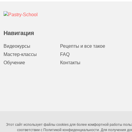
Навигация
Видеокурсы
Рецепты и все такое
Мастер-классы
FAQ
Обучение
Контакты
Этот сайт использует файлы cookies для более комфортной работы польз
соответствии с Политикой конфиденциальности. Для получения до