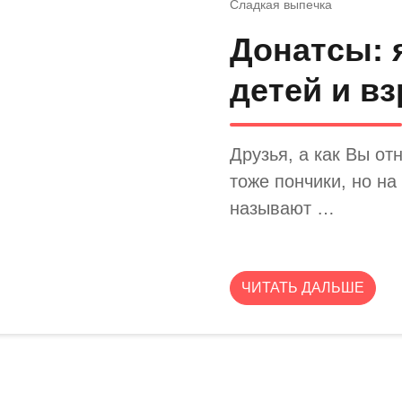
Сладкая выпечка
Донатсы: 
детей и в
Друзья, а как Вы от
тоже пончики, но на
называют …
ЧИТАТЬ ДАЛЬШЕ