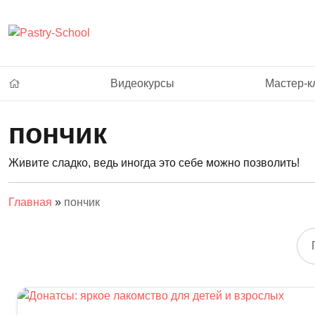
Видеокурсы
Мастер-к
пончик
Живите сладко, ведь иногда это себе можно позволить!
Главная
»
пончик