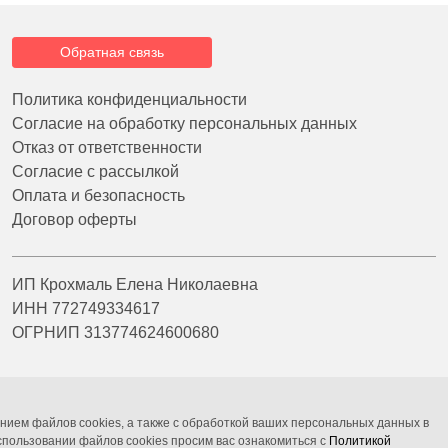
Обратная связь
Политика конфиденциальности
Согласие на обработку персональных данных
Отказ от ответственности
Согласие с рассылкой
Оплата и безопасность
Договор оферты
ИП Крохмаль Елена Николаевна
ИНН 772749334617
ОГРНИП 313774624600680
нием файлов cookies, а также с обработкой ваших персональных данных в
пользовании файлов cookies просим вас ознакомиться с
Политикой