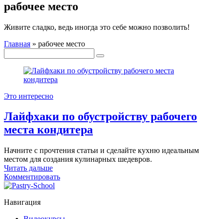
рабочее место
Живите сладко, ведь иногда это себе можно позволить!
Главная
»
рабочее место
Это интересно
Лайфхаки по обустройству рабочего
места кондитера
Начните с прочтения статьи и сделайте кухню идеальным
местом для создания кулинарных шедевров.
Читать дальше
Комментировать
Навигация
Видеокурсы