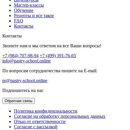
Мастер-классы
Обучение
Рецепты и все такое
FAQ
Контакты
Контакты
Звоните нам и мы ответим на все Ваши вопросы!
+7 (984) 707-98-94
+7 (499) 391-76-65
info@pastry-school.online
По вопросам сотрудничества пишите на E-mail:
pr@pastry-school.online
Подпишитесь на нас
Обратная связь
Политика конфиденциальности
Согласие на обработку персональных данных
Отказ от ответственности
Согласие с рассылкой