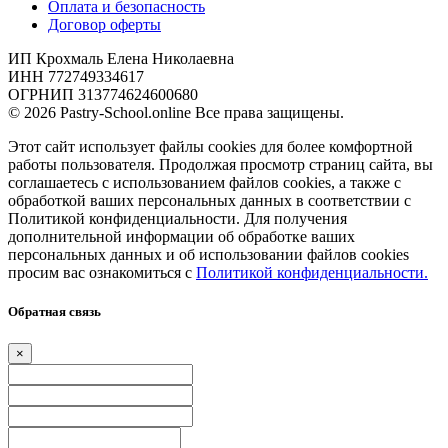
Оплата и безопасность
Договор оферты
ИП Крохмаль Елена Николаевна
ИНН 772749334617
ОГРНИП 313774624600680
© 2026 Pastry-School.online Все права защищены.
Этот сайт использует файлы cookies для более комфортной
работы пользователя. Продолжая просмотр страниц сайта, вы
соглашаетесь с использованием файлов cookies, а также с
обработкой ваших персональных данных в соответствии с
Политикой конфиденциальности. Для получения
дополнительной информации об обработке ваших
персональных данных и об использовании файлов cookies
просим вас ознакомиться с
Политикой конфиденциальности.
Обратная связь
×