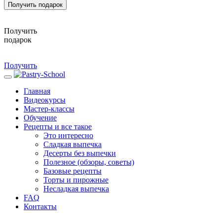
Получить подарок
Получить
подарок
Получить
Главная
Видеокурсы
Мастер-классы
Обучение
Рецепты и все такое
Это интересно
Сладкая выпечка
Десерты без выпечки
Полезное (обзоры, советы)
Базовые рецепты
Торты и пирожные
Несладкая выпечка
FAQ
Контакты