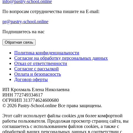
info@pastry-school.online
По вопросам сотрудничества пишите на E-mail:
pr@pastry-school.online
Подпишитесь на нас
Обратная связь
Политика конфиденциальности
Согласие на обработку персональных данных
Отказ от ответственности
Согласие с рассылкой
Оплата и безопасность
Договор оферты
ИП Крохмаль Елена Николаевна
ИНН 772749334617
ОГРНИП 313774624600680
© 2026 Pastry-School.online Все права защищены.
Этот сайт использует файлы cookies для более комфортной
работы пользователя. Продолжая просмотр страниц сайта, вы
соглашаетесь с использованием файлов cookies, а также с
обработкой ваших персональных данных в соответствии с