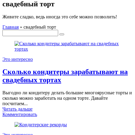
свадебный торт
Живите сладко, ведь иногда это себе можно позволить!
Главная
»
свадебный торт
Это интересно
Сколько кондитеры зарабатывают на
свадебных тортах
Выгодно ли кондитеру делать большие многоярусные торты и
сколько можно заработать на одном торте. Давайте
посчитаем...
Читать дальше
Комментировать
Это интересно