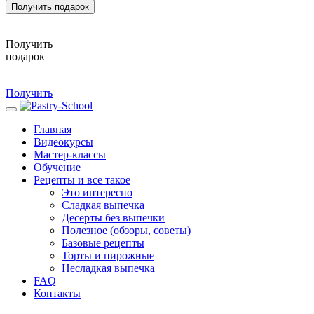
Получить подарок
Получить
подарок
Получить
Главная
Видеокурсы
Мастер-классы
Обучение
Рецепты и все такое
Это интересно
Сладкая выпечка
Десерты без выпечки
Полезное (обзоры, советы)
Базовые рецепты
Торты и пирожные
Несладкая выпечка
FAQ
Контакты