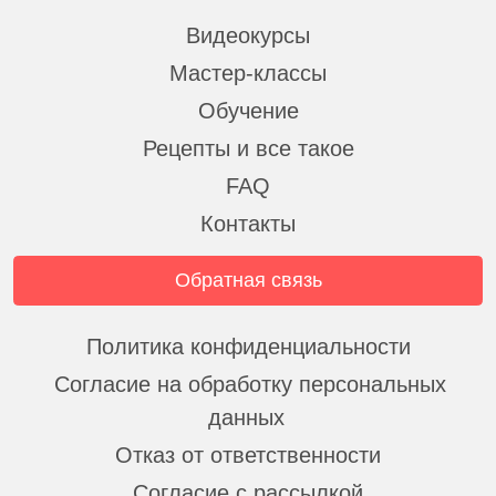
Видеокурсы
Мастер-классы
Обучение
Рецепты и все такое
FAQ
Контакты
Обратная связь
Политика конфиденциальности
Согласие на обработку персональных
данных
Отказ от ответственности
Согласие с рассылкой