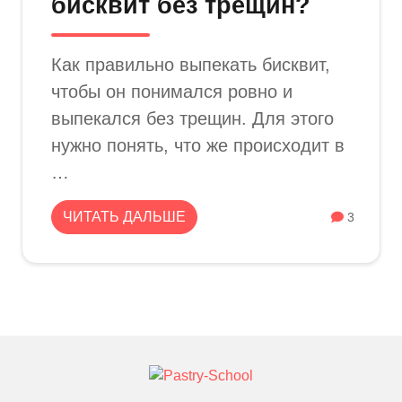
бисквит без трещин?
Как правильно выпекать бисквит,
чтобы он понимался ровно и
выпекался без трещин. Для этого
нужно понять, что же происходит в
…
ЧИТАТЬ ДАЛЬШЕ
3