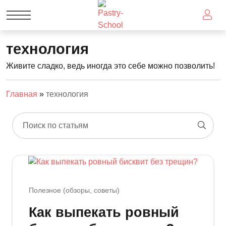
технология
Живите сладко, ведь иногда это себе можно позволить!
Главная
»
технология
Поиск по статьям
Полезное (обзоры, советы)
Как выпекать ровный