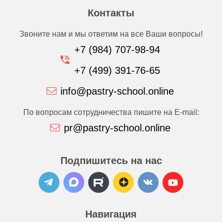
Контакты
Звоните нам и мы ответим на все Ваши вопросы!
+7 (984) 707-98-94
+7 (499) 391-76-65
info@pastry-school.online
По вопросам сотрудничества пишите на E-mail:
pr@pastry-school.online
Подпишитесь на нас
Навигация