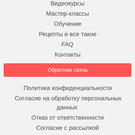
Видеокурсы
Мастер-классы
Обучение
Рецепты и все такое
FAQ
Контакты
Обратная связь
Политика конфиденциальности
Согласие на обработку персональных
данных
Отказ от ответственности
Согласие с рассылкой