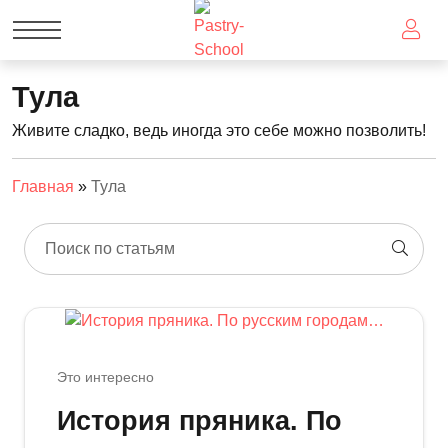
Тула
Живите сладко, ведь иногда это себе можно позволить!
Главная
»
Тула
Поиск по статьям
Это интересно
История пряника. По