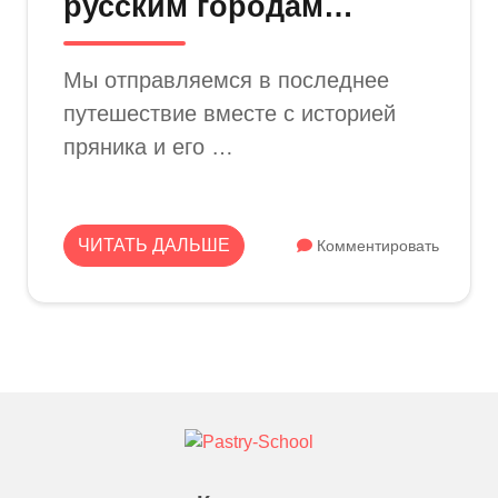
русским городам…
Мы отправляемся в последнее
путешествие вместе с историей
пряника и его …
ЧИТАТЬ ДАЛЬШЕ
Комментировать