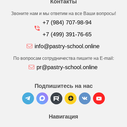
Контакты
Звоните нам и мы ответим на все Ваши вопросы!
+7 (984) 707-98-94
+7 (499) 391-76-65
info@pastry-school.online
По вопросам сотрудничества пишите на E-mail:
pr@pastry-school.online
Подпишитесь на нас
Навигация