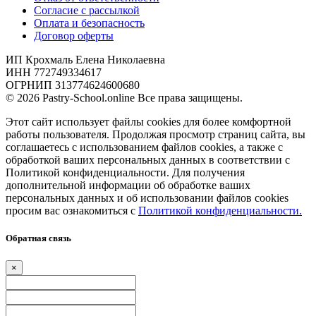
Согласие с рассылкой
Оплата и безопасность
Договор оферты
ИП Крохмаль Елена Николаевна
ИНН 772749334617
ОГРНИП 313774624600680
© 2026 Pastry-School.online Все права защищены.
Этот сайт использует файлы cookies для более комфортной
работы пользователя. Продолжая просмотр страниц сайта, вы
соглашаетесь с использованием файлов cookies, а также с
обработкой ваших персональных данных в соответствии с
Политикой конфиденциальности. Для получения
дополнительной информации об обработке ваших
персональных данных и об использовании файлов cookies
просим вас ознакомиться с
Политикой конфиденциальности.
Обратная связь
×