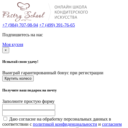
+7 (984) 707-98-94
+7 (499) 391-76-65
Подпишитесь на нас
Моя кухня
×
Испытай свою удачу!
Выиграй гарантированный бонус при регистрации
Крутить колесо
Получите ваш подарок на почту
Заполните простую форму
Даю согласие на обработку персональных данных в
соответствии с
политикой конфиденциальности
и
согласием