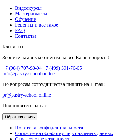
Видеокурсы
Мастер-классы
Обучение
Рецепты и все такое
FAQ
Контакты
Контакты
Звоните нам и мы ответим на все Ваши вопросы!
+7 (984) 707-98-94
+7 (499) 391-76-65
info@pastry-school.online
По вопросам сотрудничества пишите на E-mail:
pr@pastry-school.online
Подпишитесь на нас
Обратная связь
Политика конфиденциальности
Согласие на обработку персональных данных
Отказ от ответственности