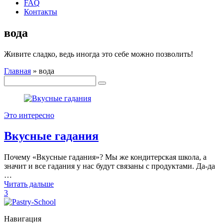
FAQ
Контакты
вода
Живите сладко, ведь иногда это себе можно позволить!
Главная
»
вода
Это интересно
Вкусные гадания
Почему «Вкусные гадания»? Мы же кондитерская школа, а
значит и все гадания у нас будут связаны с продуктами. Да-да
…
Читать дальше
3
Навигация