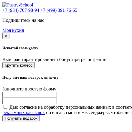
+7 (984) 707-98-94
+7 (499) 391-76-65
Подпишитесь на нас
Моя кухня
×
Испытай свою удачу!
Выиграй гарантированный бонус при регистрации
Крутить колесо
Получите ваш подарок на почту
Заполните простую форму
Даю согласие на обработку персональных данных в соответ
рекламных рассылок
по e-mail, смс и в мессенджеры, чтобы н
Получить подарок