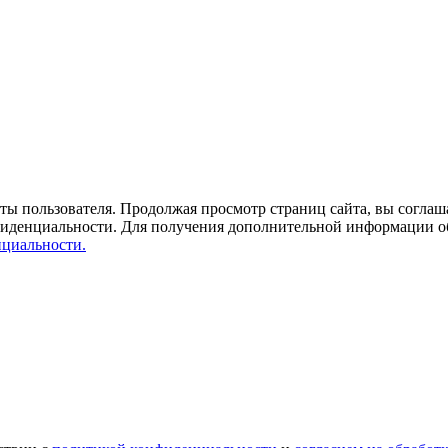
ты пользователя. Продолжая просмотр страниц сайта, вы соглаша
фиденциальности. Для получения дополнительной информации о
циальности.