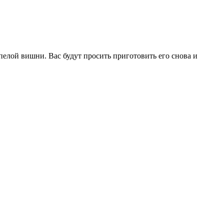
лой вишни. Вас будут просить приготовить его снова и