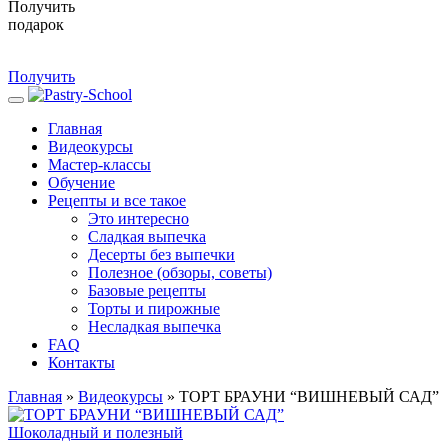
Получить
подарок
Получить
Главная
Видеокурсы
Мастер-классы
Обучение
Рецепты и все такое
Это интересно
Сладкая выпечка
Десерты без выпечки
Полезное (обзоры, советы)
Базовые рецепты
Торты и пирожные
Несладкая выпечка
FAQ
Контакты
Главная
»
Видеокурсы
»
ТОРТ БРАУНИ “ВИШНЕВЫЙ САД”
Шоколадный и полезный