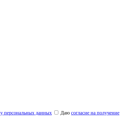
ку персональных данных
Даю
согласие на получение