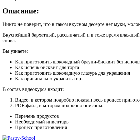
Описание:
Никто не поверит, что в таком вкусном десерте нет муки, молок
Вкуснейший бархатный, рассыпчатый и в тоже время влажный 
снова.
Вы узнаете:
Как приготовить шоколадный брауни-бисквит без исполь
Как испечь бисквит для торта
Как приготовить шоколадную глазурь для украшения
Как оригинально украсить торт
В состав видеокурса входит:
Видео, в котором подробно показан весь процесс пригото
PDF-файл, в котором подробно описаны:
Перечень продуктов
Необходимый инвентарь
Процесс приготовления