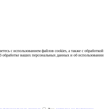
етесь с использованием файлов cookies, а также с обработкой
б обработке ваших персональных данных и об использовании