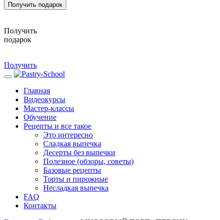
Получить подарок
Получить
подарок
Получить
Главная
Видеокурсы
Мастер-классы
Обучение
Рецепты и все такое
Это интересно
Сладкая выпечка
Десерты без выпечки
Полезное (обзоры, советы)
Базовые рецепты
Торты и пирожные
Несладкая выпечка
FAQ
Контакты