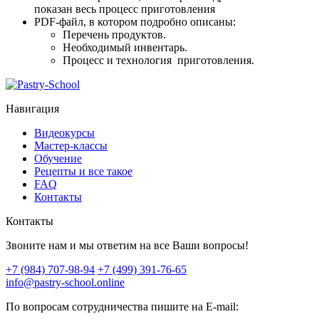
показан весь процесс приготовления
PDF-файл, в котором подробно описаны:
Перечень продуктов.
Необходимый инвентарь.
Процесс и технология приготовления.
Навигация
Видеокурсы
Мастер-классы
Обучение
Рецепты и все такое
FAQ
Контакты
Контакты
Звоните нам и мы ответим на все Ваши вопросы!
+7 (984) 707-98-94
+7 (499) 391-76-65
info@pastry-school.online
По вопросам сотрудничества пишите на E-mail: