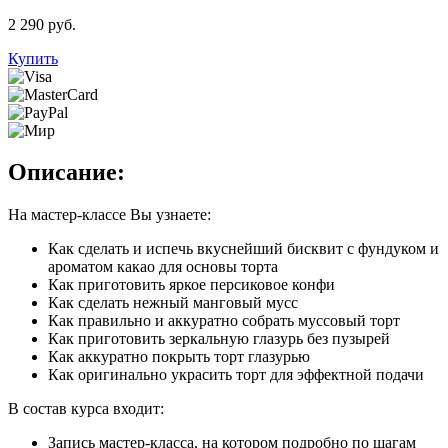
2 290 руб.
Купить
Описание:
На мастер-классе Вы узнаете:
Как сделать и испечь вкуснейший бисквит с фундуком и
ароматом какао для основы торта
Как приготовить яркое персиковое конфи
Как сделать нежный манговый мусс
Как правильно и аккуратно собрать муссовый торт
Как приготовить зеркальную глазурь без пузырей
Как аккуратно покрыть торт глазурью
Как оригинально украсить торт для эффектной подачи
В состав курса входит:
Запись мастер-класса, на котором подробно по шагам