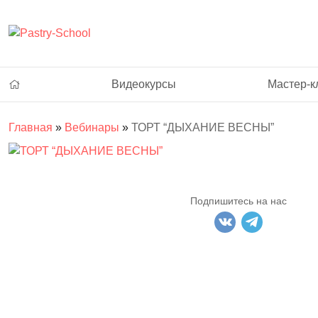
Видеокурсы
Мастер-к
Главная
»
Вебинары
»
ТОРТ “ДЫХАНИЕ ВЕСНЫ”
Подпишитесь на нас