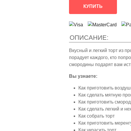
КУПИТЬ
ОПИСАНИЕ:
Вкусный и легкий торт из п
порадует каждого, кто попро
смородины подарят вам ист
Вы узнаете:
Как приготовить возду
Как сделать мятную про
Как приготовить сморо
Как сделать легкий и н
Как собрать торт
Как приготовить меренг
Как украсить торт.