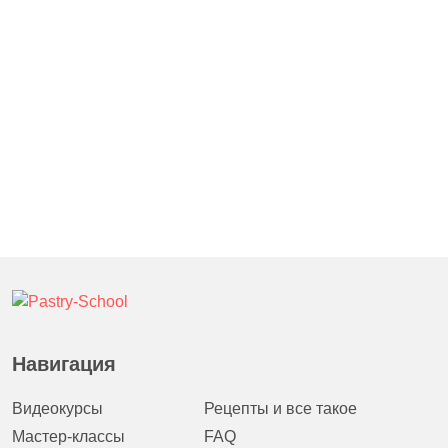
Навигация
Видеокурсы
Рецепты и все такое
Мастер-классы
FAQ