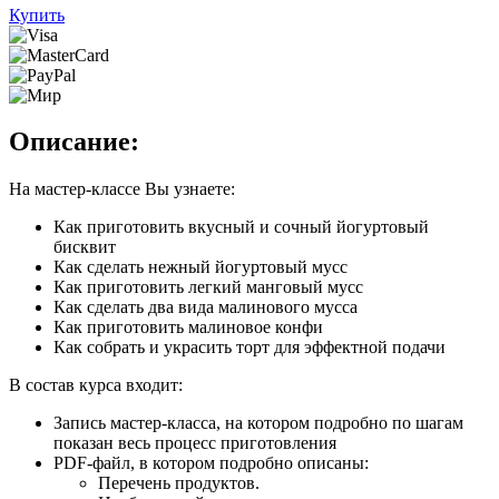
Купить
Описание:
На мастер-классе Вы узнаете:
Как приготовить вкусный и сочный йогуртовый
бисквит
Как сделать нежный йогуртовый мусс
Как приготовить легкий манговый мусс
Как сделать два вида малинового мусса
Как приготовить малиновое конфи
Как собрать и украсить торт для эффектной подачи
В состав курса входит:
Запись мастер-класса, на котором подробно по шагам
показан весь процесс приготовления
PDF-файл, в котором подробно описаны:
Перечень продуктов.