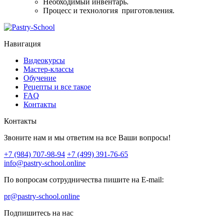
Необходимый инвентарь.
Процесс и технология приготовления.
Навигация
Видеокурсы
Мастер-классы
Обучение
Рецепты и все такое
FAQ
Контакты
Контакты
Звоните нам и мы ответим на все Ваши вопросы!
+7 (984) 707-98-94
+7 (499) 391-76-65
info@pastry-school.online
По вопросам сотрудничества пишите на E-mail:
pr@pastry-school.online
Подпишитесь на нас