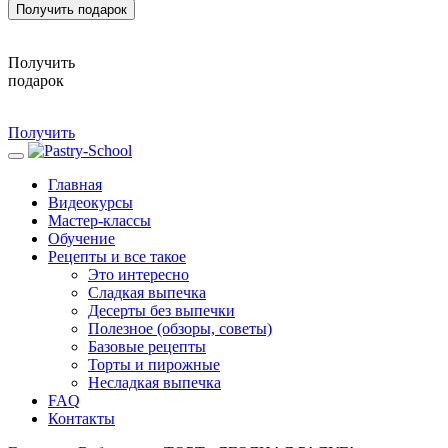
Получить подарок
Получить
подарок
Получить
Главная
Видеокурсы
Мастер-классы
Обучение
Рецепты и все такое
Это интересно
Сладкая выпечка
Десерты без выпечки
Полезное (обзоры, советы)
Базовые рецепты
Торты и пирожные
Несладкая выпечка
FAQ
Контакты