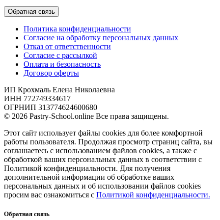
Обратная связь
Политика конфиденциальности
Согласие на обработку персональных данных
Отказ от ответственности
Согласие с рассылкой
Оплата и безопасность
Договор оферты
ИП Крохмаль Елена Николаевна
ИНН 772749334617
ОГРНИП 313774624600680
© 2026 Pastry-School.online Все права защищены.
Этот сайт использует файлы cookies для более комфортной
работы пользователя. Продолжая просмотр страниц сайта, вы
соглашаетесь с использованием файлов cookies, а также с
обработкой ваших персональных данных в соответствии с
Политикой конфиденциальности. Для получения
дополнительной информации об обработке ваших
персональных данных и об использовании файлов cookies
просим вас ознакомиться с
Политикой конфиденциальности.
Обратная связь