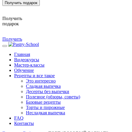
Получить подарок
Получить
подарок
Получить
Главная
Видеокурсы
Мастер-классы
Обучение
Рецепты и все такое
Это интересно
Сладкая выпечка
Десерты без выпечки
Полезное (обзоры, советы)
Базовые рецепты
Торты и пирожные
Несладкая выпечка
FAQ
Контакты