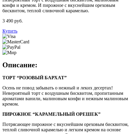
конфи и кремом. И пирожное с вкуснейшим ореховым
бисквитом, теплой сливочной карамелью.
3 490 руб.
Купить
Описание:
ТОРТ “РОЗОВЫЙ БАРХАТ”
Осень не повод забывать о нежный и леких десертах!
Невероятный торт с воздушным бисквитом, пропитанным
ароматами ванили, малиновым конфи и нежным малиновым
кремом.
ПИРОЖНОЕ “КАРАМЕЛЬНЫЙ ОРЕШЕК”
Потрясающее пирожное с вкуснейшим ореховым бисквитом,
теплой сливочной карамелью и легким кремом на основе