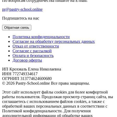
По вопросам сотрудничества пишите на E-mail:
pr@pastry-school.online
Подпишитесь на нас
Обратная связь
Политика конфиденциальности
Согласие на обработку персональных данных
Отказ от ответственности
Согласие с рассылкой
Оплата и безопасность
Договор оферты
ИП Крохмаль Елена Николаевна
ИНН 772749334617
ОГРНИП 313774624600680
© 2026 Pastry-School.online Все права защищены.
Этот сайт использует файлы cookies для более комфортной
работы пользователя. Продолжая просмотр страниц сайта, вы
соглашаетесь с использованием файлов cookies, а также с
обработкой ваших персональных данных в соответствии с
Политикой конфиденциальности. Для получения
дополнительной информации об обработке ваших