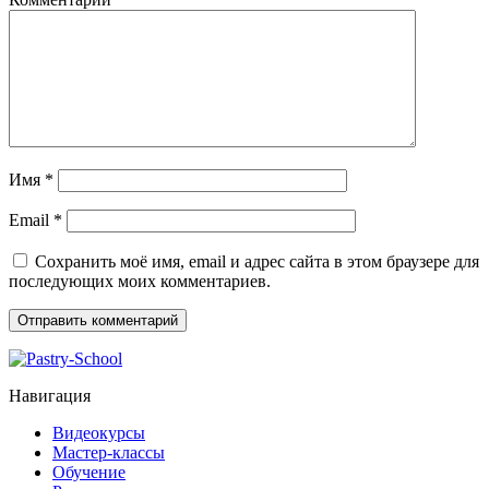
Имя
*
Email
*
Сохранить моё имя, email и адрес сайта в этом браузере для
последующих моих комментариев.
Навигация
Видеокурсы
Мастер-классы
Обучение