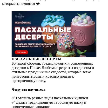
которые запомнятся ❤️
ПАСХАЛЬНЫЕ ДЕСЕРТЫ
Большой сборник традиционных и современных
десертов к Пасхе. Любимые рецепты из детства и
стильные праздничные сладости, которые легко
приготовить дома и красиво подать к
праздничному столу.
Чему вы научитесь:
✅ Готовить разные виды пасхальных куличей
✅ Делать традиционную творожную пасху и
современные вариации