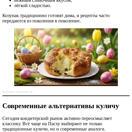
нежным сливочным вкусом,
лёгкой сладостью.
Козунак традиционно готовят дома, и рецепты часто
передаются из поколения в поколение.
Изображение сгенерировано ИИ
Современные альтернативы куличу
Сегодня кондитерский рынок активно переосмысляет
классику. Всё чаще на Пасху выбирают не только
традиционные куличи, но и современные аналоги.