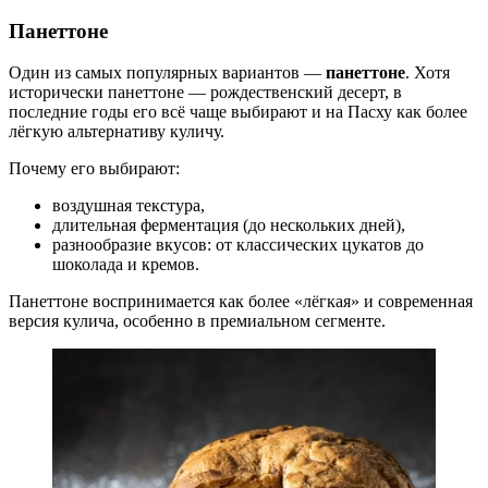
Панеттоне
Один из самых популярных вариантов —
панеттоне
. Хотя
исторически панеттоне — рождественский десерт, в
последние годы его всё чаще выбирают и на Пасху как более
лёгкую альтернативу куличу.
Почему его выбирают:
воздушная текстура,
длительная ферментация (до нескольких дней),
разнообразие вкусов: от классических цукатов до
шоколада и кремов.
Панеттоне воспринимается как более «лёгкая» и современная
версия кулича, особенно в премиальном сегменте.