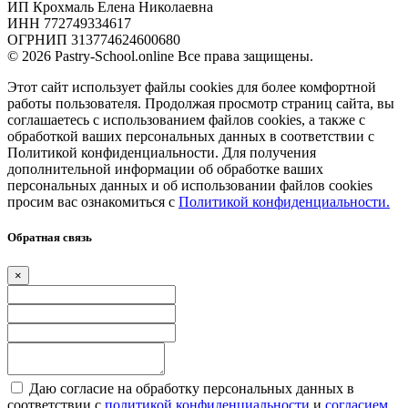
ИП Крохмаль Елена Николаевна
ИНН 772749334617
ОГРНИП 313774624600680
© 2026 Pastry-School.online Все права защищены.
Этот сайт использует файлы cookies для более комфортной
работы пользователя. Продолжая просмотр страниц сайта, вы
соглашаетесь с использованием файлов cookies, а также с
обработкой ваших персональных данных в соответствии с
Политикой конфиденциальности. Для получения
дополнительной информации об обработке ваших
персональных данных и об использовании файлов cookies
просим вас ознакомиться с
Политикой конфиденциальности.
Обратная связь
×
Даю согласие на обработку персональных данных в
соответствии с
политикой конфиденциальности
и
согласием