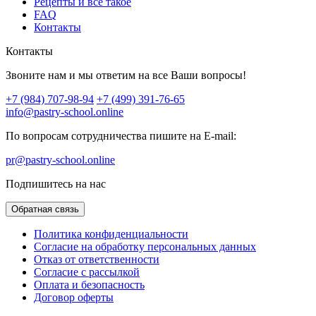
Рецепты и все такое
FAQ
Контакты
Контакты
Звоните нам и мы ответим на все Ваши вопросы!
+7 (984) 707-98-94
+7 (499) 391-76-65
info@pastry-school.online
По вопросам сотрудничества пишите на E-mail:
pr@pastry-school.online
Подпишитесь на нас
Обратная связь
Политика конфиденциальности
Согласие на обработку персональных данных
Отказ от ответственности
Согласие с рассылкой
Оплата и безопасность
Договор оферты